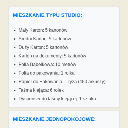
MIESZKANIE TYPU STUDIO:
Mały Karton: 5 kartonów
Średni Karton: 5 kartonów
Duży Karton: 5 kartonów
Karton na dokumenty: 5 kartonów
Folia Bąbelkowa: 10 metrów
Folia do pakowania: 1 rolka
Papier do Pakowania: 1 ryza (480 arkuszy)
Taśma klejąca: 6 rolek
Dyspenser do taśmy klejącej: 1 sztuka
MIESZKANIE JEDNOPOKOJOWE: