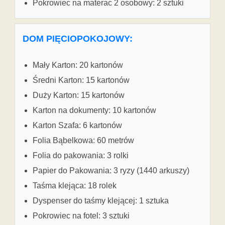
Pokrowiec na materac 2 osobowy: 2 sztuki
DOM PIĘCIOPOKOJOWY:
Mały Karton: 20 kartonów
Średni Karton: 15 kartonów
Duży Karton: 15 kartonów
Karton na dokumenty: 10 kartonów
Karton Szafa: 6 kartonów
Folia Bąbelkowa: 60 metrów
Folia do pakowania: 3 rolki
Papier do Pakowania: 3 ryzy (1440 arkuszy)
Taśma klejąca: 18 rolek
Dyspenser do taśmy klejącej: 1 sztuka
Pokrowiec na fotel: 3 sztuki