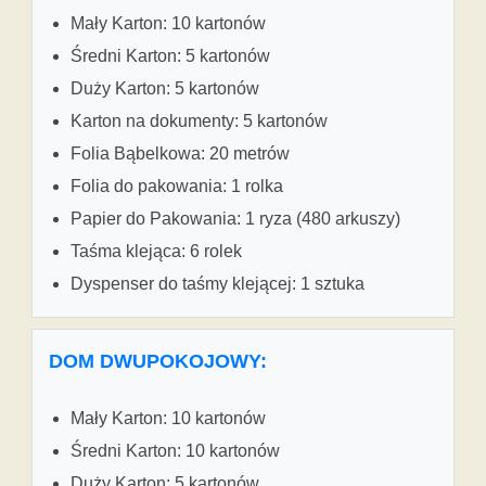
Mały Karton: 10 kartonów
Średni Karton: 5 kartonów
Duży Karton: 5 kartonów
Karton na dokumenty: 5 kartonów
Folia Bąbelkowa: 20 metrów
Folia do pakowania: 1 rolka
Papier do Pakowania: 1 ryza (480 arkuszy)
Taśma klejąca: 6 rolek
Dyspenser do taśmy klejącej: 1 sztuka
DOM DWUPOKOJOWY:
Mały Karton: 10 kartonów
Średni Karton: 10 kartonów
Duży Karton: 5 kartonów