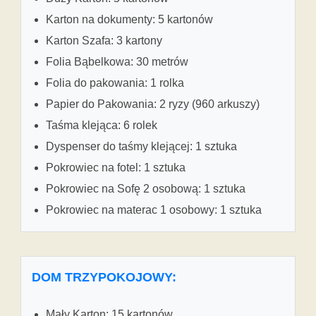
Karton na dokumenty: 5 kartonów
Karton Szafa: 3 kartony
Folia Bąbelkowa: 30 metrów
Folia do pakowania: 1 rolka
Papier do Pakowania: 2 ryzy (960 arkuszy)
Taśma klejąca: 6 rolek
Dyspenser do taśmy klejącej: 1 sztuka
Pokrowiec na fotel: 1 sztuka
Pokrowiec na Sofę 2 osobową: 1 sztuka
Pokrowiec na materac 1 osobowy: 1 sztuka
DOM TRZYPOKOJOWY:
Mały Karton: 15 kartonów