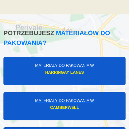
POTRZEBUJESZ
MATERIAŁÓW DO
PAKOWANIA?
MATERIAŁY DO PAKOWANIA W
HARRINGAY LANES
MATERIAŁY DO PAKOWANIA W
CAMBERWELL