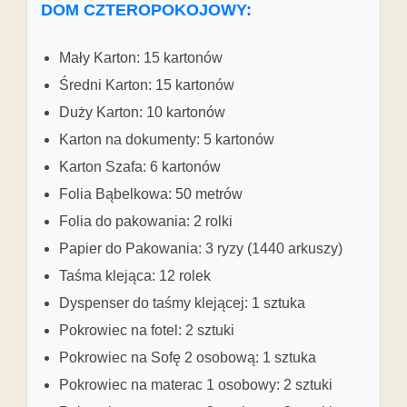
DOM CZTEROPOKOJOWY:
Mały Karton: 15 kartonów
Średni Karton: 15 kartonów
Duży Karton: 10 kartonów
Karton na dokumenty: 5 kartonów
Karton Szafa: 6 kartonów
Folia Bąbelkowa: 50 metrów
Folia do pakowania: 2 rolki
Papier do Pakowania: 3 ryzy (1440 arkuszy)
Taśma klejąca: 12 rolek
Dyspenser do taśmy klejącej: 1 sztuka
Pokrowiec na fotel: 2 sztuki
Pokrowiec na Sofę 2 osobową: 1 sztuka
Pokrowiec na materac 1 osobowy: 2 sztuki