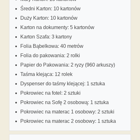
Średni Karton: 10 kartonów
Duży Karton: 10 kartonów
Karton na dokumenty: 5 kartonów
Karton Szafa: 3 kartony
Folia Bąbelkowa: 40 metrów
Folia do pakowania: 2 rolki
Papier do Pakowania: 2 ryzy (960 arkuszy)
Taśma klejąca: 12 rolek
Dyspenser do taśmy klejącej: 1 sztuka
Pokrowiec na fotel: 2 sztuki
Pokrowiec na Sofę 2 osobową: 1 sztuka
Pokrowiec na materac 1 osobowy: 2 sztuki
Pokrowiec na materac 2 osobowy: 1 sztuka