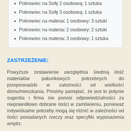
Pokrowiec na Sofę 2 osobową: 1 sztuka
Pokrowiec na Sofę 3 osobową: 1 sztuka
Pokrowiec na materac 1 osobowy: 3 sztuki
Pokrowiec na materac 2 osobowy: 2 sztuki
Pokrowiec na materac 3 osobowy: 1 sztuka
ZASTRZEŻENIE:
Powyższe zestawienie uwzględnia średnią ilość
materiałów pakunkowych potrzebnych do
przeprowadzki w zależności od wielkości
domu/mieszkania. Prosimy pamiętać, że jest to jedynie
sugestia i firma nie ponosi odpowiedzialności za
nieprawidłowo dobrane ilości w zamówieniu, ponieważ
indywidualne potrzeby mogą się różnić w zależności od
ilości posiadanych rzeczy oraz specyfiki wyposażenia
wnętrz.