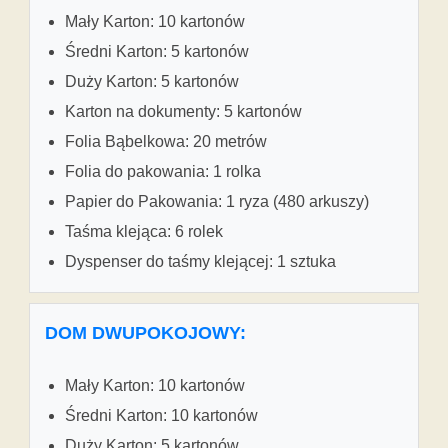
Mały Karton: 10 kartonów
Średni Karton: 5 kartonów
Duży Karton: 5 kartonów
Karton na dokumenty: 5 kartonów
Folia Bąbelkowa: 20 metrów
Folia do pakowania: 1 rolka
Papier do Pakowania: 1 ryza (480 arkuszy)
Taśma klejąca: 6 rolek
Dyspenser do taśmy klejącej: 1 sztuka
DOM DWUPOKOJOWY:
Mały Karton: 10 kartonów
Średni Karton: 10 kartonów
Duży Karton: 5 kartonów