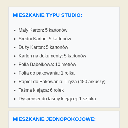
MIESZKANIE TYPU STUDIO:
Mały Karton: 5 kartonów
Średni Karton: 5 kartonów
Duży Karton: 5 kartonów
Karton na dokumenty: 5 kartonów
Folia Bąbelkowa: 10 metrów
Folia do pakowania: 1 rolka
Papier do Pakowania: 1 ryza (480 arkuszy)
Taśma klejąca: 6 rolek
Dyspenser do taśmy klejącej: 1 sztuka
MIESZKANIE JEDNOPOKOJOWE: