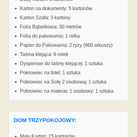
Karton na dokumenty: 5 kartonów
Karton Szafa: 3 kartony
Folia Bąbelkowa: 30 metrów
Folia do pakowania: 1 rolka
Papier do Pakowania: 2 ryzy (960 arkuszy)
Taśma klejąca: 6 rolek
Dyspenser do taśmy klejącej: 1 sztuka
Pokrowiec na fotel: 1 sztuka
Pokrowiec na Sofę 2 osobową: 1 sztuka
Pokrowiec na materac 1 osobowy: 1 sztuka
DOM TRZYPOKOJOWY:
Mały Karton: 15 kartonów