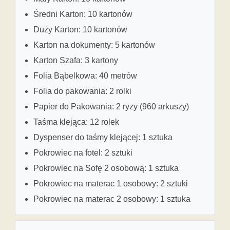
Średni Karton: 10 kartonów
Duży Karton: 10 kartonów
Karton na dokumenty: 5 kartonów
Karton Szafa: 3 kartony
Folia Bąbelkowa: 40 metrów
Folia do pakowania: 2 rolki
Papier do Pakowania: 2 ryzy (960 arkuszy)
Taśma klejąca: 12 rolek
Dyspenser do taśmy klejącej: 1 sztuka
Pokrowiec na fotel: 2 sztuki
Pokrowiec na Sofę 2 osobową: 1 sztuka
Pokrowiec na materac 1 osobowy: 2 sztuki
Pokrowiec na materac 2 osobowy: 1 sztuka