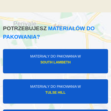
POTRZEBUJESZ
MATERIAŁÓW DO
PAKOWANIA?
MATERIAŁY DO PAKOWANIA W
SOUTH LAMBETH
MATERIAŁY DO PAKOWANIA W
TULSE HILL