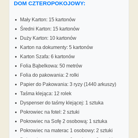
DOM CZTEROPOKOJOWY:
Mały Karton: 15 kartonów
Średni Karton: 15 kartonów
Duży Karton: 10 kartonów
Karton na dokumenty: 5 kartonów
Karton Szafa: 6 kartonów
Folia Bąbelkowa: 50 metrów
Folia do pakowania: 2 rolki
Papier do Pakowania: 3 ryzy (1440 arkuszy)
Taśma klejąca: 12 rolek
Dyspenser do taśmy klejącej: 1 sztuka
Pokrowiec na fotel: 2 sztuki
Pokrowiec na Sofę 2 osobową: 1 sztuka
Pokrowiec na materac 1 osobowy: 2 sztuki