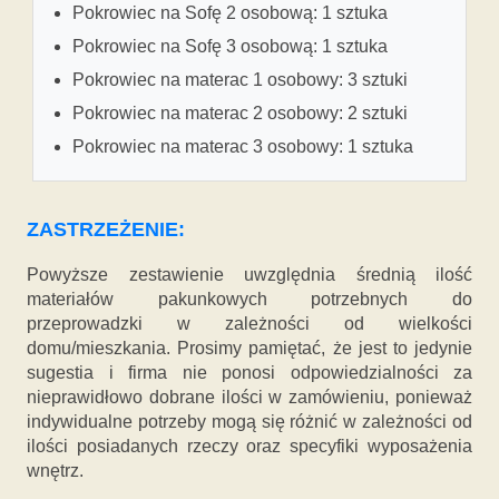
Pokrowiec na Sofę 2 osobową: 1 sztuka
Pokrowiec na Sofę 3 osobową: 1 sztuka
Pokrowiec na materac 1 osobowy: 3 sztuki
Pokrowiec na materac 2 osobowy: 2 sztuki
Pokrowiec na materac 3 osobowy: 1 sztuka
ZASTRZEŻENIE:
Powyższe zestawienie uwzględnia średnią ilość
materiałów pakunkowych potrzebnych do
przeprowadzki w zależności od wielkości
domu/mieszkania. Prosimy pamiętać, że jest to jedynie
sugestia i firma nie ponosi odpowiedzialności za
nieprawidłowo dobrane ilości w zamówieniu, ponieważ
indywidualne potrzeby mogą się różnić w zależności od
ilości posiadanych rzeczy oraz specyfiki wyposażenia
wnętrz.