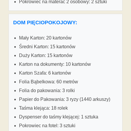
Pokrowiec na materac 2 osobowy: 2 sztuki
DOM PIĘCIOPOKOJOWY:
Mały Karton: 20 kartonów
Średni Karton: 15 kartonów
Duży Karton: 15 kartonów
Karton na dokumenty: 10 kartonów
Karton Szafa: 6 kartonów
Folia Bąbelkowa: 60 metrów
Folia do pakowania: 3 rolki
Papier do Pakowania: 3 ryzy (1440 arkuszy)
Taśma klejąca: 18 rolek
Dyspenser do taśmy klejącej: 1 sztuka
Pokrowiec na fotel: 3 sztuki