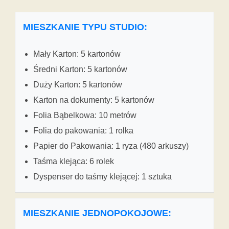
MIESZKANIE TYPU STUDIO:
Mały Karton: 5 kartonów
Średni Karton: 5 kartonów
Duży Karton: 5 kartonów
Karton na dokumenty: 5 kartonów
Folia Bąbelkowa: 10 metrów
Folia do pakowania: 1 rolka
Papier do Pakowania: 1 ryza (480 arkuszy)
Taśma klejąca: 6 rolek
Dyspenser do taśmy klejącej: 1 sztuka
MIESZKANIE JEDNOPOKOJOWE: