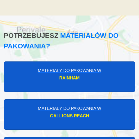
POTRZEBUJESZ
MATERIAŁÓW DO
PAKOWANIA?
MATERIAŁY DO PAKOWANIA W
RAINHAM
MATERIAŁY DO PAKOWANIA W
GALLIONS REACH