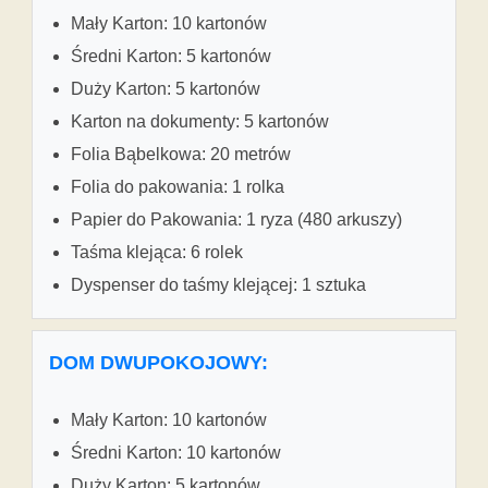
Mały Karton: 10 kartonów
Średni Karton: 5 kartonów
Duży Karton: 5 kartonów
Karton na dokumenty: 5 kartonów
Folia Bąbelkowa: 20 metrów
Folia do pakowania: 1 rolka
Papier do Pakowania: 1 ryza (480 arkuszy)
Taśma klejąca: 6 rolek
Dyspenser do taśmy klejącej: 1 sztuka
DOM DWUPOKOJOWY:
Mały Karton: 10 kartonów
Średni Karton: 10 kartonów
Duży Karton: 5 kartonów