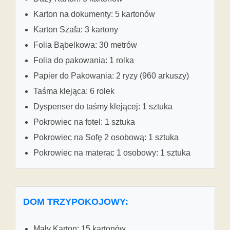
Karton na dokumenty: 5 kartonów
Karton Szafa: 3 kartony
Folia Bąbelkowa: 30 metrów
Folia do pakowania: 1 rolka
Papier do Pakowania: 2 ryzy (960 arkuszy)
Taśma klejąca: 6 rolek
Dyspenser do taśmy klejącej: 1 sztuka
Pokrowiec na fotel: 1 sztuka
Pokrowiec na Sofę 2 osobową: 1 sztuka
Pokrowiec na materac 1 osobowy: 1 sztuka
DOM TRZYPOKOJOWY:
Mały Karton: 15 kartonów