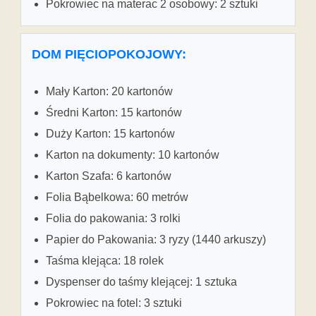
Pokrowiec na materac 2 osobowy: 2 sztuki
DOM PIĘCIOPOKOJOWY:
Mały Karton: 20 kartonów
Średni Karton: 15 kartonów
Duży Karton: 15 kartonów
Karton na dokumenty: 10 kartonów
Karton Szafa: 6 kartonów
Folia Bąbelkowa: 60 metrów
Folia do pakowania: 3 rolki
Papier do Pakowania: 3 ryzy (1440 arkuszy)
Taśma klejąca: 18 rolek
Dyspenser do taśmy klejącej: 1 sztuka
Pokrowiec na fotel: 3 sztuki