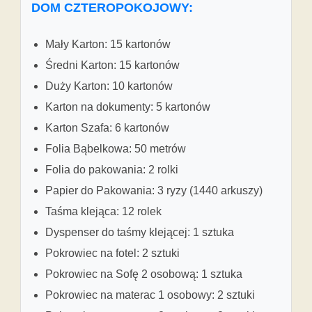
DOM CZTEROPOKOJOWY:
Mały Karton: 15 kartonów
Średni Karton: 15 kartonów
Duży Karton: 10 kartonów
Karton na dokumenty: 5 kartonów
Karton Szafa: 6 kartonów
Folia Bąbelkowa: 50 metrów
Folia do pakowania: 2 rolki
Papier do Pakowania: 3 ryzy (1440 arkuszy)
Taśma klejąca: 12 rolek
Dyspenser do taśmy klejącej: 1 sztuka
Pokrowiec na fotel: 2 sztuki
Pokrowiec na Sofę 2 osobową: 1 sztuka
Pokrowiec na materac 1 osobowy: 2 sztuki