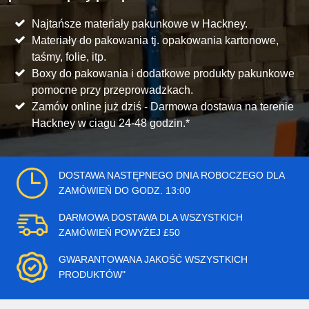
Najtańsze materiały pakunkowe w Hackney.
Materiały do pakowania tj. opakowania kartonowe,
taśmy, folie, itp.
Boxy do pakowania i dodatkowe produkty pakunkowe
pomocne przy przeprowadzkach.
Zamów online już dziś - Darmowa dostawa na terenie
Hackney w ciagu 24-48 godzin.*
DOSTAWA NASTĘPNEGO DNIA ROBOCZEGO DLA
ZAMÓWIEŃ DO GODZ. 13:00
DARMOWA DOSTAWA DLA WSZYSTKICH
ZAMÓWIEŃ POWYŻEJ £50
GWARANTOWANA JAKOŚĆ WSZYSTKICH
PRODUKTÓW"