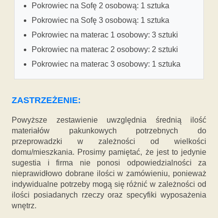
Pokrowiec na Sofę 2 osobową: 1 sztuka
Pokrowiec na Sofę 3 osobową: 1 sztuka
Pokrowiec na materac 1 osobowy: 3 sztuki
Pokrowiec na materac 2 osobowy: 2 sztuki
Pokrowiec na materac 3 osobowy: 1 sztuka
ZASTRZEŻENIE:
Powyższe zestawienie uwzględnia średnią ilość
materiałów pakunkowych potrzebnych do
przeprowadzki w zależności od wielkości
domu/mieszkania. Prosimy pamiętać, że jest to jedynie
sugestia i firma nie ponosi odpowiedzialności za
nieprawidłowo dobrane ilości w zamówieniu, ponieważ
indywidualne potrzeby mogą się różnić w zależności od
ilości posiadanych rzeczy oraz specyfiki wyposażenia
wnętrz.