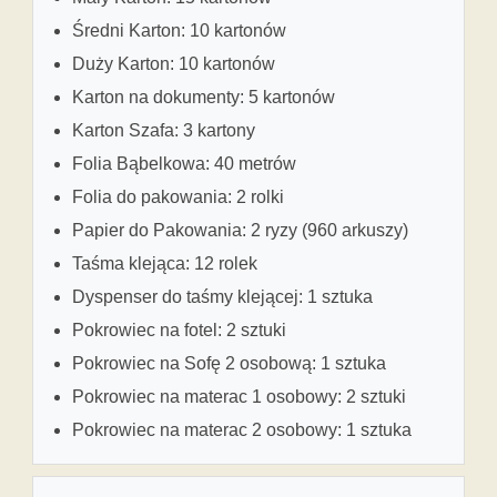
Średni Karton: 10 kartonów
Duży Karton: 10 kartonów
Karton na dokumenty: 5 kartonów
Karton Szafa: 3 kartony
Folia Bąbelkowa: 40 metrów
Folia do pakowania: 2 rolki
Papier do Pakowania: 2 ryzy (960 arkuszy)
Taśma klejąca: 12 rolek
Dyspenser do taśmy klejącej: 1 sztuka
Pokrowiec na fotel: 2 sztuki
Pokrowiec na Sofę 2 osobową: 1 sztuka
Pokrowiec na materac 1 osobowy: 2 sztuki
Pokrowiec na materac 2 osobowy: 1 sztuka