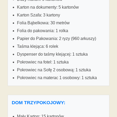
Karton na dokumenty: 5 kartonów
Karton Szafa: 3 kartony
Folia Bąbelkowa: 30 metrów
Folia do pakowania: 1 rolka
Papier do Pakowania: 2 ryzy (960 arkuszy)
Taśma klejąca: 6 rolek
Dyspenser do taśmy klejącej: 1 sztuka
Pokrowiec na fotel: 1 sztuka
Pokrowiec na Sofę 2 osobową: 1 sztuka
Pokrowiec na materac 1 osobowy: 1 sztuka
DOM TRZYPOKOJOWY:
Mały Karton: 15 kartonów