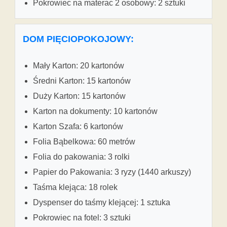
Pokrowiec na materac 2 osobowy: 2 sztuki
DOM PIĘCIOPOKOJOWY:
Mały Karton: 20 kartonów
Średni Karton: 15 kartonów
Duży Karton: 15 kartonów
Karton na dokumenty: 10 kartonów
Karton Szafa: 6 kartonów
Folia Bąbelkowa: 60 metrów
Folia do pakowania: 3 rolki
Papier do Pakowania: 3 ryzy (1440 arkuszy)
Taśma klejąca: 18 rolek
Dyspenser do taśmy klejącej: 1 sztuka
Pokrowiec na fotel: 3 sztuki