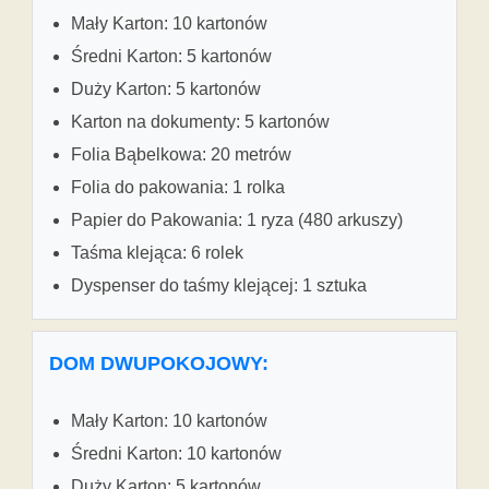
Mały Karton: 10 kartonów
Średni Karton: 5 kartonów
Duży Karton: 5 kartonów
Karton na dokumenty: 5 kartonów
Folia Bąbelkowa: 20 metrów
Folia do pakowania: 1 rolka
Papier do Pakowania: 1 ryza (480 arkuszy)
Taśma klejąca: 6 rolek
Dyspenser do taśmy klejącej: 1 sztuka
DOM DWUPOKOJOWY:
Mały Karton: 10 kartonów
Średni Karton: 10 kartonów
Duży Karton: 5 kartonów