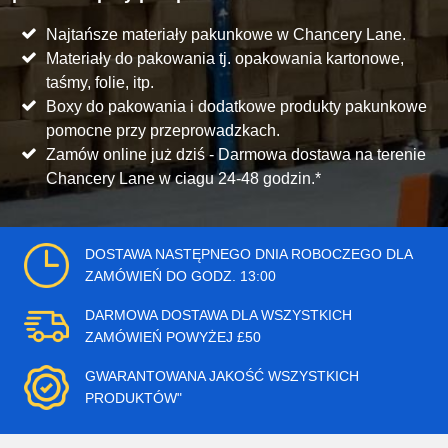
Najtańsze materiały pakunkowe w Chancery Lane.
Materiały do pakowania tj. opakowania kartonowe,
taśmy, folie, itp.
Boxy do pakowania i dodatkowe produkty pakunkowe
pomocne przy przeprowadzkach.
Zamów online już dziś - Darmowa dostawa na terenie
Chancery Lane w ciagu 24-48 godzin.*
DOSTAWA NASTĘPNEGO DNIA ROBOCZEGO DLA
ZAMÓWIEŃ DO GODZ. 13:00
DARMOWA DOSTAWA DLA WSZYSTKICH
ZAMÓWIEŃ POWYŻEJ £50
GWARANTOWANA JAKOŚĆ WSZYSTKICH
PRODUKTÓW"