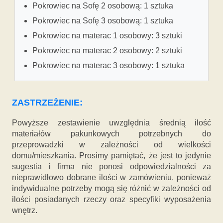
Pokrowiec na Sofę 2 osobową: 1 sztuka
Pokrowiec na Sofę 3 osobową: 1 sztuka
Pokrowiec na materac 1 osobowy: 3 sztuki
Pokrowiec na materac 2 osobowy: 2 sztuki
Pokrowiec na materac 3 osobowy: 1 sztuka
ZASTRZEŻENIE:
Powyższe zestawienie uwzględnia średnią ilość
materiałów pakunkowych potrzebnych do
przeprowadzki w zależności od wielkości
domu/mieszkania. Prosimy pamiętać, że jest to jedynie
sugestia i firma nie ponosi odpowiedzialności za
nieprawidłowo dobrane ilości w zamówieniu, ponieważ
indywidualne potrzeby mogą się różnić w zależności od
ilości posiadanych rzeczy oraz specyfiki wyposażenia
wnętrz.