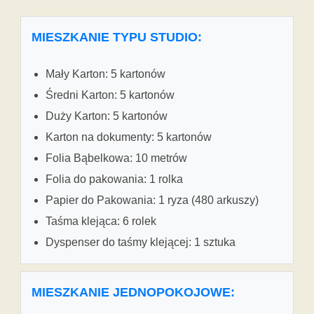
MIESZKANIE TYPU STUDIO:
Mały Karton: 5 kartonów
Średni Karton: 5 kartonów
Duży Karton: 5 kartonów
Karton na dokumenty: 5 kartonów
Folia Bąbelkowa: 10 metrów
Folia do pakowania: 1 rolka
Papier do Pakowania: 1 ryza (480 arkuszy)
Taśma klejąca: 6 rolek
Dyspenser do taśmy klejącej: 1 sztuka
MIESZKANIE JEDNOPOKOJOWE: