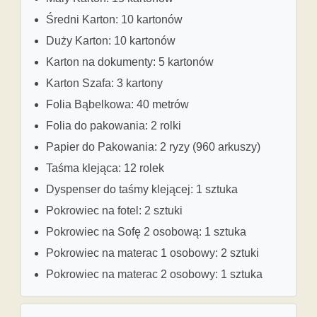
Średni Karton: 10 kartonów
Duży Karton: 10 kartonów
Karton na dokumenty: 5 kartonów
Karton Szafa: 3 kartony
Folia Bąbelkowa: 40 metrów
Folia do pakowania: 2 rolki
Papier do Pakowania: 2 ryzy (960 arkuszy)
Taśma klejąca: 12 rolek
Dyspenser do taśmy klejącej: 1 sztuka
Pokrowiec na fotel: 2 sztuki
Pokrowiec na Sofę 2 osobową: 1 sztuka
Pokrowiec na materac 1 osobowy: 2 sztuki
Pokrowiec na materac 2 osobowy: 1 sztuka