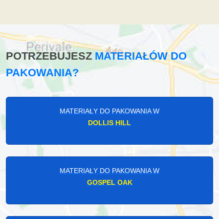
POTRZEBUJESZ
MATERIAŁÓW DO
PAKOWANIA?
MATERIAŁY DO PAKOWANIA W
DOLLIS HILL
MATERIAŁY DO PAKOWANIA W
GOSPEL OAK