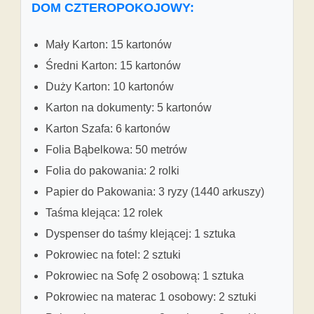
DOM CZTEROPOKOJOWY:
Mały Karton: 15 kartonów
Średni Karton: 15 kartonów
Duży Karton: 10 kartonów
Karton na dokumenty: 5 kartonów
Karton Szafa: 6 kartonów
Folia Bąbelkowa: 50 metrów
Folia do pakowania: 2 rolki
Papier do Pakowania: 3 ryzy (1440 arkuszy)
Taśma klejąca: 12 rolek
Dyspenser do taśmy klejącej: 1 sztuka
Pokrowiec na fotel: 2 sztuki
Pokrowiec na Sofę 2 osobową: 1 sztuka
Pokrowiec na materac 1 osobowy: 2 sztuki