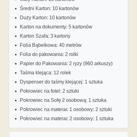
Średni Karton: 10 kartonów
Duży Karton: 10 kartonów
Karton na dokumenty: 5 kartonów
Karton Szafa: 3 kartony
Folia Bąbelkowa: 40 metrów
Folia do pakowania: 2 rolki
Papier do Pakowania: 2 ryzy (960 arkuszy)
Taśma klejąca: 12 rolek
Dyspenser do taśmy klejącej: 1 sztuka
Pokrowiec na fotel: 2 sztuki
Pokrowiec na Sofę 2 osobową: 1 sztuka
Pokrowiec na materac 1 osobowy: 2 sztuki
Pokrowiec na materac 2 osobowy: 1 sztuka