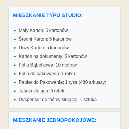
MIESZKANIE TYPU STUDIO:
Mały Karton: 5 kartonów
Średni Karton: 5 kartonów
Duży Karton: 5 kartonów
Karton na dokumenty: 5 kartonów
Folia Bąbelkowa: 10 metrów
Folia do pakowania: 1 rolka
Papier do Pakowania: 1 ryza (480 arkuszy)
Taśma klejąca: 6 rolek
Dyspenser do taśmy klejącej: 1 sztuka
MIESZKANIE JEDNOPOKOJOWE: