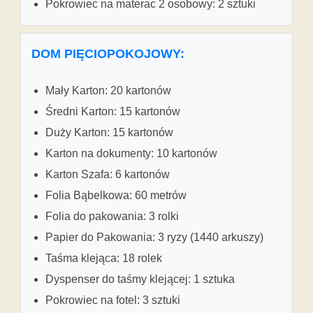
Pokrowiec na materac 2 osobowy: 2 sztuki
DOM PIĘCIOPOKOJOWY:
Mały Karton: 20 kartonów
Średni Karton: 15 kartonów
Duży Karton: 15 kartonów
Karton na dokumenty: 10 kartonów
Karton Szafa: 6 kartonów
Folia Bąbelkowa: 60 metrów
Folia do pakowania: 3 rolki
Papier do Pakowania: 3 ryzy (1440 arkuszy)
Taśma klejąca: 18 rolek
Dyspenser do taśmy klejącej: 1 sztuka
Pokrowiec na fotel: 3 sztuki