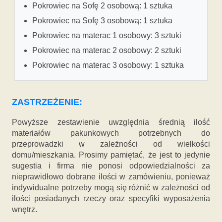
Pokrowiec na Sofę 2 osobową: 1 sztuka
Pokrowiec na Sofę 3 osobową: 1 sztuka
Pokrowiec na materac 1 osobowy: 3 sztuki
Pokrowiec na materac 2 osobowy: 2 sztuki
Pokrowiec na materac 3 osobowy: 1 sztuka
ZASTRZEŻENIE:
Powyższe zestawienie uwzględnia średnią ilość
materiałów pakunkowych potrzebnych do
przeprowadzki w zależności od wielkości
domu/mieszkania. Prosimy pamiętać, że jest to jedynie
sugestia i firma nie ponosi odpowiedzialności za
nieprawidłowo dobrane ilości w zamówieniu, ponieważ
indywidualne potrzeby mogą się różnić w zależności od
ilości posiadanych rzeczy oraz specyfiki wyposażenia
wnętrz.