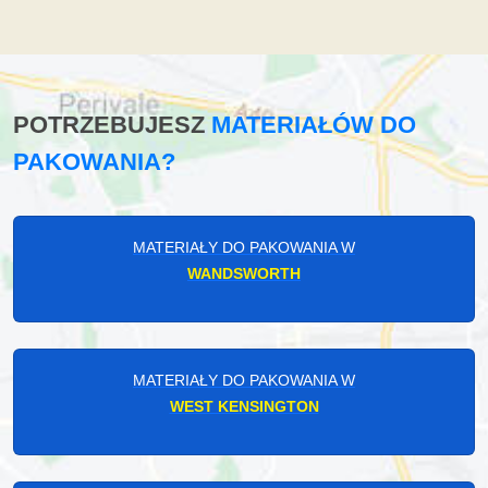
POTRZEBUJESZ
MATERIAŁÓW DO
PAKOWANIA?
MATERIAŁY DO PAKOWANIA W
WANDSWORTH
MATERIAŁY DO PAKOWANIA W
WEST KENSINGTON