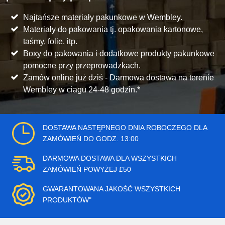
Najtańsze materiały pakunkowe w Wembley.
Materiały do pakowania tj. opakowania kartonowe,
taśmy, folie, itp.
Boxy do pakowania i dodatkowe produkty pakunkowe
pomocne przy przeprowadzkach.
Zamów online już dziś - Darmowa dostawa na terenie
Wembley w ciagu 24-48 godzin.*
DOSTAWA NASTĘPNEGO DNIA ROBOCZEGO DLA
ZAMÓWIEŃ DO GODZ. 13:00
DARMOWA DOSTAWA DLA WSZYSTKICH
ZAMÓWIEŃ POWYŻEJ £50
GWARANTOWANA JAKOŚĆ WSZYSTKICH
PRODUKTÓW"