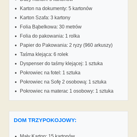
Karton na dokumenty: 5 kartonów
Karton Szafa: 3 kartony
Folia Bąbelkowa: 30 metrów
Folia do pakowania: 1 rolka
Papier do Pakowania: 2 ryzy (960 arkuszy)
Taśma klejąca: 6 rolek
Dyspenser do taśmy klejącej: 1 sztuka
Pokrowiec na fotel: 1 sztuka
Pokrowiec na Sofę 2 osobową: 1 sztuka
Pokrowiec na materac 1 osobowy: 1 sztuka
DOM TRZYPOKOJOWY:
Mały Karton: 15 kartonów