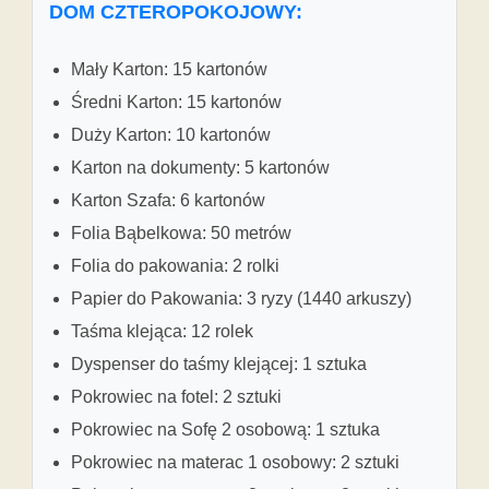
DOM CZTEROPOKOJOWY:
Mały Karton: 15 kartonów
Średni Karton: 15 kartonów
Duży Karton: 10 kartonów
Karton na dokumenty: 5 kartonów
Karton Szafa: 6 kartonów
Folia Bąbelkowa: 50 metrów
Folia do pakowania: 2 rolki
Papier do Pakowania: 3 ryzy (1440 arkuszy)
Taśma klejąca: 12 rolek
Dyspenser do taśmy klejącej: 1 sztuka
Pokrowiec na fotel: 2 sztuki
Pokrowiec na Sofę 2 osobową: 1 sztuka
Pokrowiec na materac 1 osobowy: 2 sztuki