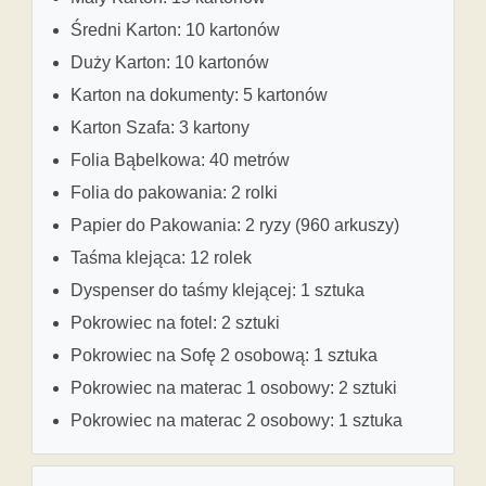
Średni Karton: 10 kartonów
Duży Karton: 10 kartonów
Karton na dokumenty: 5 kartonów
Karton Szafa: 3 kartony
Folia Bąbelkowa: 40 metrów
Folia do pakowania: 2 rolki
Papier do Pakowania: 2 ryzy (960 arkuszy)
Taśma klejąca: 12 rolek
Dyspenser do taśmy klejącej: 1 sztuka
Pokrowiec na fotel: 2 sztuki
Pokrowiec na Sofę 2 osobową: 1 sztuka
Pokrowiec na materac 1 osobowy: 2 sztuki
Pokrowiec na materac 2 osobowy: 1 sztuka