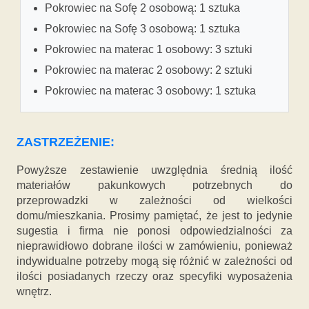
Pokrowiec na Sofę 2 osobową: 1 sztuka
Pokrowiec na Sofę 3 osobową: 1 sztuka
Pokrowiec na materac 1 osobowy: 3 sztuki
Pokrowiec na materac 2 osobowy: 2 sztuki
Pokrowiec na materac 3 osobowy: 1 sztuka
ZASTRZEŻENIE:
Powyższe zestawienie uwzględnia średnią ilość
materiałów pakunkowych potrzebnych do
przeprowadzki w zależności od wielkości
domu/mieszkania. Prosimy pamiętać, że jest to jedynie
sugestia i firma nie ponosi odpowiedzialności za
nieprawidłowo dobrane ilości w zamówieniu, ponieważ
indywidualne potrzeby mogą się różnić w zależności od
ilości posiadanych rzeczy oraz specyfiki wyposażenia
wnętrz.