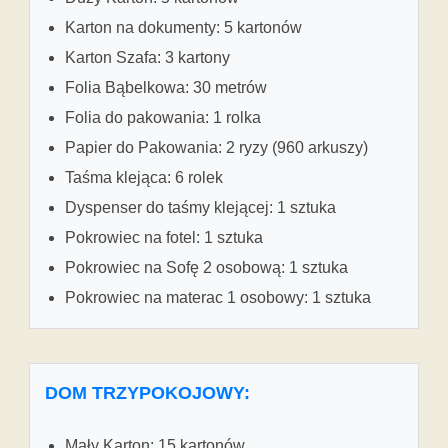
Karton na dokumenty: 5 kartonów
Karton Szafa: 3 kartony
Folia Bąbelkowa: 30 metrów
Folia do pakowania: 1 rolka
Papier do Pakowania: 2 ryzy (960 arkuszy)
Taśma klejąca: 6 rolek
Dyspenser do taśmy klejącej: 1 sztuka
Pokrowiec na fotel: 1 sztuka
Pokrowiec na Sofę 2 osobową: 1 sztuka
Pokrowiec na materac 1 osobowy: 1 sztuka
DOM TRZYPOKOJOWY:
Mały Karton: 15 kartonów