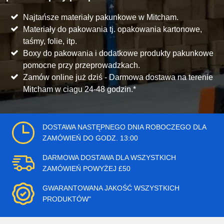
Najtańsze materiały pakunkowe w Mitcham.
Materiały do pakowania tj. opakowania kartonowe,
taśmy, folie, itp.
Boxy do pakowania i dodatkowe produkty pakunkowe
pomocne przy przeprowadzkach.
Zamów online już dziś - Darmowa dostawa na terenie
Mitcham w ciagu 24-48 godzin.*
DOSTAWA NASTĘPNEGO DNIA ROBOCZEGO DLA
ZAMÓWIEŃ DO GODZ. 13:00
DARMOWA DOSTAWA DLA WSZYSTKICH
ZAMÓWIEŃ POWYŻEJ £50
GWARANTOWANA JAKOŚĆ WSZYSTKICH
PRODUKTÓW"