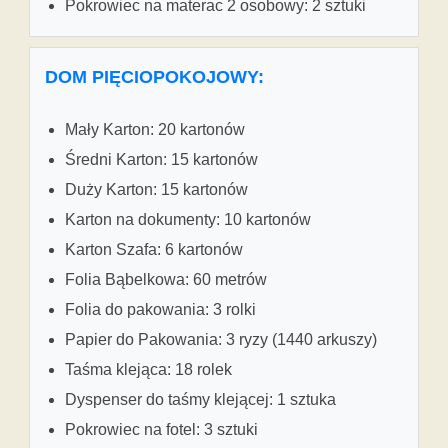
Pokrowiec na materac 2 osobowy: 2 sztuki
DOM PIĘCIOPOKOJOWY:
Mały Karton: 20 kartonów
Średni Karton: 15 kartonów
Duży Karton: 15 kartonów
Karton na dokumenty: 10 kartonów
Karton Szafa: 6 kartonów
Folia Bąbelkowa: 60 metrów
Folia do pakowania: 3 rolki
Papier do Pakowania: 3 ryzy (1440 arkuszy)
Taśma klejąca: 18 rolek
Dyspenser do taśmy klejącej: 1 sztuka
Pokrowiec na fotel: 3 sztuki