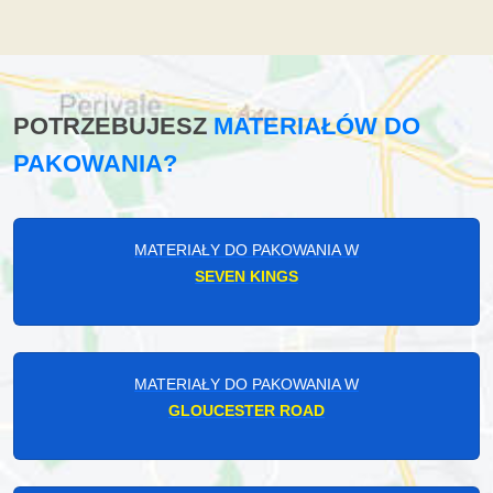
POTRZEBUJESZ
MATERIAŁÓW DO
PAKOWANIA?
MATERIAŁY DO PAKOWANIA W
SEVEN KINGS
MATERIAŁY DO PAKOWANIA W
GLOUCESTER ROAD