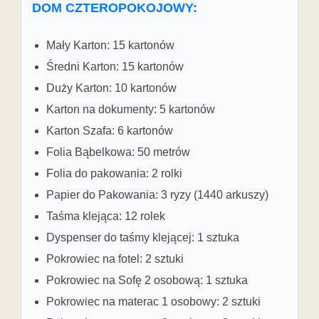
DOM CZTEROPOKOJOWY:
Mały Karton: 15 kartonów
Średni Karton: 15 kartonów
Duży Karton: 10 kartonów
Karton na dokumenty: 5 kartonów
Karton Szafa: 6 kartonów
Folia Bąbelkowa: 50 metrów
Folia do pakowania: 2 rolki
Papier do Pakowania: 3 ryzy (1440 arkuszy)
Taśma klejąca: 12 rolek
Dyspenser do taśmy klejącej: 1 sztuka
Pokrowiec na fotel: 2 sztuki
Pokrowiec na Sofę 2 osobową: 1 sztuka
Pokrowiec na materac 1 osobowy: 2 sztuki