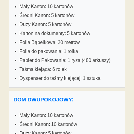
Mały Karton: 10 kartonów
Średni Karton: 5 kartonów
Duży Karton: 5 kartonów
Karton na dokumenty: 5 kartonów
Folia Bąbelkowa: 20 metrów
Folia do pakowania: 1 rolka
Papier do Pakowania: 1 ryza (480 arkuszy)
Taśma klejąca: 6 rolek
Dyspenser do taśmy klejącej: 1 sztuka
DOM DWUPOKOJOWY:
Mały Karton: 10 kartonów
Średni Karton: 10 kartonów
Duży Karton: 5 kartonów