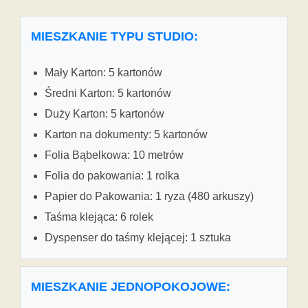
MIESZKANIE TYPU STUDIO:
Mały Karton: 5 kartonów
Średni Karton: 5 kartonów
Duży Karton: 5 kartonów
Karton na dokumenty: 5 kartonów
Folia Bąbelkowa: 10 metrów
Folia do pakowania: 1 rolka
Papier do Pakowania: 1 ryza (480 arkuszy)
Taśma klejąca: 6 rolek
Dyspenser do taśmy klejącej: 1 sztuka
MIESZKANIE JEDNOPOKOJOWE: