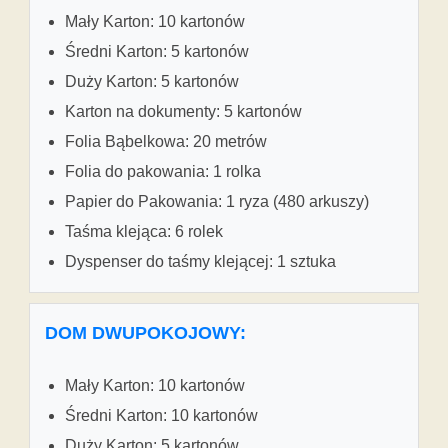
Mały Karton: 10 kartonów
Średni Karton: 5 kartonów
Duży Karton: 5 kartonów
Karton na dokumenty: 5 kartonów
Folia Bąbelkowa: 20 metrów
Folia do pakowania: 1 rolka
Papier do Pakowania: 1 ryza (480 arkuszy)
Taśma klejąca: 6 rolek
Dyspenser do taśmy klejącej: 1 sztuka
DOM DWUPOKOJOWY:
Mały Karton: 10 kartonów
Średni Karton: 10 kartonów
Duży Karton: 5 kartonów