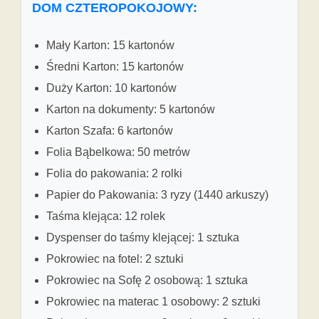
DOM CZTEROPOKOJOWY:
Mały Karton: 15 kartonów
Średni Karton: 15 kartonów
Duży Karton: 10 kartonów
Karton na dokumenty: 5 kartonów
Karton Szafa: 6 kartonów
Folia Bąbelkowa: 50 metrów
Folia do pakowania: 2 rolki
Papier do Pakowania: 3 ryzy (1440 arkuszy)
Taśma klejąca: 12 rolek
Dyspenser do taśmy klejącej: 1 sztuka
Pokrowiec na fotel: 2 sztuki
Pokrowiec na Sofę 2 osobową: 1 sztuka
Pokrowiec na materac 1 osobowy: 2 sztuki