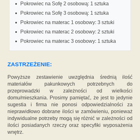
Pokrowiec na Sofę 2 osobową: 1 sztuka
Pokrowiec na Sofę 3 osobową: 1 sztuka
Pokrowiec na materac 1 osobowy: 3 sztuki
Pokrowiec na materac 2 osobowy: 2 sztuki
Pokrowiec na materac 3 osobowy: 1 sztuka
ZASTRZEŻENIE:
Powyższe zestawienie uwzględnia średnią ilość
materiałów pakunkowych potrzebnych do
przeprowadzki w zależności od wielkości
domu/mieszkania. Prosimy pamiętać, że jest to jedynie
sugestia i firma nie ponosi odpowiedzialności za
nieprawidłowo dobrane ilości w zamówieniu, ponieważ
indywidualne potrzeby mogą się różnić w zależności od
ilości posiadanych rzeczy oraz specyfiki wyposażenia
wnętrz.