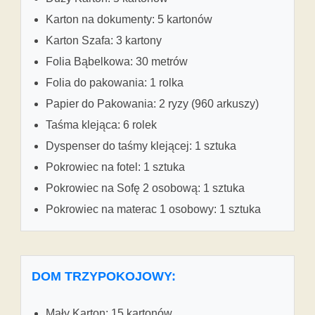
Karton na dokumenty: 5 kartonów
Karton Szafa: 3 kartony
Folia Bąbelkowa: 30 metrów
Folia do pakowania: 1 rolka
Papier do Pakowania: 2 ryzy (960 arkuszy)
Taśma klejąca: 6 rolek
Dyspenser do taśmy klejącej: 1 sztuka
Pokrowiec na fotel: 1 sztuka
Pokrowiec na Sofę 2 osobową: 1 sztuka
Pokrowiec na materac 1 osobowy: 1 sztuka
DOM TRZYPOKOJOWY:
Mały Karton: 15 kartonów