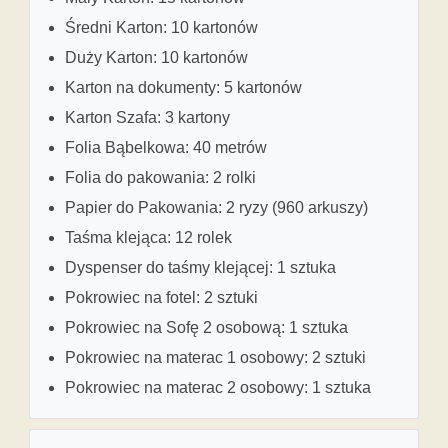
Średni Karton: 10 kartonów
Duży Karton: 10 kartonów
Karton na dokumenty: 5 kartonów
Karton Szafa: 3 kartony
Folia Bąbelkowa: 40 metrów
Folia do pakowania: 2 rolki
Papier do Pakowania: 2 ryzy (960 arkuszy)
Taśma klejąca: 12 rolek
Dyspenser do taśmy klejącej: 1 sztuka
Pokrowiec na fotel: 2 sztuki
Pokrowiec na Sofę 2 osobową: 1 sztuka
Pokrowiec na materac 1 osobowy: 2 sztuki
Pokrowiec na materac 2 osobowy: 1 sztuka