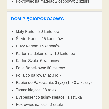
Pokrowiec na materac 2 osobowy: 2 sztuki
DOM PIĘCIOPOKOJOWY:
Mały Karton: 20 kartonów
Średni Karton: 15 kartonów
Duży Karton: 15 kartonów
Karton na dokumenty: 10 kartonów
Karton Szafa: 6 kartonów
Folia Bąbelkowa: 60 metrów
Folia do pakowania: 3 rolki
Papier do Pakowania: 3 ryzy (1440 arkuszy)
Taśma klejąca: 18 rolek
Dyspenser do taśmy klejącej: 1 sztuka
Pokrowiec na fotel: 3 sztuki