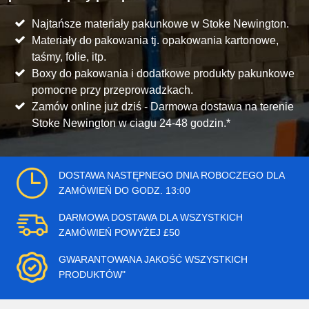
Najtańsze materiały pakunkowe w Stoke Newington.
Materiały do pakowania tj. opakowania kartonowe,
taśmy, folie, itp.
Boxy do pakowania i dodatkowe produkty pakunkowe
pomocne przy przeprowadzkach.
Zamów online już dziś - Darmowa dostawa na terenie
Stoke Newington w ciagu 24-48 godzin.*
DOSTAWA NASTĘPNEGO DNIA ROBOCZEGO DLA
ZAMÓWIEŃ DO GODZ. 13:00
DARMOWA DOSTAWA DLA WSZYSTKICH
ZAMÓWIEŃ POWYŻEJ £50
GWARANTOWANA JAKOŚĆ WSZYSTKICH
PRODUKTÓW"