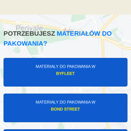
POTRZEBUJESZ
MATERIAŁÓW DO
PAKOWANIA?
MATERIAŁY DO PAKOWANIA W
BYFLEET
MATERIAŁY DO PAKOWANIA W
BOND STREET