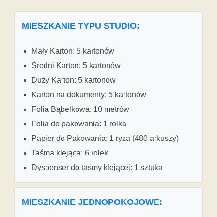
MIESZKANIE TYPU STUDIO:
Mały Karton: 5 kartonów
Średni Karton: 5 kartonów
Duży Karton: 5 kartonów
Karton na dokumenty: 5 kartonów
Folia Bąbelkowa: 10 metrów
Folia do pakowania: 1 rolka
Papier do Pakowania: 1 ryza (480 arkuszy)
Taśma klejąca: 6 rolek
Dyspenser do taśmy klejącej: 1 sztuka
MIESZKANIE JEDNOPOKOJOWE: