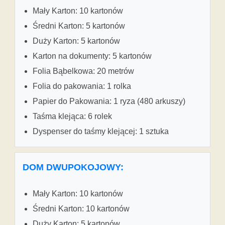
Mały Karton: 10 kartonów
Średni Karton: 5 kartonów
Duży Karton: 5 kartonów
Karton na dokumenty: 5 kartonów
Folia Bąbelkowa: 20 metrów
Folia do pakowania: 1 rolka
Papier do Pakowania: 1 ryza (480 arkuszy)
Taśma klejąca: 6 rolek
Dyspenser do taśmy klejącej: 1 sztuka
DOM DWUPOKOJOWY:
Mały Karton: 10 kartonów
Średni Karton: 10 kartonów
Duży Karton: 5 kartonów