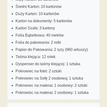
Średni Karton: 10 kartonów
Duży Karton: 10 kartonów
Karton na dokumenty: 5 kartonów
Karton Szafa: 3 kartony
Folia Bąbelkowa: 40 metrów
Folia do pakowania: 2 rolki
Papier do Pakowania: 2 ryzy (960 arkuszy)
Taśma klejąca: 12 rolek
Dyspenser do taśmy klejącej: 1 sztuka
Pokrowiec na fotel: 2 sztuki
Pokrowiec na Sofę 2 osobową: 1 sztuka
Pokrowiec na materac 1 osobowy: 2 sztuki
Pokrowiec na materac 2 osobowy: 1 sztuka