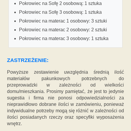
Pokrowiec na Sofę 2 osobową: 1 sztuka
Pokrowiec na Sofę 3 osobową: 1 sztuka
Pokrowiec na materac 1 osobowy: 3 sztuki
Pokrowiec na materac 2 osobowy: 2 sztuki
Pokrowiec na materac 3 osobowy: 1 sztuka
ZASTRZEŻENIE:
Powyższe zestawienie uwzględnia średnią ilość
materiałów pakunkowych potrzebnych do
przeprowadzki w zależności od wielkości
domu/mieszkania. Prosimy pamiętać, że jest to jedynie
sugestia i firma nie ponosi odpowiedzialności za
nieprawidłowo dobrane ilości w zamówieniu, ponieważ
indywidualne potrzeby mogą się różnić w zależności od
ilości posiadanych rzeczy oraz specyfiki wyposażenia
wnętrz.