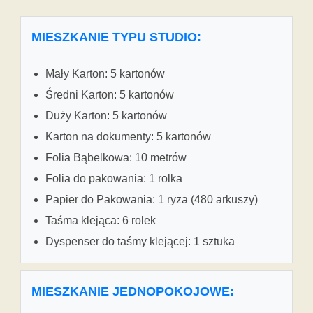
MIESZKANIE TYPU STUDIO:
Mały Karton: 5 kartonów
Średni Karton: 5 kartonów
Duży Karton: 5 kartonów
Karton na dokumenty: 5 kartonów
Folia Bąbelkowa: 10 metrów
Folia do pakowania: 1 rolka
Papier do Pakowania: 1 ryza (480 arkuszy)
Taśma klejąca: 6 rolek
Dyspenser do taśmy klejącej: 1 sztuka
MIESZKANIE JEDNOPOKOJOWE: