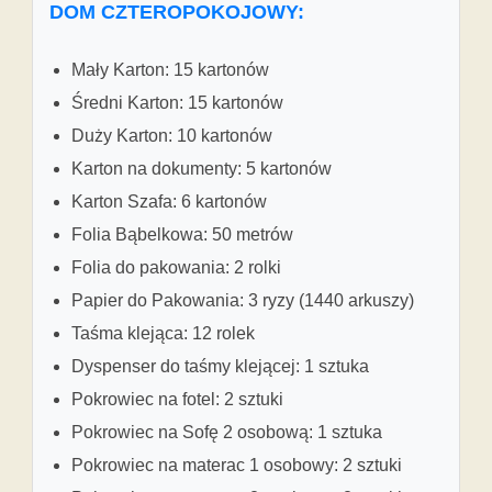
DOM CZTEROPOKOJOWY:
Mały Karton: 15 kartonów
Średni Karton: 15 kartonów
Duży Karton: 10 kartonów
Karton na dokumenty: 5 kartonów
Karton Szafa: 6 kartonów
Folia Bąbelkowa: 50 metrów
Folia do pakowania: 2 rolki
Papier do Pakowania: 3 ryzy (1440 arkuszy)
Taśma klejąca: 12 rolek
Dyspenser do taśmy klejącej: 1 sztuka
Pokrowiec na fotel: 2 sztuki
Pokrowiec na Sofę 2 osobową: 1 sztuka
Pokrowiec na materac 1 osobowy: 2 sztuki