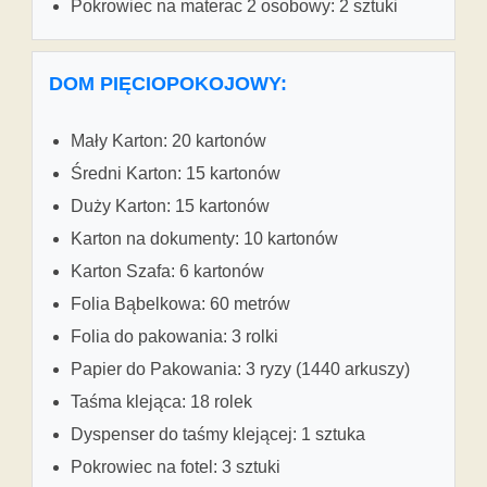
Pokrowiec na materac 2 osobowy: 2 sztuki
DOM PIĘCIOPOKOJOWY:
Mały Karton: 20 kartonów
Średni Karton: 15 kartonów
Duży Karton: 15 kartonów
Karton na dokumenty: 10 kartonów
Karton Szafa: 6 kartonów
Folia Bąbelkowa: 60 metrów
Folia do pakowania: 3 rolki
Papier do Pakowania: 3 ryzy (1440 arkuszy)
Taśma klejąca: 18 rolek
Dyspenser do taśmy klejącej: 1 sztuka
Pokrowiec na fotel: 3 sztuki