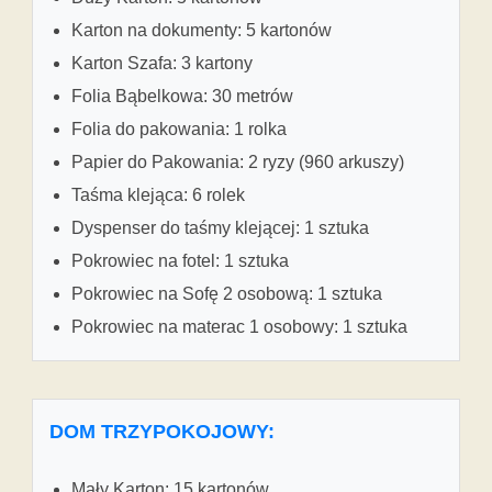
Karton na dokumenty: 5 kartonów
Karton Szafa: 3 kartony
Folia Bąbelkowa: 30 metrów
Folia do pakowania: 1 rolka
Papier do Pakowania: 2 ryzy (960 arkuszy)
Taśma klejąca: 6 rolek
Dyspenser do taśmy klejącej: 1 sztuka
Pokrowiec na fotel: 1 sztuka
Pokrowiec na Sofę 2 osobową: 1 sztuka
Pokrowiec na materac 1 osobowy: 1 sztuka
DOM TRZYPOKOJOWY:
Mały Karton: 15 kartonów