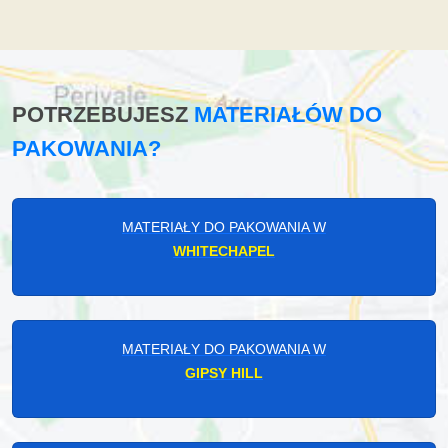
POTRZEBUJESZ
MATERIAŁÓW DO
PAKOWANIA?
MATERIAŁY DO PAKOWANIA W
WHITECHAPEL
MATERIAŁY DO PAKOWANIA W
GIPSY HILL