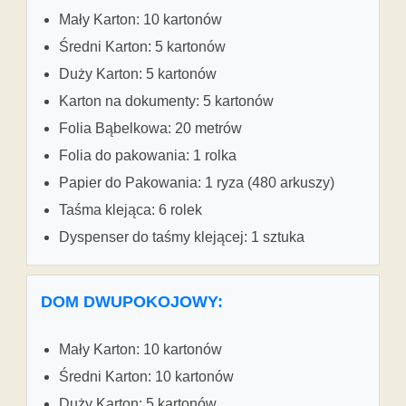
Mały Karton: 10 kartonów
Średni Karton: 5 kartonów
Duży Karton: 5 kartonów
Karton na dokumenty: 5 kartonów
Folia Bąbelkowa: 20 metrów
Folia do pakowania: 1 rolka
Papier do Pakowania: 1 ryza (480 arkuszy)
Taśma klejąca: 6 rolek
Dyspenser do taśmy klejącej: 1 sztuka
DOM DWUPOKOJOWY:
Mały Karton: 10 kartonów
Średni Karton: 10 kartonów
Duży Karton: 5 kartonów