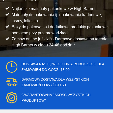
Najtańsze materiały pakunkowe w High Barnet.
Materiały do pakowania tj. opakowania kartonowe,
taśmy, folie, itp.
Boxy do pakowania i dodatkowe produkty pakunkowe
pomocne przy przeprowadzkach.
Zamów online już dziś - Darmowa dostawa na terenie
High Barnet w ciagu 24-48 godzin.*
DOSTAWA NASTĘPNEGO DNIA ROBOCZEGO DLA
ZAMÓWIEŃ DO GODZ. 13:00
DARMOWA DOSTAWA DLA WSZYSTKICH
ZAMÓWIEŃ POWYŻEJ £50
GWARANTOWANA JAKOŚĆ WSZYSTKICH
PRODUKTÓW"