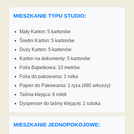
MIESZKANIE TYPU STUDIO:
Mały Karton: 5 kartonów
Średni Karton: 5 kartonów
Duży Karton: 5 kartonów
Karton na dokumenty: 5 kartonów
Folia Bąbelkowa: 10 metrów
Folia do pakowania: 1 rolka
Papier do Pakowania: 1 ryza (480 arkuszy)
Taśma klejąca: 6 rolek
Dyspenser do taśmy klejącej: 1 sztuka
MIESZKANIE JEDNOPOKOJOWE: