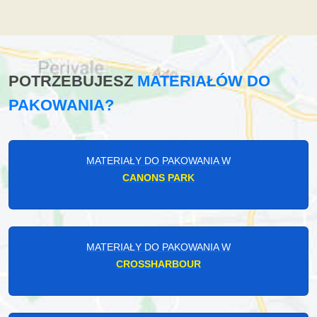
POTRZEBUJESZ
MATERIAŁÓW DO
PAKOWANIA?
MATERIAŁY DO PAKOWANIA W
CANONS PARK
MATERIAŁY DO PAKOWANIA W
CROSSHARBOUR