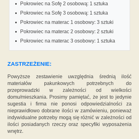
Pokrowiec na Sofę 2 osobową: 1 sztuka
Pokrowiec na Sofę 3 osobową: 1 sztuka
Pokrowiec na materac 1 osobowy: 3 sztuki
Pokrowiec na materac 2 osobowy: 2 sztuki
Pokrowiec na materac 3 osobowy: 1 sztuka
ZASTRZEŻENIE:
Powyższe zestawienie uwzględnia średnią ilość
materiałów pakunkowych potrzebnych do
przeprowadzki w zależności od wielkości
domu/mieszkania. Prosimy pamiętać, że jest to jedynie
sugestia i firma nie ponosi odpowiedzialności za
nieprawidłowo dobrane ilości w zamówieniu, ponieważ
indywidualne potrzeby mogą się różnić w zależności od
ilości posiadanych rzeczy oraz specyfiki wyposażenia
wnętrz.