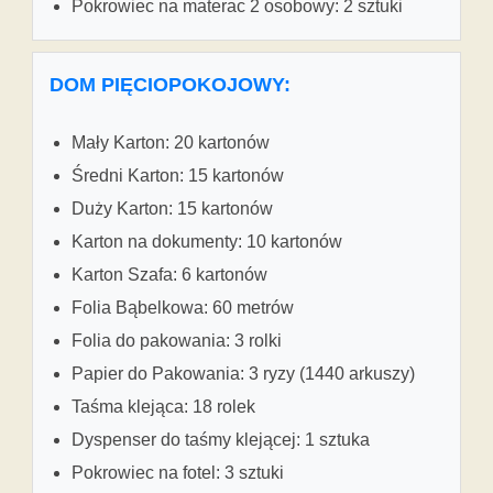
Pokrowiec na materac 2 osobowy: 2 sztuki
DOM PIĘCIOPOKOJOWY:
Mały Karton: 20 kartonów
Średni Karton: 15 kartonów
Duży Karton: 15 kartonów
Karton na dokumenty: 10 kartonów
Karton Szafa: 6 kartonów
Folia Bąbelkowa: 60 metrów
Folia do pakowania: 3 rolki
Papier do Pakowania: 3 ryzy (1440 arkuszy)
Taśma klejąca: 18 rolek
Dyspenser do taśmy klejącej: 1 sztuka
Pokrowiec na fotel: 3 sztuki