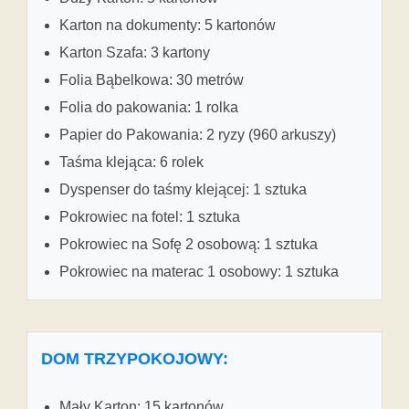
Karton na dokumenty: 5 kartonów
Karton Szafa: 3 kartony
Folia Bąbelkowa: 30 metrów
Folia do pakowania: 1 rolka
Papier do Pakowania: 2 ryzy (960 arkuszy)
Taśma klejąca: 6 rolek
Dyspenser do taśmy klejącej: 1 sztuka
Pokrowiec na fotel: 1 sztuka
Pokrowiec na Sofę 2 osobową: 1 sztuka
Pokrowiec na materac 1 osobowy: 1 sztuka
DOM TRZYPOKOJOWY:
Mały Karton: 15 kartonów