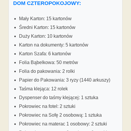
DOM CZTEROPOKOJOWY:
Mały Karton: 15 kartonów
Średni Karton: 15 kartonów
Duży Karton: 10 kartonów
Karton na dokumenty: 5 kartonów
Karton Szafa: 6 kartonów
Folia Bąbelkowa: 50 metrów
Folia do pakowania: 2 rolki
Papier do Pakowania: 3 ryzy (1440 arkuszy)
Taśma klejąca: 12 rolek
Dyspenser do taśmy klejącej: 1 sztuka
Pokrowiec na fotel: 2 sztuki
Pokrowiec na Sofę 2 osobową: 1 sztuka
Pokrowiec na materac 1 osobowy: 2 sztuki