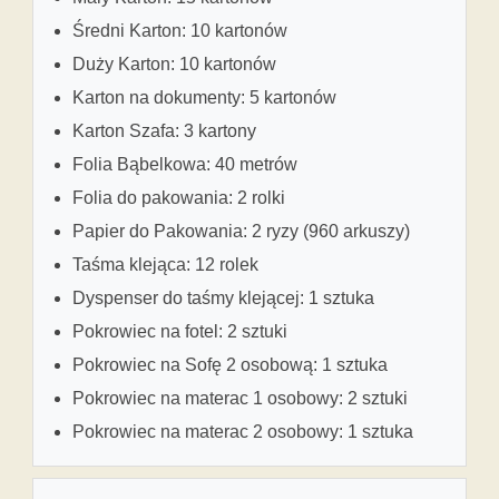
Średni Karton: 10 kartonów
Duży Karton: 10 kartonów
Karton na dokumenty: 5 kartonów
Karton Szafa: 3 kartony
Folia Bąbelkowa: 40 metrów
Folia do pakowania: 2 rolki
Papier do Pakowania: 2 ryzy (960 arkuszy)
Taśma klejąca: 12 rolek
Dyspenser do taśmy klejącej: 1 sztuka
Pokrowiec na fotel: 2 sztuki
Pokrowiec na Sofę 2 osobową: 1 sztuka
Pokrowiec na materac 1 osobowy: 2 sztuki
Pokrowiec na materac 2 osobowy: 1 sztuka