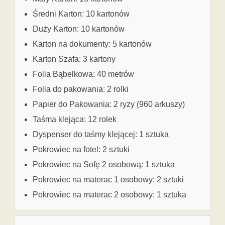
Średni Karton: 10 kartonów
Duży Karton: 10 kartonów
Karton na dokumenty: 5 kartonów
Karton Szafa: 3 kartony
Folia Bąbelkowa: 40 metrów
Folia do pakowania: 2 rolki
Papier do Pakowania: 2 ryzy (960 arkuszy)
Taśma klejąca: 12 rolek
Dyspenser do taśmy klejącej: 1 sztuka
Pokrowiec na fotel: 2 sztuki
Pokrowiec na Sofę 2 osobową: 1 sztuka
Pokrowiec na materac 1 osobowy: 2 sztuki
Pokrowiec na materac 2 osobowy: 1 sztuka