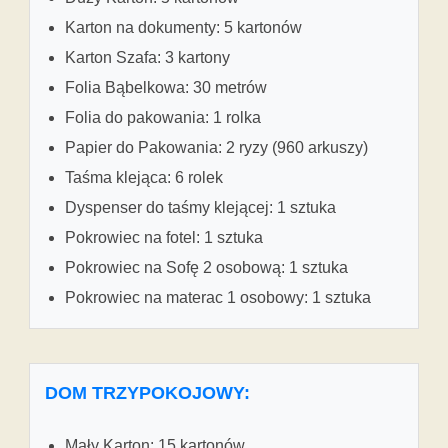
Karton na dokumenty: 5 kartonów
Karton Szafa: 3 kartony
Folia Bąbelkowa: 30 metrów
Folia do pakowania: 1 rolka
Papier do Pakowania: 2 ryzy (960 arkuszy)
Taśma klejąca: 6 rolek
Dyspenser do taśmy klejącej: 1 sztuka
Pokrowiec na fotel: 1 sztuka
Pokrowiec na Sofę 2 osobową: 1 sztuka
Pokrowiec na materac 1 osobowy: 1 sztuka
DOM TRZYPOKOJOWY:
Mały Karton: 15 kartonów