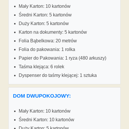
Mały Karton: 10 kartonów
Średni Karton: 5 kartonów
Duży Karton: 5 kartonów
Karton na dokumenty: 5 kartonów
Folia Bąbelkowa: 20 metrów
Folia do pakowania: 1 rolka
Papier do Pakowania: 1 ryza (480 arkuszy)
Taśma klejąca: 6 rolek
Dyspenser do taśmy klejącej: 1 sztuka
DOM DWUPOKOJOWY:
Mały Karton: 10 kartonów
Średni Karton: 10 kartonów
Duży Karton: 5 kartonów