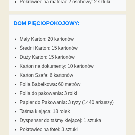
Pokrowiec na materac 2 osobowy: 2 sztuki
DOM PIĘCIOPOKOJOWY:
Mały Karton: 20 kartonów
Średni Karton: 15 kartonów
Duży Karton: 15 kartonów
Karton na dokumenty: 10 kartonów
Karton Szafa: 6 kartonów
Folia Bąbelkowa: 60 metrów
Folia do pakowania: 3 rolki
Papier do Pakowania: 3 ryzy (1440 arkuszy)
Taśma klejąca: 18 rolek
Dyspenser do taśmy klejącej: 1 sztuka
Pokrowiec na fotel: 3 sztuki