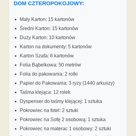
DOM CZTEROPOKOJOWY:
Mały Karton: 15 kartonów
Średni Karton: 15 kartonów
Duży Karton: 10 kartonów
Karton na dokumenty: 5 kartonów
Karton Szafa: 6 kartonów
Folia Bąbelkowa: 50 metrów
Folia do pakowania: 2 rolki
Papier do Pakowania: 3 ryzy (1440 arkuszy)
Taśma klejąca: 12 rolek
Dyspenser do taśmy klejącej: 1 sztuka
Pokrowiec na fotel: 2 sztuki
Pokrowiec na Sofę 2 osobową: 1 sztuka
Pokrowiec na materac 1 osobowy: 2 sztuki