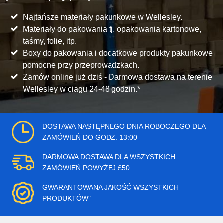
Najtańsze materiały pakunkowe w Wellesley.
Materiały do pakowania tj. opakowania kartonowe,
taśmy, folie, itp.
Boxy do pakowania i dodatkowe produkty pakunkowe
pomocne przy przeprowadzkach.
Zamów online już dziś - Darmowa dostawa na terenie
Wellesley w ciagu 24-48 godzin.*
DOSTAWA NASTĘPNEGO DNIA ROBOCZEGO DLA
ZAMÓWIEŃ DO GODZ. 13:00
DARMOWA DOSTAWA DLA WSZYSTKICH
ZAMÓWIEŃ POWYŻEJ £50
GWARANTOWANA JAKOŚĆ WSZYSTKICH
PRODUKTÓW"