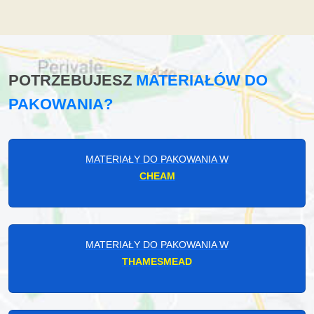
POTRZEBUJESZ
MATERIAŁÓW DO
PAKOWANIA?
MATERIAŁY DO PAKOWANIA W
CHEAM
MATERIAŁY DO PAKOWANIA W
THAMESMEAD