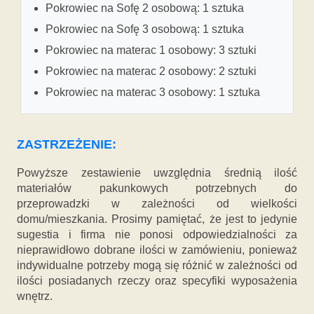
Pokrowiec na Sofę 2 osobową: 1 sztuka
Pokrowiec na Sofę 3 osobową: 1 sztuka
Pokrowiec na materac 1 osobowy: 3 sztuki
Pokrowiec na materac 2 osobowy: 2 sztuki
Pokrowiec na materac 3 osobowy: 1 sztuka
ZASTRZEŻENIE:
Powyższe zestawienie uwzględnia średnią ilość
materiałów pakunkowych potrzebnych do
przeprowadzki w zależności od wielkości
domu/mieszkania. Prosimy pamiętać, że jest to jedynie
sugestia i firma nie ponosi odpowiedzialności za
nieprawidłowo dobrane ilości w zamówieniu, ponieważ
indywidualne potrzeby mogą się różnić w zależności od
ilości posiadanych rzeczy oraz specyfiki wyposażenia
wnętrz.