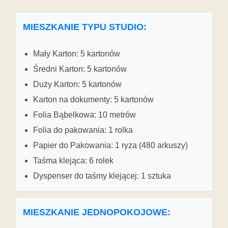
MIESZKANIE TYPU STUDIO:
Mały Karton: 5 kartonów
Średni Karton: 5 kartonów
Duży Karton: 5 kartonów
Karton na dokumenty: 5 kartonów
Folia Bąbelkowa: 10 metrów
Folia do pakowania: 1 rolka
Papier do Pakowania: 1 ryza (480 arkuszy)
Taśma klejąca: 6 rolek
Dyspenser do taśmy klejącej: 1 sztuka
MIESZKANIE JEDNOPOKOJOWE: