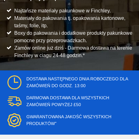
Najtańsze materiały pakunkowe w Finchley.
Materiały do pakowania tj. opakowania kartonowe,
taśmy, folie, itp.
Boxy do pakowania i dodatkowe produkty pakunkowe
pomocne przy przeprowadzkach.
Zamów online już dziś - Darmowa dostawa na terenie
Finchley w ciagu 24-48 godzin.*
DOSTAWA NASTĘPNEGO DNIA ROBOCZEGO DLA
ZAMÓWIEŃ DO GODZ. 13:00
DARMOWA DOSTAWA DLA WSZYSTKICH
ZAMÓWIEŃ POWYŻEJ £50
GWARANTOWANA JAKOŚĆ WSZYSTKICH
PRODUKTÓW"