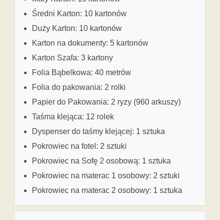
Średni Karton: 10 kartonów
Duży Karton: 10 kartonów
Karton na dokumenty: 5 kartonów
Karton Szafa: 3 kartony
Folia Bąbelkowa: 40 metrów
Folia do pakowania: 2 rolki
Papier do Pakowania: 2 ryzy (960 arkuszy)
Taśma klejąca: 12 rolek
Dyspenser do taśmy klejącej: 1 sztuka
Pokrowiec na fotel: 2 sztuki
Pokrowiec na Sofę 2 osobową: 1 sztuka
Pokrowiec na materac 1 osobowy: 2 sztuki
Pokrowiec na materac 2 osobowy: 1 sztuka