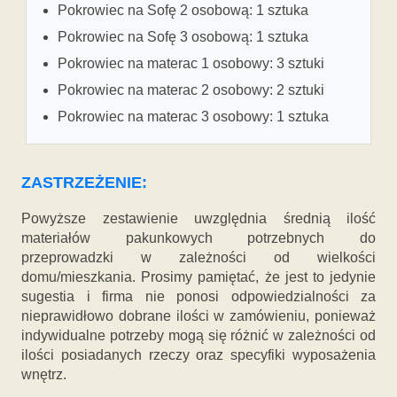
Pokrowiec na Sofę 2 osobową: 1 sztuka
Pokrowiec na Sofę 3 osobową: 1 sztuka
Pokrowiec na materac 1 osobowy: 3 sztuki
Pokrowiec na materac 2 osobowy: 2 sztuki
Pokrowiec na materac 3 osobowy: 1 sztuka
ZASTRZEŻENIE:
Powyższe zestawienie uwzględnia średnią ilość
materiałów pakunkowych potrzebnych do
przeprowadzki w zależności od wielkości
domu/mieszkania. Prosimy pamiętać, że jest to jedynie
sugestia i firma nie ponosi odpowiedzialności za
nieprawidłowo dobrane ilości w zamówieniu, ponieważ
indywidualne potrzeby mogą się różnić w zależności od
ilości posiadanych rzeczy oraz specyfiki wyposażenia
wnętrz.