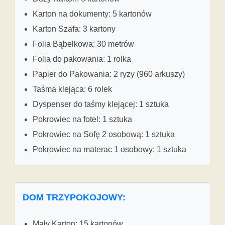
Karton na dokumenty: 5 kartonów
Karton Szafa: 3 kartony
Folia Bąbelkowa: 30 metrów
Folia do pakowania: 1 rolka
Papier do Pakowania: 2 ryzy (960 arkuszy)
Taśma klejąca: 6 rolek
Dyspenser do taśmy klejącej: 1 sztuka
Pokrowiec na fotel: 1 sztuka
Pokrowiec na Sofę 2 osobową: 1 sztuka
Pokrowiec na materac 1 osobowy: 1 sztuka
DOM TRZYPOKOJOWY:
Mały Karton: 15 kartonów