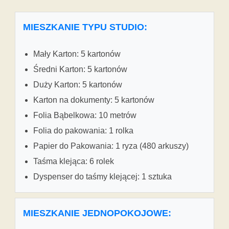
MIESZKANIE TYPU STUDIO:
Mały Karton: 5 kartonów
Średni Karton: 5 kartonów
Duży Karton: 5 kartonów
Karton na dokumenty: 5 kartonów
Folia Bąbelkowa: 10 metrów
Folia do pakowania: 1 rolka
Papier do Pakowania: 1 ryza (480 arkuszy)
Taśma klejąca: 6 rolek
Dyspenser do taśmy klejącej: 1 sztuka
MIESZKANIE JEDNOPOKOJOWE: