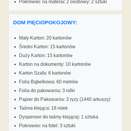
Pokrowiec na materac 2 osobowy: 2 sztuki
DOM PIĘCIOPOKOJOWY:
Mały Karton: 20 kartonów
Średni Karton: 15 kartonów
Duży Karton: 15 kartonów
Karton na dokumenty: 10 kartonów
Karton Szafa: 6 kartonów
Folia Bąbelkowa: 60 metrów
Folia do pakowania: 3 rolki
Papier do Pakowania: 3 ryzy (1440 arkuszy)
Taśma klejąca: 18 rolek
Dyspenser do taśmy klejącej: 1 sztuka
Pokrowiec na fotel: 3 sztuki