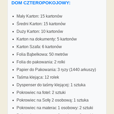
DOM CZTEROPOKOJOWY:
Mały Karton: 15 kartonów
Średni Karton: 15 kartonów
Duży Karton: 10 kartonów
Karton na dokumenty: 5 kartonów
Karton Szafa: 6 kartonów
Folia Bąbelkowa: 50 metrów
Folia do pakowania: 2 rolki
Papier do Pakowania: 3 ryzy (1440 arkuszy)
Taśma klejąca: 12 rolek
Dyspenser do taśmy klejącej: 1 sztuka
Pokrowiec na fotel: 2 sztuki
Pokrowiec na Sofę 2 osobową: 1 sztuka
Pokrowiec na materac 1 osobowy: 2 sztuki