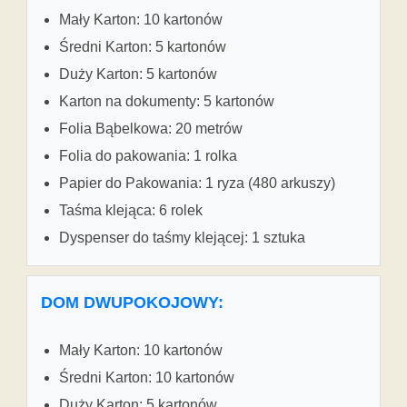
Mały Karton: 10 kartonów
Średni Karton: 5 kartonów
Duży Karton: 5 kartonów
Karton na dokumenty: 5 kartonów
Folia Bąbelkowa: 20 metrów
Folia do pakowania: 1 rolka
Papier do Pakowania: 1 ryza (480 arkuszy)
Taśma klejąca: 6 rolek
Dyspenser do taśmy klejącej: 1 sztuka
DOM DWUPOKOJOWY:
Mały Karton: 10 kartonów
Średni Karton: 10 kartonów
Duży Karton: 5 kartonów