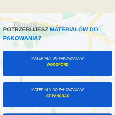
POTRZEBUJESZ
MATERIAŁÓW DO
PAKOWANIA?
MATERIAŁY DO PAKOWANIA W
WOODFORD
MATERIAŁY DO PAKOWANIA W
ST PANCRAS