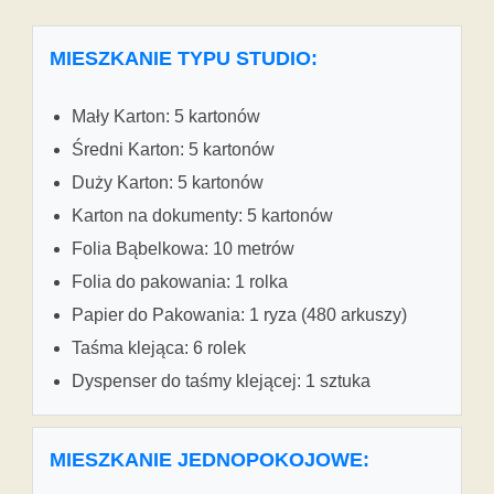
MIESZKANIE TYPU STUDIO:
Mały Karton: 5 kartonów
Średni Karton: 5 kartonów
Duży Karton: 5 kartonów
Karton na dokumenty: 5 kartonów
Folia Bąbelkowa: 10 metrów
Folia do pakowania: 1 rolka
Papier do Pakowania: 1 ryza (480 arkuszy)
Taśma klejąca: 6 rolek
Dyspenser do taśmy klejącej: 1 sztuka
MIESZKANIE JEDNOPOKOJOWE: