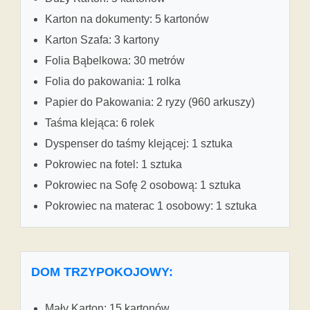
Karton na dokumenty: 5 kartonów
Karton Szafa: 3 kartony
Folia Bąbelkowa: 30 metrów
Folia do pakowania: 1 rolka
Papier do Pakowania: 2 ryzy (960 arkuszy)
Taśma klejąca: 6 rolek
Dyspenser do taśmy klejącej: 1 sztuka
Pokrowiec na fotel: 1 sztuka
Pokrowiec na Sofę 2 osobową: 1 sztuka
Pokrowiec na materac 1 osobowy: 1 sztuka
DOM TRZYPOKOJOWY:
Mały Karton: 15 kartonów