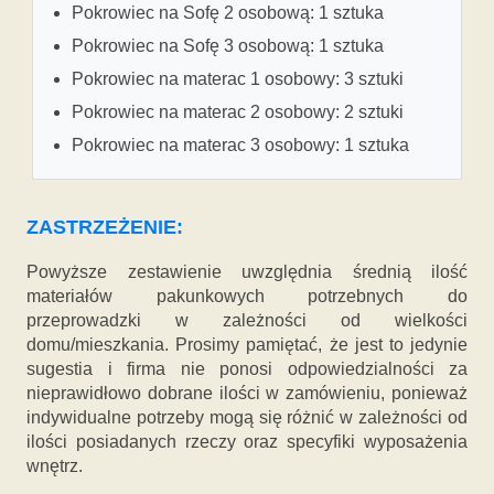
Pokrowiec na Sofę 2 osobową: 1 sztuka
Pokrowiec na Sofę 3 osobową: 1 sztuka
Pokrowiec na materac 1 osobowy: 3 sztuki
Pokrowiec na materac 2 osobowy: 2 sztuki
Pokrowiec na materac 3 osobowy: 1 sztuka
ZASTRZEŻENIE:
Powyższe zestawienie uwzględnia średnią ilość
materiałów pakunkowych potrzebnych do
przeprowadzki w zależności od wielkości
domu/mieszkania. Prosimy pamiętać, że jest to jedynie
sugestia i firma nie ponosi odpowiedzialności za
nieprawidłowo dobrane ilości w zamówieniu, ponieważ
indywidualne potrzeby mogą się różnić w zależności od
ilości posiadanych rzeczy oraz specyfiki wyposażenia
wnętrz.