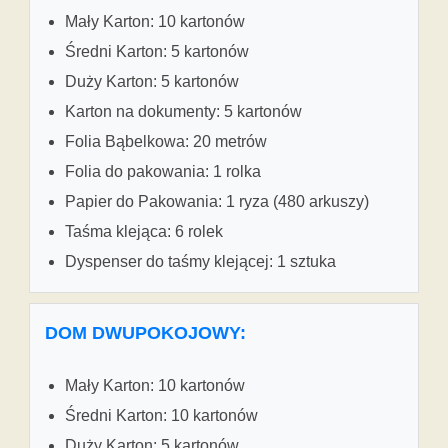
Mały Karton: 10 kartonów
Średni Karton: 5 kartonów
Duży Karton: 5 kartonów
Karton na dokumenty: 5 kartonów
Folia Bąbelkowa: 20 metrów
Folia do pakowania: 1 rolka
Papier do Pakowania: 1 ryza (480 arkuszy)
Taśma klejąca: 6 rolek
Dyspenser do taśmy klejącej: 1 sztuka
DOM DWUPOKOJOWY:
Mały Karton: 10 kartonów
Średni Karton: 10 kartonów
Duży Karton: 5 kartonów