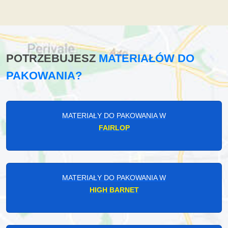
POTRZEBUJESZ
MATERIAŁÓW DO
PAKOWANIA?
MATERIAŁY DO PAKOWANIA W
FAIRLOP
MATERIAŁY DO PAKOWANIA W
HIGH BARNET