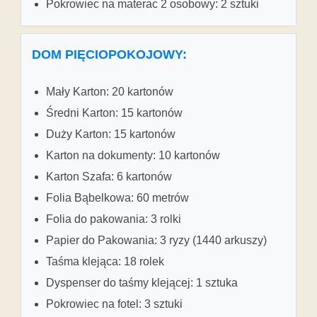
Pokrowiec na materac 2 osobowy: 2 sztuki
DOM PIĘCIOPOKOJOWY:
Mały Karton: 20 kartonów
Średni Karton: 15 kartonów
Duży Karton: 15 kartonów
Karton na dokumenty: 10 kartonów
Karton Szafa: 6 kartonów
Folia Bąbelkowa: 60 metrów
Folia do pakowania: 3 rolki
Papier do Pakowania: 3 ryzy (1440 arkuszy)
Taśma klejąca: 18 rolek
Dyspenser do taśmy klejącej: 1 sztuka
Pokrowiec na fotel: 3 sztuki