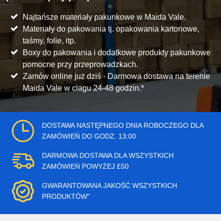
Najtańsze materiały pakunkowe w Maida Vale.
Materiały do pakowania tj. opakowania kartonowe,
taśmy, folie, itp.
Boxy do pakowania i dodatkowe produkty pakunkowe
pomocne przy przeprowadzkach.
Zamów online już dziś - Darmowa dostawa na terenie
Maida Vale w ciagu 24-48 godzin.*
DOSTAWA NASTĘPNEGO DNIA ROBOCZEGO DLA
ZAMÓWIEŃ DO GODZ. 13:00
DARMOWA DOSTAWA DLA WSZYSTKICH
ZAMÓWIEŃ POWYŻEJ £50
GWARANTOWANA JAKOŚĆ WSZYSTKICH
PRODUKTÓW"