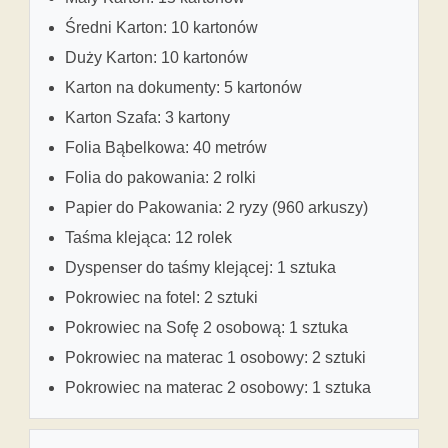
Średni Karton: 10 kartonów
Duży Karton: 10 kartonów
Karton na dokumenty: 5 kartonów
Karton Szafa: 3 kartony
Folia Bąbelkowa: 40 metrów
Folia do pakowania: 2 rolki
Papier do Pakowania: 2 ryzy (960 arkuszy)
Taśma klejąca: 12 rolek
Dyspenser do taśmy klejącej: 1 sztuka
Pokrowiec na fotel: 2 sztuki
Pokrowiec na Sofę 2 osobową: 1 sztuka
Pokrowiec na materac 1 osobowy: 2 sztuki
Pokrowiec na materac 2 osobowy: 1 sztuka