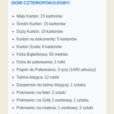
DOM CZTEROPOKOJOWY:
Mały Karton: 15 kartonów
Średni Karton: 15 kartonów
Duży Karton: 10 kartonów
Karton na dokumenty: 5 kartonów
Karton Szafa: 6 kartonów
Folia Bąbelkowa: 50 metrów
Folia do pakowania: 2 rolki
Papier do Pakowania: 3 ryzy (1440 arkuszy)
Taśma klejąca: 12 rolek
Dyspenser do taśmy klejącej: 1 sztuka
Pokrowiec na fotel: 2 sztuki
Pokrowiec na Sofę 2 osobową: 1 sztuka
Pokrowiec na materac 1 osobowy: 2 sztuki