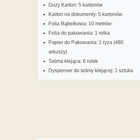
Duży Karton: 5 kartonów
Karton na dokumenty: 5 kartonów
Folia Bąbelkowa: 10 metrów
Folia do pakowania: 1 rolka
Papier do Pakowania: 1 ryza (480
arkuszy)
Taśma klejąca: 6 rolek
Dyspenser do taśmy klejącej: 1 sztuka