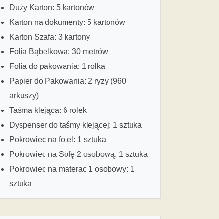
Duży Karton: 5 kartonów
Karton na dokumenty: 5 kartonów
Karton Szafa: 3 kartony
Folia Bąbelkowa: 30 metrów
Folia do pakowania: 1 rolka
Papier do Pakowania: 2 ryzy (960
arkuszy)
Taśma klejąca: 6 rolek
Dyspenser do taśmy klejącej: 1 sztuka
Pokrowiec na fotel: 1 sztuka
Pokrowiec na Sofę 2 osobową: 1 sztuka
Pokrowiec na materac 1 osobowy: 1
sztuka