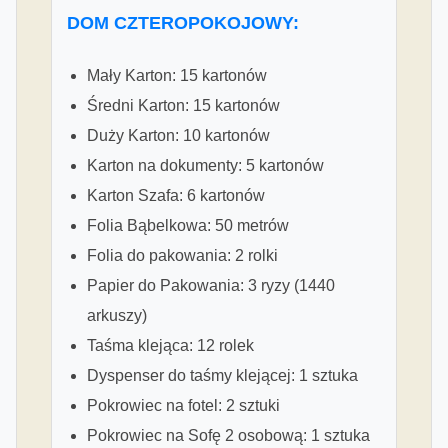
DOM CZTEROPOKOJOWY:
Mały Karton: 15 kartonów
Średni Karton: 15 kartonów
Duży Karton: 10 kartonów
Karton na dokumenty: 5 kartonów
Karton Szafa: 6 kartonów
Folia Bąbelkowa: 50 metrów
Folia do pakowania: 2 rolki
Papier do Pakowania: 3 ryzy (1440
arkuszy)
Taśma klejąca: 12 rolek
Dyspenser do taśmy klejącej: 1 sztuka
Pokrowiec na fotel: 2 sztuki
Pokrowiec na Sofę 2 osobową: 1 sztuka