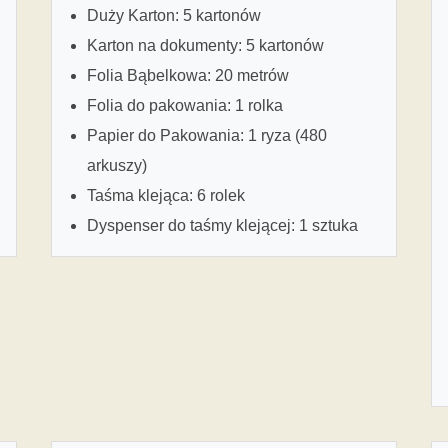
Duży Karton: 5 kartonów
Karton na dokumenty: 5 kartonów
Folia Bąbelkowa: 20 metrów
Folia do pakowania: 1 rolka
Papier do Pakowania: 1 ryza (480
arkuszy)
Taśma klejąca: 6 rolek
Dyspenser do taśmy klejącej: 1 sztuka