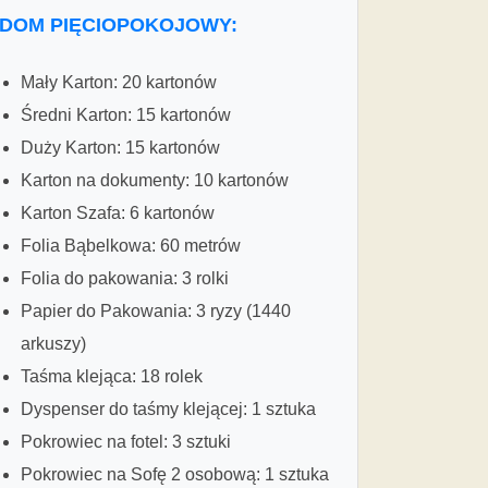
DOM PIĘCIOPOKOJOWY:
Mały Karton: 20 kartonów
Średni Karton: 15 kartonów
Duży Karton: 15 kartonów
Karton na dokumenty: 10 kartonów
Karton Szafa: 6 kartonów
Folia Bąbelkowa: 60 metrów
Folia do pakowania: 3 rolki
Papier do Pakowania: 3 ryzy (1440
arkuszy)
Taśma klejąca: 18 rolek
Dyspenser do taśmy klejącej: 1 sztuka
Pokrowiec na fotel: 3 sztuki
Pokrowiec na Sofę 2 osobową: 1 sztuka