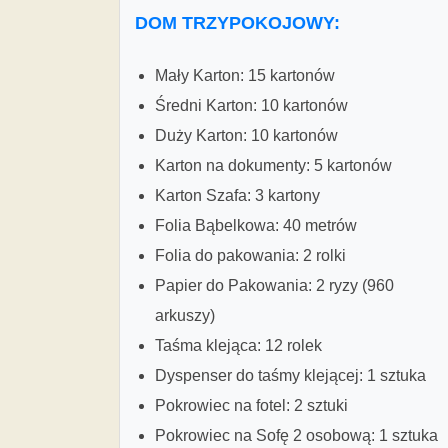
DOM TRZYPOKOJOWY:
Mały Karton: 15 kartonów
Średni Karton: 10 kartonów
Duży Karton: 10 kartonów
Karton na dokumenty: 5 kartonów
Karton Szafa: 3 kartony
Folia Bąbelkowa: 40 metrów
Folia do pakowania: 2 rolki
Papier do Pakowania: 2 ryzy (960
arkuszy)
Taśma klejąca: 12 rolek
Dyspenser do taśmy klejącej: 1 sztuka
Pokrowiec na fotel: 2 sztuki
Pokrowiec na Sofę 2 osobową: 1 sztuka