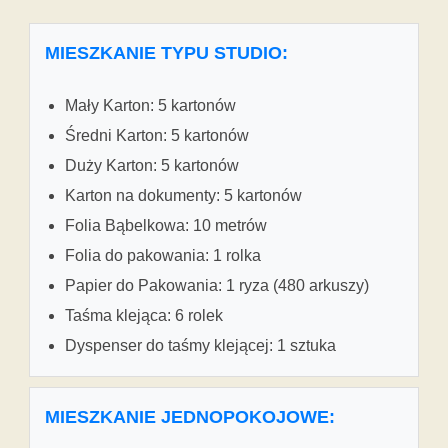
MIESZKANIE TYPU STUDIO:
Mały Karton: 5 kartonów
Średni Karton: 5 kartonów
Duży Karton: 5 kartonów
Karton na dokumenty: 5 kartonów
Folia Bąbelkowa: 10 metrów
Folia do pakowania: 1 rolka
Papier do Pakowania: 1 ryza (480 arkuszy)
Taśma klejąca: 6 rolek
Dyspenser do taśmy klejącej: 1 sztuka
MIESZKANIE JEDNOPOKOJOWE: