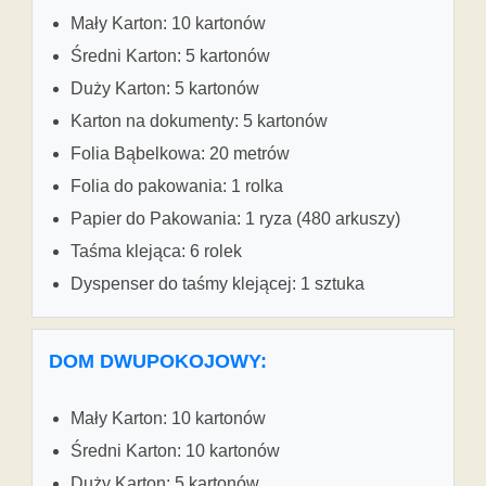
Mały Karton: 10 kartonów
Średni Karton: 5 kartonów
Duży Karton: 5 kartonów
Karton na dokumenty: 5 kartonów
Folia Bąbelkowa: 20 metrów
Folia do pakowania: 1 rolka
Papier do Pakowania: 1 ryza (480 arkuszy)
Taśma klejąca: 6 rolek
Dyspenser do taśmy klejącej: 1 sztuka
DOM DWUPOKOJOWY:
Mały Karton: 10 kartonów
Średni Karton: 10 kartonów
Duży Karton: 5 kartonów