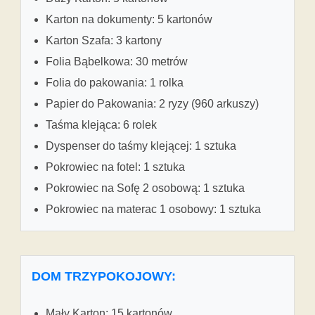
Karton na dokumenty: 5 kartonów
Karton Szafa: 3 kartony
Folia Bąbelkowa: 30 metrów
Folia do pakowania: 1 rolka
Papier do Pakowania: 2 ryzy (960 arkuszy)
Taśma klejąca: 6 rolek
Dyspenser do taśmy klejącej: 1 sztuka
Pokrowiec na fotel: 1 sztuka
Pokrowiec na Sofę 2 osobową: 1 sztuka
Pokrowiec na materac 1 osobowy: 1 sztuka
DOM TRZYPOKOJOWY:
Mały Karton: 15 kartonów