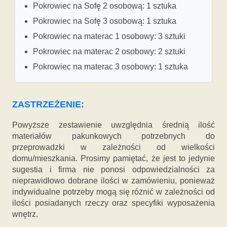
Pokrowiec na Sofę 2 osobową: 1 sztuka
Pokrowiec na Sofę 3 osobową: 1 sztuka
Pokrowiec na materac 1 osobowy: 3 sztuki
Pokrowiec na materac 2 osobowy: 2 sztuki
Pokrowiec na materac 3 osobowy: 1 sztuka
ZASTRZEŻENIE:
Powyższe zestawienie uwzględnia średnią ilość
materiałów pakunkowych potrzebnych do
przeprowadzki w zależności od wielkości
domu/mieszkania. Prosimy pamiętać, że jest to jedynie
sugestia i firma nie ponosi odpowiedzialności za
nieprawidłowo dobrane ilości w zamówieniu, ponieważ
indywidualne potrzeby mogą się różnić w zależności od
ilości posiadanych rzeczy oraz specyfiki wyposażenia
wnętrz.