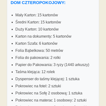
DOM CZTEROPOKOJOWY:
Mały Karton: 15 kartonów
Średni Karton: 15 kartonów
Duży Karton: 10 kartonów
Karton na dokumenty: 5 kartonów
Karton Szafa: 6 kartonów
Folia Bąbelkowa: 50 metrów
Folia do pakowania: 2 rolki
Papier do Pakowania: 3 ryzy (1440 arkuszy)
Taśma klejąca: 12 rolek
Dyspenser do taśmy klejącej: 1 sztuka
Pokrowiec na fotel: 2 sztuki
Pokrowiec na Sofę 2 osobową: 1 sztuka
Pokrowiec na materac 1 osobowy: 2 sztuki