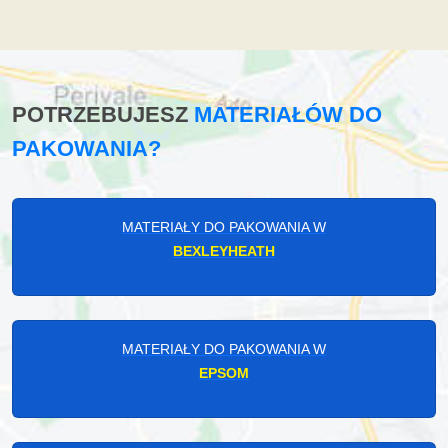
POTRZEBUJESZ
MATERIAŁÓW DO
PAKOWANIA?
MATERIAŁY DO PAKOWANIA W
BEXLEYHEATH
MATERIAŁY DO PAKOWANIA W
EPSOM