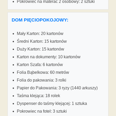
Pokrowiec na materac 2 osobowy: 2 sztuki
DOM PIĘCIOPOKOJOWY:
Mały Karton: 20 kartonów
Średni Karton: 15 kartonów
Duży Karton: 15 kartonów
Karton na dokumenty: 10 kartonów
Karton Szafa: 6 kartonów
Folia Bąbelkowa: 60 metrów
Folia do pakowania: 3 rolki
Papier do Pakowania: 3 ryzy (1440 arkuszy)
Taśma klejąca: 18 rolek
Dyspenser do taśmy klejącej: 1 sztuka
Pokrowiec na fotel: 3 sztuki