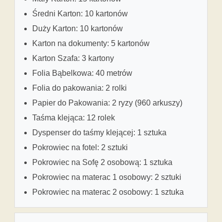
Średni Karton: 10 kartonów
Duży Karton: 10 kartonów
Karton na dokumenty: 5 kartonów
Karton Szafa: 3 kartony
Folia Bąbelkowa: 40 metrów
Folia do pakowania: 2 rolki
Papier do Pakowania: 2 ryzy (960 arkuszy)
Taśma klejąca: 12 rolek
Dyspenser do taśmy klejącej: 1 sztuka
Pokrowiec na fotel: 2 sztuki
Pokrowiec na Sofę 2 osobową: 1 sztuka
Pokrowiec na materac 1 osobowy: 2 sztuki
Pokrowiec na materac 2 osobowy: 1 sztuka