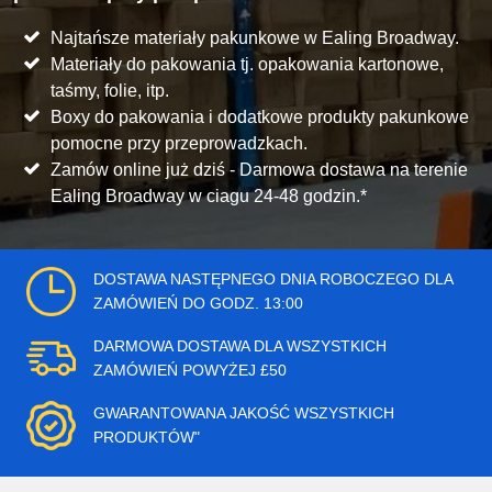
Najtańsze materiały pakunkowe w Ealing Broadway.
Materiały do pakowania tj. opakowania kartonowe,
taśmy, folie, itp.
Boxy do pakowania i dodatkowe produkty pakunkowe
pomocne przy przeprowadzkach.
Zamów online już dziś - Darmowa dostawa na terenie
Ealing Broadway w ciagu 24-48 godzin.*
DOSTAWA NASTĘPNEGO DNIA ROBOCZEGO DLA
ZAMÓWIEŃ DO GODZ. 13:00
DARMOWA DOSTAWA DLA WSZYSTKICH
ZAMÓWIEŃ POWYŻEJ £50
GWARANTOWANA JAKOŚĆ WSZYSTKICH
PRODUKTÓW"