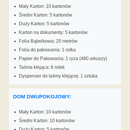
Mały Karton: 10 kartonów
Średni Karton: 5 kartonów
Duży Karton: 5 kartonów
Karton na dokumenty: 5 kartonów
Folia Bąbelkowa: 20 metrów
Folia do pakowania: 1 rolka
Papier do Pakowania: 1 ryza (480 arkuszy)
Taśma klejąca: 6 rolek
Dyspenser do taśmy klejącej: 1 sztuka
DOM DWUPOKOJOWY:
Mały Karton: 10 kartonów
Średni Karton: 10 kartonów
Duży Karton: 5 kartonów