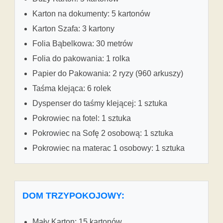
Karton na dokumenty: 5 kartonów
Karton Szafa: 3 kartony
Folia Bąbelkowa: 30 metrów
Folia do pakowania: 1 rolka
Papier do Pakowania: 2 ryzy (960 arkuszy)
Taśma klejąca: 6 rolek
Dyspenser do taśmy klejącej: 1 sztuka
Pokrowiec na fotel: 1 sztuka
Pokrowiec na Sofę 2 osobową: 1 sztuka
Pokrowiec na materac 1 osobowy: 1 sztuka
DOM TRZYPOKOJOWY:
Mały Karton: 15 kartonów