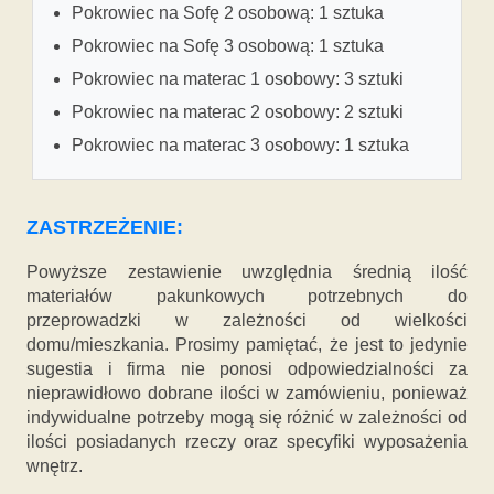
Pokrowiec na Sofę 2 osobową: 1 sztuka
Pokrowiec na Sofę 3 osobową: 1 sztuka
Pokrowiec na materac 1 osobowy: 3 sztuki
Pokrowiec na materac 2 osobowy: 2 sztuki
Pokrowiec na materac 3 osobowy: 1 sztuka
ZASTRZEŻENIE:
Powyższe zestawienie uwzględnia średnią ilość
materiałów pakunkowych potrzebnych do
przeprowadzki w zależności od wielkości
domu/mieszkania. Prosimy pamiętać, że jest to jedynie
sugestia i firma nie ponosi odpowiedzialności za
nieprawidłowo dobrane ilości w zamówieniu, ponieważ
indywidualne potrzeby mogą się różnić w zależności od
ilości posiadanych rzeczy oraz specyfiki wyposażenia
wnętrz.