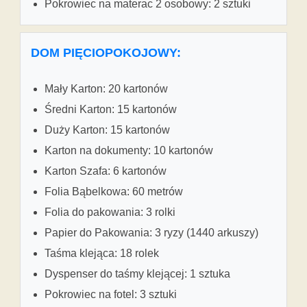
Pokrowiec na materac 2 osobowy: 2 sztuki
DOM PIĘCIOPOKOJOWY:
Mały Karton: 20 kartonów
Średni Karton: 15 kartonów
Duży Karton: 15 kartonów
Karton na dokumenty: 10 kartonów
Karton Szafa: 6 kartonów
Folia Bąbelkowa: 60 metrów
Folia do pakowania: 3 rolki
Papier do Pakowania: 3 ryzy (1440 arkuszy)
Taśma klejąca: 18 rolek
Dyspenser do taśmy klejącej: 1 sztuka
Pokrowiec na fotel: 3 sztuki