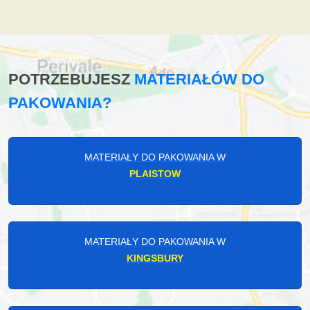
POTRZEBUJESZ
MATERIAŁÓW DO
PAKOWANIA?
MATERIAŁY DO PAKOWANIA W
PLAISTOW
MATERIAŁY DO PAKOWANIA W
KINGSBURY