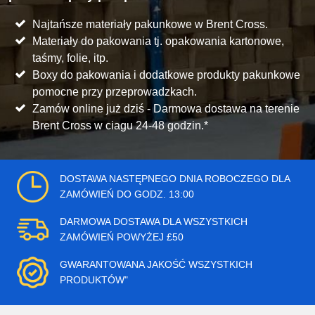
Najtańsze materiały pakunkowe w Brent Cross.
Materiały do pakowania tj. opakowania kartonowe,
taśmy, folie, itp.
Boxy do pakowania i dodatkowe produkty pakunkowe
pomocne przy przeprowadzkach.
Zamów online już dziś - Darmowa dostawa na terenie
Brent Cross w ciagu 24-48 godzin.*
DOSTAWA NASTĘPNEGO DNIA ROBOCZEGO DLA
ZAMÓWIEŃ DO GODZ. 13:00
DARMOWA DOSTAWA DLA WSZYSTKICH
ZAMÓWIEŃ POWYŻEJ £50
GWARANTOWANA JAKOŚĆ WSZYSTKICH
PRODUKTÓW"