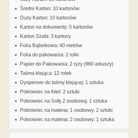
Średni Karton: 10 kartonów
Duży Karton: 10 kartonów
Karton na dokumenty: 5 kartonów
Karton Szafa: 3 kartony
Folia Bąbelkowa: 40 metrów
Folia do pakowania: 2 rolki
Papier do Pakowania: 2 ryzy (960 arkuszy)
Taśma klejąca: 12 rolek
Dyspenser do taśmy klejącej: 1 sztuka
Pokrowiec na fotel: 2 sztuki
Pokrowiec na Sofę 2 osobową: 1 sztuka
Pokrowiec na materac 1 osobowy: 2 sztuki
Pokrowiec na materac 2 osobowy: 1 sztuka