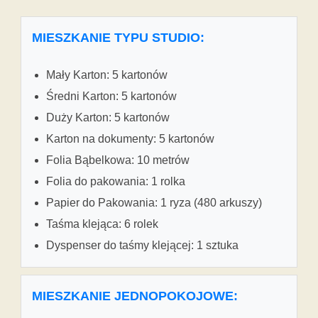
MIESZKANIE TYPU STUDIO:
Mały Karton: 5 kartonów
Średni Karton: 5 kartonów
Duży Karton: 5 kartonów
Karton na dokumenty: 5 kartonów
Folia Bąbelkowa: 10 metrów
Folia do pakowania: 1 rolka
Papier do Pakowania: 1 ryza (480 arkuszy)
Taśma klejąca: 6 rolek
Dyspenser do taśmy klejącej: 1 sztuka
MIESZKANIE JEDNOPOKOJOWE: