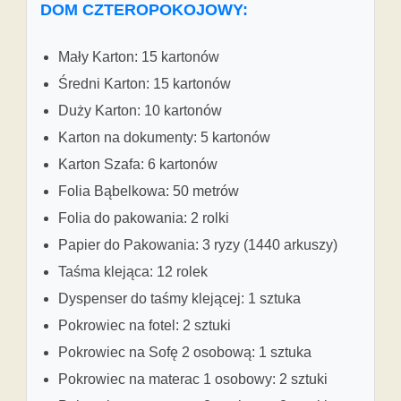
DOM CZTEROPOKOJOWY:
Mały Karton: 15 kartonów
Średni Karton: 15 kartonów
Duży Karton: 10 kartonów
Karton na dokumenty: 5 kartonów
Karton Szafa: 6 kartonów
Folia Bąbelkowa: 50 metrów
Folia do pakowania: 2 rolki
Papier do Pakowania: 3 ryzy (1440 arkuszy)
Taśma klejąca: 12 rolek
Dyspenser do taśmy klejącej: 1 sztuka
Pokrowiec na fotel: 2 sztuki
Pokrowiec na Sofę 2 osobową: 1 sztuka
Pokrowiec na materac 1 osobowy: 2 sztuki