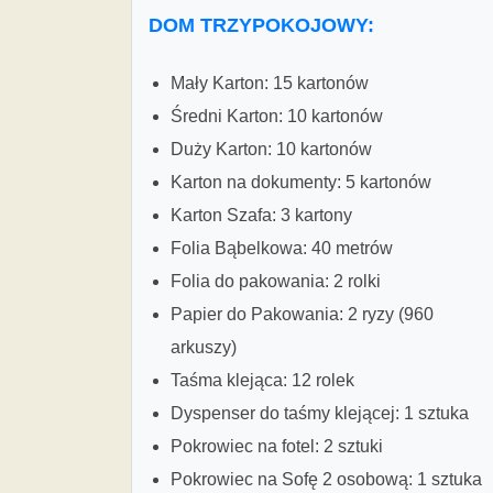
DOM TRZYPOKOJOWY:
Mały Karton: 15 kartonów
Średni Karton: 10 kartonów
Duży Karton: 10 kartonów
Karton na dokumenty: 5 kartonów
Karton Szafa: 3 kartony
Folia Bąbelkowa: 40 metrów
Folia do pakowania: 2 rolki
Papier do Pakowania: 2 ryzy (960
arkuszy)
Taśma klejąca: 12 rolek
Dyspenser do taśmy klejącej: 1 sztuka
Pokrowiec na fotel: 2 sztuki
Pokrowiec na Sofę 2 osobową: 1 sztuka