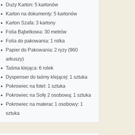
Duży Karton: 5 kartonów
Karton na dokumenty: 5 kartonów
Karton Szafa: 3 kartony
Folia Bąbelkowa: 30 metrów
Folia do pakowania: 1 rolka
Papier do Pakowania: 2 ryzy (960
arkuszy)
Taśma klejąca: 6 rolek
Dyspenser do taśmy klejącej: 1 sztuka
Pokrowiec na fotel: 1 sztuka
Pokrowiec na Sofę 2 osobową: 1 sztuka
Pokrowiec na materac 1 osobowy: 1
sztuka