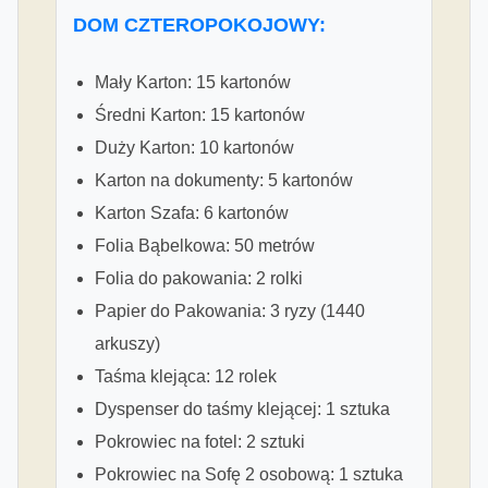
DOM CZTEROPOKOJOWY:
Mały Karton: 15 kartonów
Średni Karton: 15 kartonów
Duży Karton: 10 kartonów
Karton na dokumenty: 5 kartonów
Karton Szafa: 6 kartonów
Folia Bąbelkowa: 50 metrów
Folia do pakowania: 2 rolki
Papier do Pakowania: 3 ryzy (1440
arkuszy)
Taśma klejąca: 12 rolek
Dyspenser do taśmy klejącej: 1 sztuka
Pokrowiec na fotel: 2 sztuki
Pokrowiec na Sofę 2 osobową: 1 sztuka