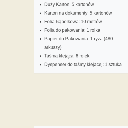
Duży Karton: 5 kartonów
Karton na dokumenty: 5 kartonów
Folia Bąbelkowa: 10 metrów
Folia do pakowania: 1 rolka
Papier do Pakowania: 1 ryza (480
arkuszy)
Taśma klejąca: 6 rolek
Dyspenser do taśmy klejącej: 1 sztuka