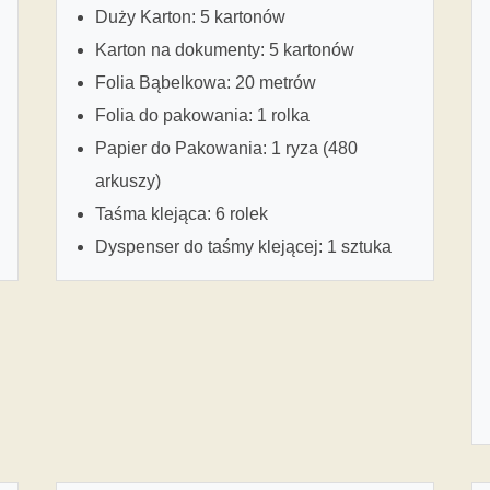
Duży Karton: 5 kartonów
Karton na dokumenty: 5 kartonów
Folia Bąbelkowa: 20 metrów
Folia do pakowania: 1 rolka
Papier do Pakowania: 1 ryza (480
arkuszy)
Taśma klejąca: 6 rolek
Dyspenser do taśmy klejącej: 1 sztuka