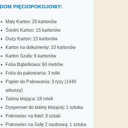
DOM PIĘCIOPOKOJOWY:
Mały Karton: 20 kartonów
Średni Karton: 15 kartonów
Duży Karton: 15 kartonów
Karton na dokumenty: 10 kartonów
Karton Szafa: 6 kartonów
Folia Bąbelkowa: 60 metrów
Folia do pakowania: 3 rolki
Papier do Pakowania: 3 ryzy (1440
arkuszy)
Taśma klejąca: 18 rolek
Dyspenser do taśmy klejącej: 1 sztuka
Pokrowiec na fotel: 3 sztuki
Pokrowiec na Sofę 2 osobową: 1 sztuka