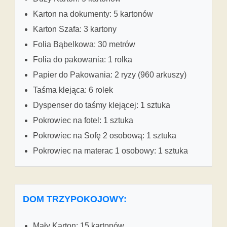
Karton na dokumenty: 5 kartonów
Karton Szafa: 3 kartony
Folia Bąbelkowa: 30 metrów
Folia do pakowania: 1 rolka
Papier do Pakowania: 2 ryzy (960 arkuszy)
Taśma klejąca: 6 rolek
Dyspenser do taśmy klejącej: 1 sztuka
Pokrowiec na fotel: 1 sztuka
Pokrowiec na Sofę 2 osobową: 1 sztuka
Pokrowiec na materac 1 osobowy: 1 sztuka
DOM TRZYPOKOJOWY:
Mały Karton: 15 kartonów