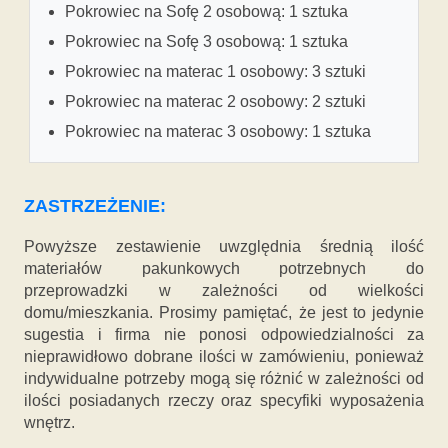
Pokrowiec na Sofę 2 osobową: 1 sztuka
Pokrowiec na Sofę 3 osobową: 1 sztuka
Pokrowiec na materac 1 osobowy: 3 sztuki
Pokrowiec na materac 2 osobowy: 2 sztuki
Pokrowiec na materac 3 osobowy: 1 sztuka
ZASTRZEŻENIE:
Powyższe zestawienie uwzględnia średnią ilość
materiałów pakunkowych potrzebnych do
przeprowadzki w zależności od wielkości
domu/mieszkania. Prosimy pamiętać, że jest to jedynie
sugestia i firma nie ponosi odpowiedzialności za
nieprawidłowo dobrane ilości w zamówieniu, ponieważ
indywidualne potrzeby mogą się różnić w zależności od
ilości posiadanych rzeczy oraz specyfiki wyposażenia
wnętrz.