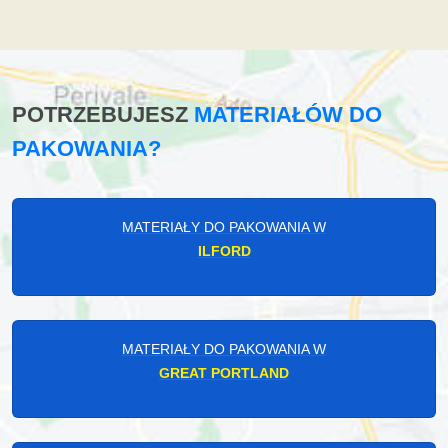
POTRZEBUJESZ
MATERIAŁÓW DO
PAKOWANIA?
MATERIAŁY DO PAKOWANIA W
ILFORD
MATERIAŁY DO PAKOWANIA W
GREAT PORTLAND