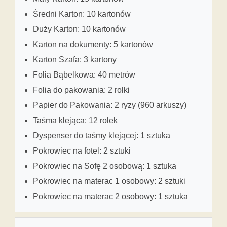
Średni Karton: 10 kartonów
Duży Karton: 10 kartonów
Karton na dokumenty: 5 kartonów
Karton Szafa: 3 kartony
Folia Bąbelkowa: 40 metrów
Folia do pakowania: 2 rolki
Papier do Pakowania: 2 ryzy (960 arkuszy)
Taśma klejąca: 12 rolek
Dyspenser do taśmy klejącej: 1 sztuka
Pokrowiec na fotel: 2 sztuki
Pokrowiec na Sofę 2 osobową: 1 sztuka
Pokrowiec na materac 1 osobowy: 2 sztuki
Pokrowiec na materac 2 osobowy: 1 sztuka