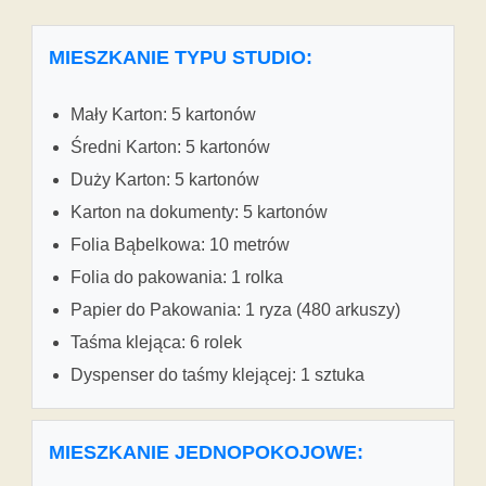
MIESZKANIE TYPU STUDIO:
Mały Karton: 5 kartonów
Średni Karton: 5 kartonów
Duży Karton: 5 kartonów
Karton na dokumenty: 5 kartonów
Folia Bąbelkowa: 10 metrów
Folia do pakowania: 1 rolka
Papier do Pakowania: 1 ryza (480 arkuszy)
Taśma klejąca: 6 rolek
Dyspenser do taśmy klejącej: 1 sztuka
MIESZKANIE JEDNOPOKOJOWE: