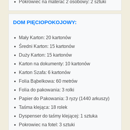
Pokrowiec na materac 2 osobowy: 2 sztuki
DOM PIĘCIOPOKOJOWY:
Mały Karton: 20 kartonów
Średni Karton: 15 kartonów
Duży Karton: 15 kartonów
Karton na dokumenty: 10 kartonów
Karton Szafa: 6 kartonów
Folia Bąbelkowa: 60 metrów
Folia do pakowania: 3 rolki
Papier do Pakowania: 3 ryzy (1440 arkuszy)
Taśma klejąca: 18 rolek
Dyspenser do taśmy klejącej: 1 sztuka
Pokrowiec na fotel: 3 sztuki