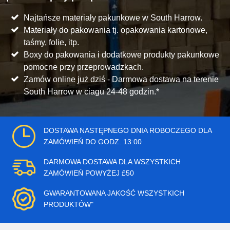
Najtańsze materiały pakunkowe w South Harrow.
Materiały do pakowania tj. opakowania kartonowe,
taśmy, folie, itp.
Boxy do pakowania i dodatkowe produkty pakunkowe
pomocne przy przeprowadzkach.
Zamów online już dziś - Darmowa dostawa na terenie
South Harrow w ciagu 24-48 godzin.*
DOSTAWA NASTĘPNEGO DNIA ROBOCZEGO DLA
ZAMÓWIEŃ DO GODZ. 13:00
DARMOWA DOSTAWA DLA WSZYSTKICH
ZAMÓWIEŃ POWYŻEJ £50
GWARANTOWANA JAKOŚĆ WSZYSTKICH
PRODUKTÓW"