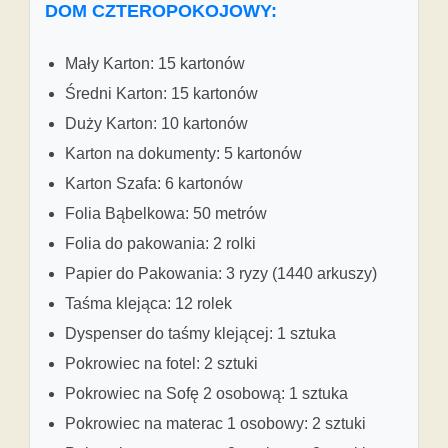
DOM CZTEROPOKOJOWY:
Mały Karton: 15 kartonów
Średni Karton: 15 kartonów
Duży Karton: 10 kartonów
Karton na dokumenty: 5 kartonów
Karton Szafa: 6 kartonów
Folia Bąbelkowa: 50 metrów
Folia do pakowania: 2 rolki
Papier do Pakowania: 3 ryzy (1440 arkuszy)
Taśma klejąca: 12 rolek
Dyspenser do taśmy klejącej: 1 sztuka
Pokrowiec na fotel: 2 sztuki
Pokrowiec na Sofę 2 osobową: 1 sztuka
Pokrowiec na materac 1 osobowy: 2 sztuki