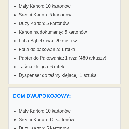
Mały Karton: 10 kartonów
Średni Karton: 5 kartonów
Duży Karton: 5 kartonów
Karton na dokumenty: 5 kartonów
Folia Bąbelkowa: 20 metrów
Folia do pakowania: 1 rolka
Papier do Pakowania: 1 ryza (480 arkuszy)
Taśma klejąca: 6 rolek
Dyspenser do taśmy klejącej: 1 sztuka
DOM DWUPOKOJOWY:
Mały Karton: 10 kartonów
Średni Karton: 10 kartonów
Duży Karton: 5 kartonów