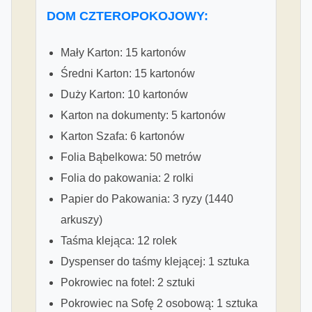
DOM CZTEROPOKOJOWY:
Mały Karton: 15 kartonów
Średni Karton: 15 kartonów
Duży Karton: 10 kartonów
Karton na dokumenty: 5 kartonów
Karton Szafa: 6 kartonów
Folia Bąbelkowa: 50 metrów
Folia do pakowania: 2 rolki
Papier do Pakowania: 3 ryzy (1440
arkuszy)
Taśma klejąca: 12 rolek
Dyspenser do taśmy klejącej: 1 sztuka
Pokrowiec na fotel: 2 sztuki
Pokrowiec na Sofę 2 osobową: 1 sztuka