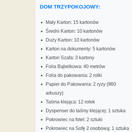
DOM TRZYPOKOJOWY:
Mały Karton: 15 kartonów
Średni Karton: 10 kartonów
Duży Karton: 10 kartonów
Karton na dokumenty: 5 kartonów
Karton Szafa: 3 kartony
Folia Bąbelkowa: 40 metrów
Folia do pakowania: 2 rolki
Papier do Pakowania: 2 ryzy (960
arkuszy)
Taśma klejąca: 12 rolek
Dyspenser do taśmy klejącej: 1 sztuka
Pokrowiec na fotel: 2 sztuki
Pokrowiec na Sofę 2 osobową: 1 sztuka