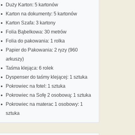
Duży Karton: 5 kartonów
Karton na dokumenty: 5 kartonów
Karton Szafa: 3 kartony
Folia Bąbelkowa: 30 metrów
Folia do pakowania: 1 rolka
Papier do Pakowania: 2 ryzy (960
arkuszy)
Taśma klejąca: 6 rolek
Dyspenser do taśmy klejącej: 1 sztuka
Pokrowiec na fotel: 1 sztuka
Pokrowiec na Sofę 2 osobową: 1 sztuka
Pokrowiec na materac 1 osobowy: 1
sztuka