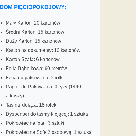
DOM PIĘCIOPOKOJOWY:
Mały Karton: 20 kartonów
Średni Karton: 15 kartonów
Duży Karton: 15 kartonów
Karton na dokumenty: 10 kartonów
Karton Szafa: 6 kartonów
Folia Bąbelkowa: 60 metrów
Folia do pakowania: 3 rolki
Papier do Pakowania: 3 ryzy (1440
arkuszy)
Taśma klejąca: 18 rolek
Dyspenser do taśmy klejącej: 1 sztuka
Pokrowiec na fotel: 3 sztuki
Pokrowiec na Sofę 2 osobową: 1 sztuka