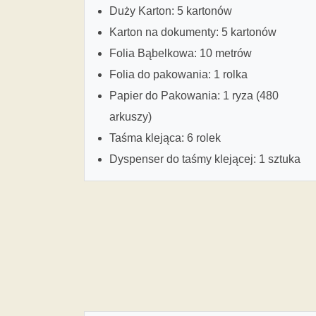
Duży Karton: 5 kartonów
Karton na dokumenty: 5 kartonów
Folia Bąbelkowa: 10 metrów
Folia do pakowania: 1 rolka
Papier do Pakowania: 1 ryza (480
arkuszy)
Taśma klejąca: 6 rolek
Dyspenser do taśmy klejącej: 1 sztuka