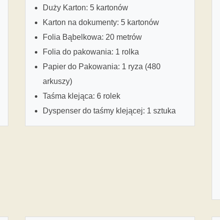
Duży Karton: 5 kartonów
Karton na dokumenty: 5 kartonów
Folia Bąbelkowa: 20 metrów
Folia do pakowania: 1 rolka
Papier do Pakowania: 1 ryza (480
arkuszy)
Taśma klejąca: 6 rolek
Dyspenser do taśmy klejącej: 1 sztuka