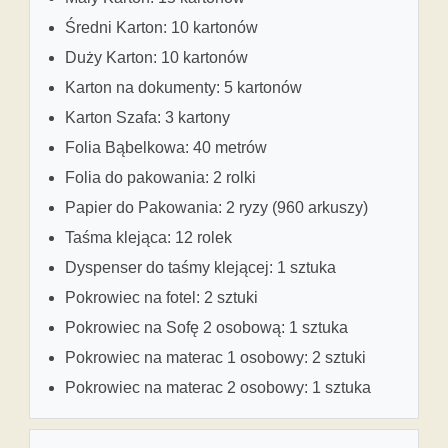
Średni Karton: 10 kartonów
Duży Karton: 10 kartonów
Karton na dokumenty: 5 kartonów
Karton Szafa: 3 kartony
Folia Bąbelkowa: 40 metrów
Folia do pakowania: 2 rolki
Papier do Pakowania: 2 ryzy (960 arkuszy)
Taśma klejąca: 12 rolek
Dyspenser do taśmy klejącej: 1 sztuka
Pokrowiec na fotel: 2 sztuki
Pokrowiec na Sofę 2 osobową: 1 sztuka
Pokrowiec na materac 1 osobowy: 2 sztuki
Pokrowiec na materac 2 osobowy: 1 sztuka