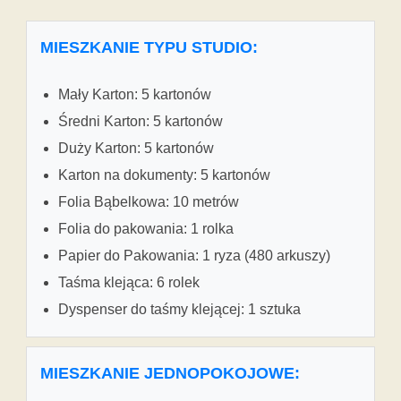
MIESZKANIE TYPU STUDIO:
Mały Karton: 5 kartonów
Średni Karton: 5 kartonów
Duży Karton: 5 kartonów
Karton na dokumenty: 5 kartonów
Folia Bąbelkowa: 10 metrów
Folia do pakowania: 1 rolka
Papier do Pakowania: 1 ryza (480 arkuszy)
Taśma klejąca: 6 rolek
Dyspenser do taśmy klejącej: 1 sztuka
MIESZKANIE JEDNOPOKOJOWE: