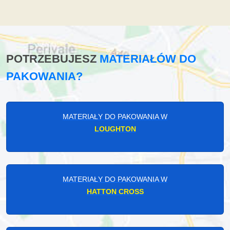
POTRZEBUJESZ
MATERIAŁÓW DO
PAKOWANIA?
MATERIAŁY DO PAKOWANIA W
LOUGHTON
MATERIAŁY DO PAKOWANIA W
HATTON CROSS