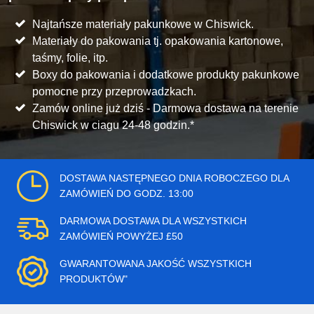
Najtańsze materiały pakunkowe w Chiswick.
Materiały do pakowania tj. opakowania kartonowe,
taśmy, folie, itp.
Boxy do pakowania i dodatkowe produkty pakunkowe
pomocne przy przeprowadzkach.
Zamów online już dziś - Darmowa dostawa na terenie
Chiswick w ciagu 24-48 godzin.*
DOSTAWA NASTĘPNEGO DNIA ROBOCZEGO DLA
ZAMÓWIEŃ DO GODZ. 13:00
DARMOWA DOSTAWA DLA WSZYSTKICH
ZAMÓWIEŃ POWYŻEJ £50
GWARANTOWANA JAKOŚĆ WSZYSTKICH
PRODUKTÓW"