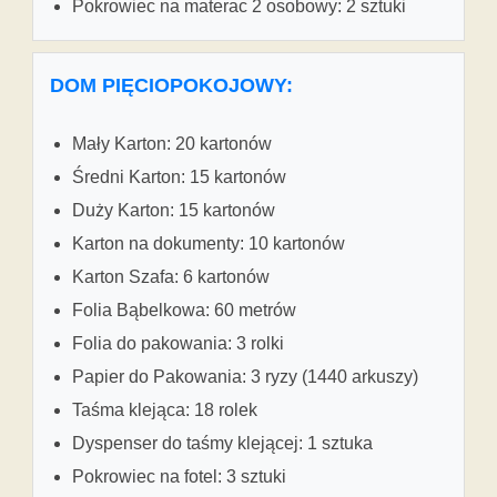
Pokrowiec na materac 2 osobowy: 2 sztuki
DOM PIĘCIOPOKOJOWY:
Mały Karton: 20 kartonów
Średni Karton: 15 kartonów
Duży Karton: 15 kartonów
Karton na dokumenty: 10 kartonów
Karton Szafa: 6 kartonów
Folia Bąbelkowa: 60 metrów
Folia do pakowania: 3 rolki
Papier do Pakowania: 3 ryzy (1440 arkuszy)
Taśma klejąca: 18 rolek
Dyspenser do taśmy klejącej: 1 sztuka
Pokrowiec na fotel: 3 sztuki