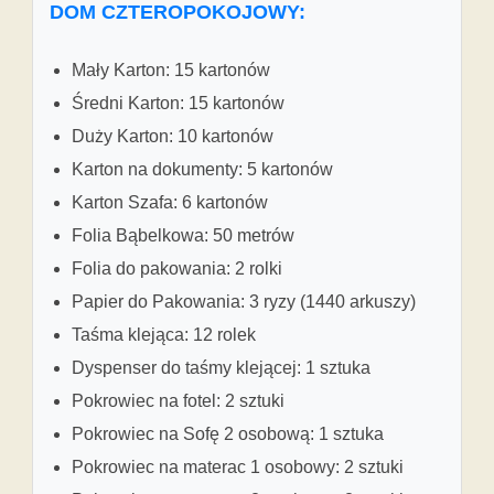
DOM CZTEROPOKOJOWY:
Mały Karton: 15 kartonów
Średni Karton: 15 kartonów
Duży Karton: 10 kartonów
Karton na dokumenty: 5 kartonów
Karton Szafa: 6 kartonów
Folia Bąbelkowa: 50 metrów
Folia do pakowania: 2 rolki
Papier do Pakowania: 3 ryzy (1440 arkuszy)
Taśma klejąca: 12 rolek
Dyspenser do taśmy klejącej: 1 sztuka
Pokrowiec na fotel: 2 sztuki
Pokrowiec na Sofę 2 osobową: 1 sztuka
Pokrowiec na materac 1 osobowy: 2 sztuki