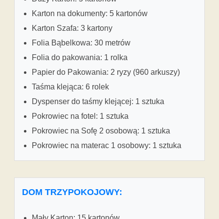
Karton na dokumenty: 5 kartonów
Karton Szafa: 3 kartony
Folia Bąbelkowa: 30 metrów
Folia do pakowania: 1 rolka
Papier do Pakowania: 2 ryzy (960 arkuszy)
Taśma klejąca: 6 rolek
Dyspenser do taśmy klejącej: 1 sztuka
Pokrowiec na fotel: 1 sztuka
Pokrowiec na Sofę 2 osobową: 1 sztuka
Pokrowiec na materac 1 osobowy: 1 sztuka
DOM TRZYPOKOJOWY:
Mały Karton: 15 kartonów