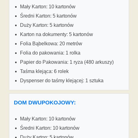
Mały Karton: 10 kartonów
Średni Karton: 5 kartonów
Duży Karton: 5 kartonów
Karton na dokumenty: 5 kartonów
Folia Bąbelkowa: 20 metrów
Folia do pakowania: 1 rolka
Papier do Pakowania: 1 ryza (480 arkuszy)
Taśma klejąca: 6 rolek
Dyspenser do taśmy klejącej: 1 sztuka
DOM DWUPOKOJOWY:
Mały Karton: 10 kartonów
Średni Karton: 10 kartonów
Duży Karton: 5 kartonów