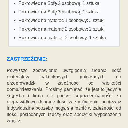
Pokrowiec na Sofę 2 osobową: 1 sztuka
Pokrowiec na Sofę 3 osobową: 1 sztuka
Pokrowiec na materac 1 osobowy: 3 sztuki
Pokrowiec na materac 2 osobowy: 2 sztuki
Pokrowiec na materac 3 osobowy: 1 sztuka
ZASTRZEŻENIE:
Powyższe zestawienie uwzględnia średnią ilość
materiałów pakunkowych potrzebnych do
przeprowadzki w zależności od wielkości
domu/mieszkania. Prosimy pamiętać, że jest to jedynie
sugestia i firma nie ponosi odpowiedzialności za
nieprawidłowo dobrane ilości w zamówieniu, ponieważ
indywidualne potrzeby mogą się różnić w zależności od
ilości posiadanych rzeczy oraz specyfiki wyposażenia
wnętrz.