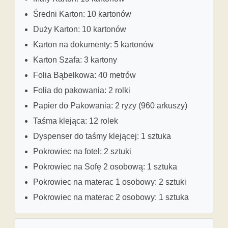
Średni Karton: 10 kartonów
Duży Karton: 10 kartonów
Karton na dokumenty: 5 kartonów
Karton Szafa: 3 kartony
Folia Bąbelkowa: 40 metrów
Folia do pakowania: 2 rolki
Papier do Pakowania: 2 ryzy (960 arkuszy)
Taśma klejąca: 12 rolek
Dyspenser do taśmy klejącej: 1 sztuka
Pokrowiec na fotel: 2 sztuki
Pokrowiec na Sofę 2 osobową: 1 sztuka
Pokrowiec na materac 1 osobowy: 2 sztuki
Pokrowiec na materac 2 osobowy: 1 sztuka