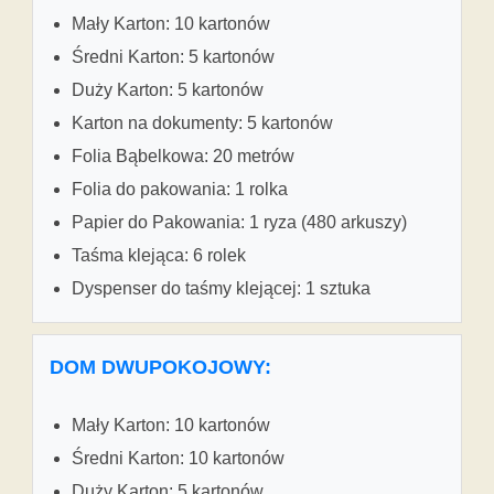
Mały Karton: 10 kartonów
Średni Karton: 5 kartonów
Duży Karton: 5 kartonów
Karton na dokumenty: 5 kartonów
Folia Bąbelkowa: 20 metrów
Folia do pakowania: 1 rolka
Papier do Pakowania: 1 ryza (480 arkuszy)
Taśma klejąca: 6 rolek
Dyspenser do taśmy klejącej: 1 sztuka
DOM DWUPOKOJOWY:
Mały Karton: 10 kartonów
Średni Karton: 10 kartonów
Duży Karton: 5 kartonów