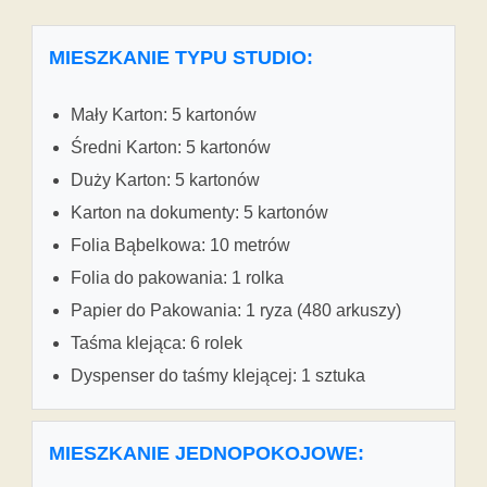
MIESZKANIE TYPU STUDIO:
Mały Karton: 5 kartonów
Średni Karton: 5 kartonów
Duży Karton: 5 kartonów
Karton na dokumenty: 5 kartonów
Folia Bąbelkowa: 10 metrów
Folia do pakowania: 1 rolka
Papier do Pakowania: 1 ryza (480 arkuszy)
Taśma klejąca: 6 rolek
Dyspenser do taśmy klejącej: 1 sztuka
MIESZKANIE JEDNOPOKOJOWE: