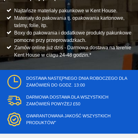
Najtańsze materiały pakunkowe w Kent House.
Materiały do pakowania tj. opakowania kartonowe,
taśmy, folie, itp.
Boxy do pakowania i dodatkowe produkty pakunkowe
pomocne przy przeprowadzkach.
Zamów online już dziś - Darmowa dostawa na terenie
Kent House w ciagu 24-48 godzin.*
DOSTAWA NASTĘPNEGO DNIA ROBOCZEGO DLA
ZAMÓWIEŃ DO GODZ. 13:00
DARMOWA DOSTAWA DLA WSZYSTKICH
ZAMÓWIEŃ POWYŻEJ £50
GWARANTOWANA JAKOŚĆ WSZYSTKICH
PRODUKTÓW"