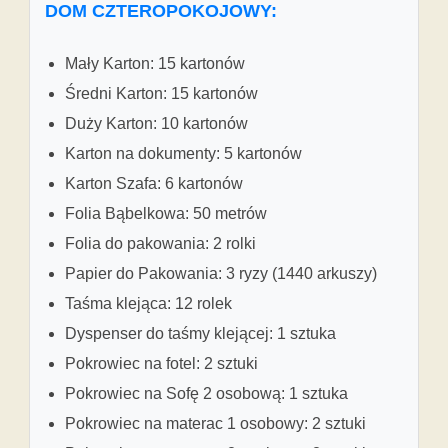
DOM CZTEROPOKOJOWY:
Mały Karton: 15 kartonów
Średni Karton: 15 kartonów
Duży Karton: 10 kartonów
Karton na dokumenty: 5 kartonów
Karton Szafa: 6 kartonów
Folia Bąbelkowa: 50 metrów
Folia do pakowania: 2 rolki
Papier do Pakowania: 3 ryzy (1440 arkuszy)
Taśma klejąca: 12 rolek
Dyspenser do taśmy klejącej: 1 sztuka
Pokrowiec na fotel: 2 sztuki
Pokrowiec na Sofę 2 osobową: 1 sztuka
Pokrowiec na materac 1 osobowy: 2 sztuki