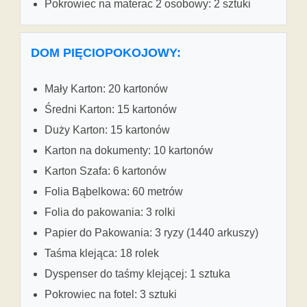
Pokrowiec na materac 2 osobowy: 2 sztuki
DOM PIĘCIOPOKOJOWY:
Mały Karton: 20 kartonów
Średni Karton: 15 kartonów
Duży Karton: 15 kartonów
Karton na dokumenty: 10 kartonów
Karton Szafa: 6 kartonów
Folia Bąbelkowa: 60 metrów
Folia do pakowania: 3 rolki
Papier do Pakowania: 3 ryzy (1440 arkuszy)
Taśma klejąca: 18 rolek
Dyspenser do taśmy klejącej: 1 sztuka
Pokrowiec na fotel: 3 sztuki