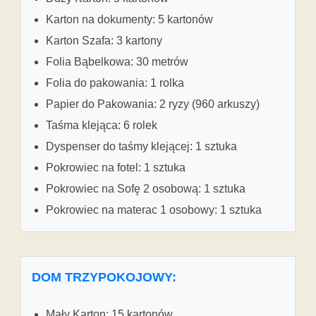
Karton na dokumenty: 5 kartonów
Karton Szafa: 3 kartony
Folia Bąbelkowa: 30 metrów
Folia do pakowania: 1 rolka
Papier do Pakowania: 2 ryzy (960 arkuszy)
Taśma klejąca: 6 rolek
Dyspenser do taśmy klejącej: 1 sztuka
Pokrowiec na fotel: 1 sztuka
Pokrowiec na Sofę 2 osobową: 1 sztuka
Pokrowiec na materac 1 osobowy: 1 sztuka
DOM TRZYPOKOJOWY:
Mały Karton: 15 kartonów