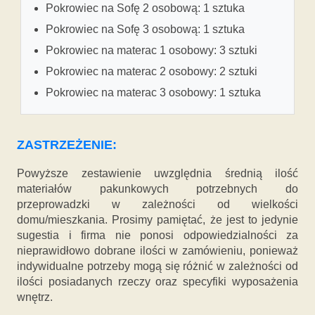
Pokrowiec na Sofę 2 osobową: 1 sztuka
Pokrowiec na Sofę 3 osobową: 1 sztuka
Pokrowiec na materac 1 osobowy: 3 sztuki
Pokrowiec na materac 2 osobowy: 2 sztuki
Pokrowiec na materac 3 osobowy: 1 sztuka
ZASTRZEŻENIE:
Powyższe zestawienie uwzględnia średnią ilość
materiałów pakunkowych potrzebnych do
przeprowadzki w zależności od wielkości
domu/mieszkania. Prosimy pamiętać, że jest to jedynie
sugestia i firma nie ponosi odpowiedzialności za
nieprawidłowo dobrane ilości w zamówieniu, ponieważ
indywidualne potrzeby mogą się różnić w zależności od
ilości posiadanych rzeczy oraz specyfiki wyposażenia
wnętrz.