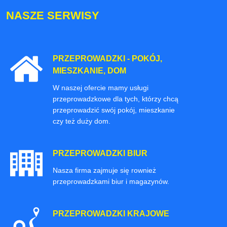
NASZE SERWISY
PRZEPROWADZKI - POKÓJ,
MIESZKANIE, DOM
W naszej ofercie mamy usługi
przeprowadzkowe dla tych, którzy chcą
przeprowadzić swój pokój, mieszkanie
czy też duży dom.
PRZEPROWADZKI BIUR
Nasza firma zajmuje się rownież
przeprowadzkami biur i magazynów.
PRZEPROWADZKI KRAJOWE