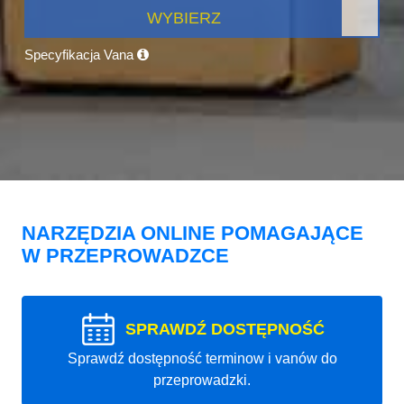
WYBIERZ
Specyfikacja Vana
NARZĘDZIA ONLINE POMAGAJĄCE
W PRZEPROWADZCE
SPRAWDŹ DOSTĘPNOŚĆ
Sprawdź dostępność terminow i vanów do
przeprowadzki.