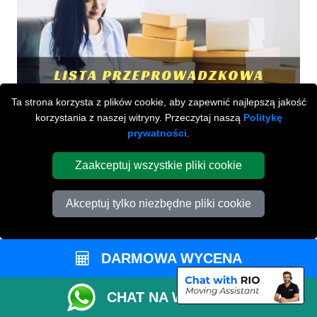
Ta strona korzysta z plików cookie, aby zapewnić najlepszą jakość
korzystania z naszej witryny. Przeczytaj naszą
Politykę
prywatności
.
Zaakceptuj wszystkie pliki cookie
Akceptuj tylko niezbędne pliki cookie
DARMOWA WYCENA
CHAT NA WHATSAPP