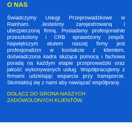
O NAS
Świadczymy Usługi Przeprowadzkowe w
Rainham. Jesteśmy zarejestrowaną i
ubezpieczoną firmą. Posiadamy profesjonalnie
przeszkolony i CRB sprawdzony zespół.
Największym atutem naszej firmy jest
profesjonalizm w kontakcie z klientem,
doświadczona kadra służąca pomocą i fachowa
poradą na każdym etapie przeprowadzki oraz
jakość wykonywanych usług. Współpracujemy z
firmami udzielając wsparcia przy transporcie.
Skontaktuj się z nami aby nawiązać współpracę.
DOŁĄCZ DO GRONA NASZYCH
ZADOWOLONYCH KLIENTÓW.