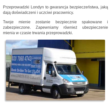
Przeprowadzki Londyn to gwarancja bezpieczeństwa, jaką
dają doświadczeni i uczciwi pracownicy.
Twoje mienie zostanie bezpiecznie spakowane i
zabezpieczone. Zapewniamy również ubezpieczenie
mienia w czasie trwania przeprowadzki.