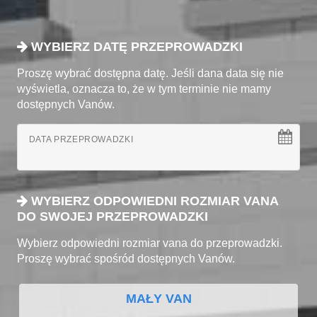
WYBIERZ DATĘ PRZEPROWADZKI
Proszę wybrać dostępna datę. Jeśli dana data się nie
wyświetla, oznacza to, że w tym terminie nie mamy
dostępnych Vanów.
DATA PRZEPROWADZKI
WYBIERZ ODPOWIEDNI ROZMIAR VANA
DO SWOJEJ PRZEPROWADZKI
Wybierz odpowiedni rozmiar vana do przeprowadzki.
Proszę wybrać spośród dostępnych Vanów.
MAŁY VAN