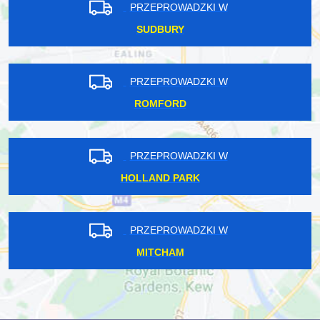
PRZEPROWADZKI W
SUDBURY
PRZEPROWADZKI W
ROMFORD
PRZEPROWADZKI W
HOLLAND PARK
PRZEPROWADZKI W
MITCHAM