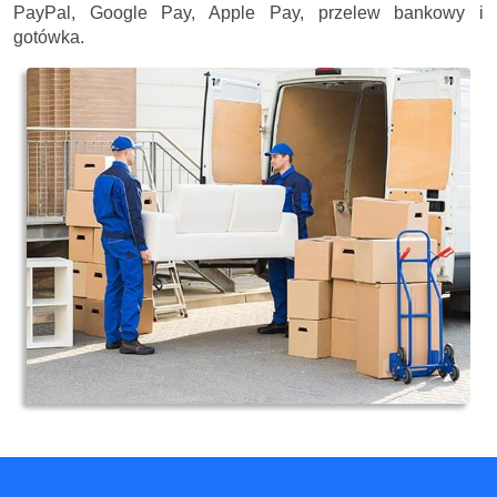
PayPal, Google Pay, Apple Pay, przelew bankowy i
gotówka.