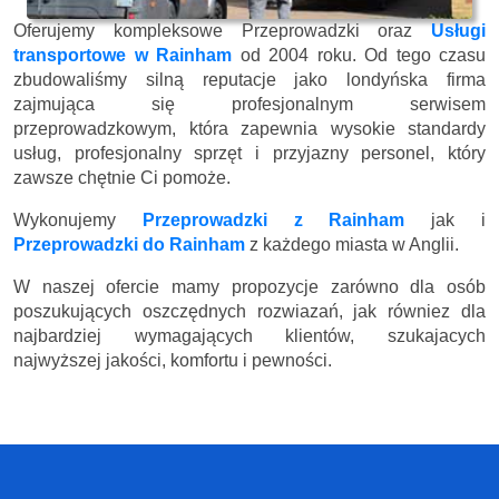
Oferujemy kompleksowe Przeprowadzki oraz
Usługi
transportowe w Rainham
od 2004 roku. Od tego czasu
zbudowaliśmy silną reputacje jako londyńska firma
zajmująca się profesjonalnym serwisem
przeprowadzkowym, która zapewnia wysokie standardy
usług, profesjonalny sprzęt i przyjazny personel, który
zawsze chętnie Ci pomoże.
Wykonujemy
Przeprowadzki z Rainham
jak i
Przeprowadzki do Rainham
z każdego miasta w Anglii.
W naszej ofercie mamy propozycje zarówno dla osób
poszukujących oszczędnych rozwiazań, jak równiez dla
najbardziej wymagających klientów, szukajacych
najwyższej jakości, komfortu i pewności.