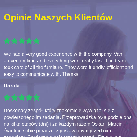
Opinie Naszych Klientów
We had a very good experience with the company. Van
arrived on time and everything went really fast. The team
took care of all the furniture. They were friendly, efficient and
easy to communicate with. Thanks!
Dorota
Doskonały zespół, który znakomicie wywiązał się z
powierzonego im zadania. Przeprowadzka była podzielona
na kilka etapów (dni) i za każdym razem Oskar i Marcin
świetnie sobie poradzili z postawionym przed nim