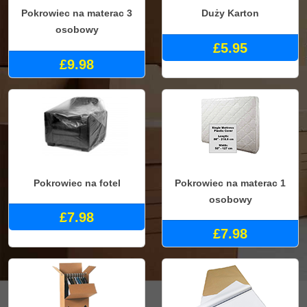
Pokrowiec na materac 3
Duży Karton
osobowy
£5.95
£9.98
Pokrowiec na fotel
Pokrowiec na materac 1
osobowy
£7.98
£7.98