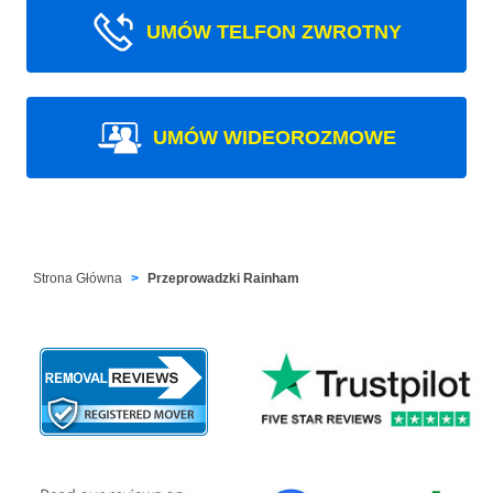
UMÓW TELFON ZWROTNY
UMÓW WIDEOROZMOWE
Strona Główna
Przeprowadzki Rainham