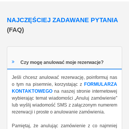
NAJCZĘŚCIEJ ZADAWANE PYTANIA
(FAQ)
Czy mogę anulować moje rezerwacje?
Jeśli chcesz anulować rezerwację, poinformuj nas
o tym na pisemnie, korzystając z
FORMULARZA
KONTAKTOWEGO
na naszej stronie internetowej
wybierając temat wiadomości „Anuluj zamówienie”
lub wyślij wiadomość SMS z załączonym numerem
rezerwacji i proste o anulowanie zamówienia.
Pamiętaj, że anulując zamówienie z co najmniej