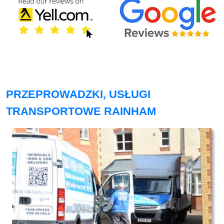
PRZEPROWADZKI, USŁUGI
TRANSPORTOWE RAINHAM