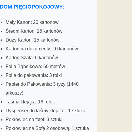
DOM PIĘCIOPOKOJOWY:
Mały Karton: 20 kartonów
Średni Karton: 15 kartonów
Duży Karton: 15 kartonów
Karton na dokumenty: 10 kartonów
Karton Szafa: 6 kartonów
Folia Bąbelkowa: 60 metrów
Folia do pakowania: 3 rolki
Papier do Pakowania: 3 ryzy (1440
arkuszy)
Taśma klejąca: 18 rolek
Dyspenser do taśmy klejącej: 1 sztuka
Pokrowiec na fotel: 3 sztuki
Pokrowiec na Sofę 2 osobową: 1 sztuka