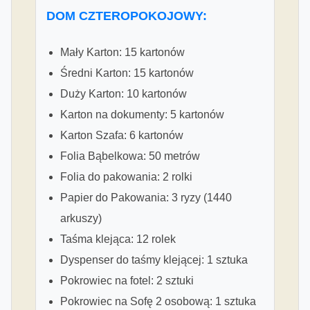
DOM CZTEROPOKOJOWY:
Mały Karton: 15 kartonów
Średni Karton: 15 kartonów
Duży Karton: 10 kartonów
Karton na dokumenty: 5 kartonów
Karton Szafa: 6 kartonów
Folia Bąbelkowa: 50 metrów
Folia do pakowania: 2 rolki
Papier do Pakowania: 3 ryzy (1440
arkuszy)
Taśma klejąca: 12 rolek
Dyspenser do taśmy klejącej: 1 sztuka
Pokrowiec na fotel: 2 sztuki
Pokrowiec na Sofę 2 osobową: 1 sztuka