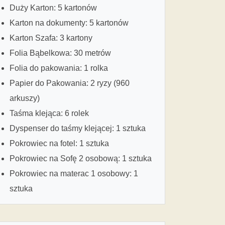
Duży Karton: 5 kartonów
Karton na dokumenty: 5 kartonów
Karton Szafa: 3 kartony
Folia Bąbelkowa: 30 metrów
Folia do pakowania: 1 rolka
Papier do Pakowania: 2 ryzy (960
arkuszy)
Taśma klejąca: 6 rolek
Dyspenser do taśmy klejącej: 1 sztuka
Pokrowiec na fotel: 1 sztuka
Pokrowiec na Sofę 2 osobową: 1 sztuka
Pokrowiec na materac 1 osobowy: 1
sztuka