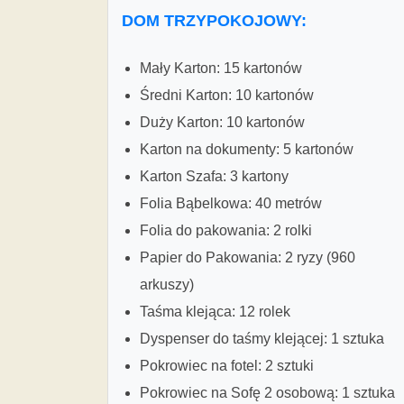
DOM TRZYPOKOJOWY:
Mały Karton: 15 kartonów
Średni Karton: 10 kartonów
Duży Karton: 10 kartonów
Karton na dokumenty: 5 kartonów
Karton Szafa: 3 kartony
Folia Bąbelkowa: 40 metrów
Folia do pakowania: 2 rolki
Papier do Pakowania: 2 ryzy (960
arkuszy)
Taśma klejąca: 12 rolek
Dyspenser do taśmy klejącej: 1 sztuka
Pokrowiec na fotel: 2 sztuki
Pokrowiec na Sofę 2 osobową: 1 sztuka