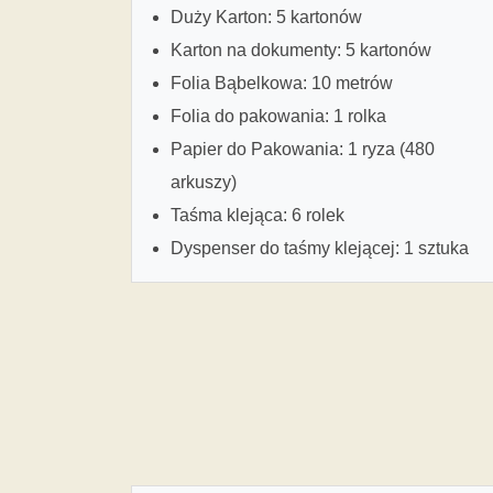
Duży Karton: 5 kartonów
Karton na dokumenty: 5 kartonów
Folia Bąbelkowa: 10 metrów
Folia do pakowania: 1 rolka
Papier do Pakowania: 1 ryza (480
arkuszy)
Taśma klejąca: 6 rolek
Dyspenser do taśmy klejącej: 1 sztuka