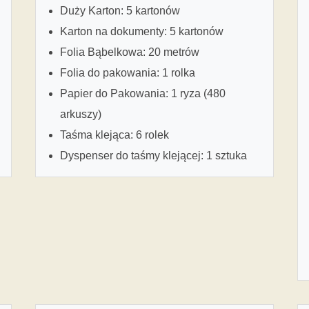
Duży Karton: 5 kartonów
Karton na dokumenty: 5 kartonów
Folia Bąbelkowa: 20 metrów
Folia do pakowania: 1 rolka
Papier do Pakowania: 1 ryza (480
arkuszy)
Taśma klejąca: 6 rolek
Dyspenser do taśmy klejącej: 1 sztuka