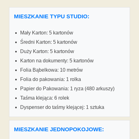
MIESZKANIE TYPU STUDIO:
Mały Karton: 5 kartonów
Średni Karton: 5 kartonów
Duży Karton: 5 kartonów
Karton na dokumenty: 5 kartonów
Folia Bąbelkowa: 10 metrów
Folia do pakowania: 1 rolka
Papier do Pakowania: 1 ryza (480 arkuszy)
Taśma klejąca: 6 rolek
Dyspenser do taśmy klejącej: 1 sztuka
MIESZKANIE JEDNOPOKOJOWE: