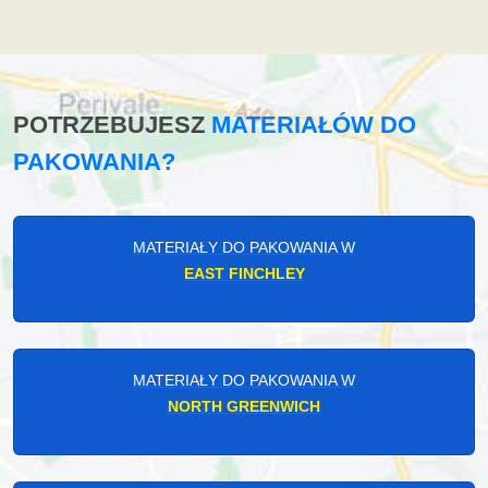
POTRZEBUJESZ
MATERIAŁÓW DO
PAKOWANIA?
MATERIAŁY DO PAKOWANIA W
EAST FINCHLEY
MATERIAŁY DO PAKOWANIA W
NORTH GREENWICH