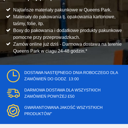
Najtańsze materiały pakunkowe w Queens Park.
Materiały do pakowania tj. opakowania kartonowe,
taśmy, folie, itp.
Boxy do pakowania i dodatkowe produkty pakunkowe
pomocne przy przeprowadzkach.
Zamów online już dziś - Darmowa dostawa na terenie
Queens Park w ciagu 24-48 godzin.*
DOSTAWA NASTĘPNEGO DNIA ROBOCZEGO DLA
ZAMÓWIEŃ DO GODZ. 13:00
DARMOWA DOSTAWA DLA WSZYSTKICH
ZAMÓWIEŃ POWYŻEJ £50
GWARANTOWANA JAKOŚĆ WSZYSTKICH
PRODUKTÓW"