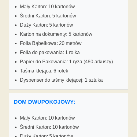
Mały Karton: 10 kartonów
Średni Karton: 5 kartonów
Duży Karton: 5 kartonów
Karton na dokumenty: 5 kartonów
Folia Bąbelkowa: 20 metrów
Folia do pakowania: 1 rolka
Papier do Pakowania: 1 ryza (480 arkuszy)
Taśma klejąca: 6 rolek
Dyspenser do taśmy klejącej: 1 sztuka
DOM DWUPOKOJOWY:
Mały Karton: 10 kartonów
Średni Karton: 10 kartonów
Duży Karton: 5 kartonów