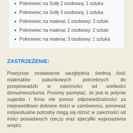
Pokrowiec na Sofę 2 osobową: 1 sztuka
Pokrowiec na Sofę 3 osobową: 1 sztuka
Pokrowiec na materac 1 osobowy: 3 sztuki
Pokrowiec na materac 2 osobowy: 2 sztuki
Pokrowiec na materac 3 osobowy: 1 sztuka
ZASTRZEŻENIE:
Powyższe zestawienie uwzględnia średnią ilość
materiałów pakunkowych potrzebnych do
przeprowadzki w zależności od wielkości
domu/mieszkania. Prosimy pamiętać, że jest to jedynie
sugestia i firma nie ponosi odpowiedzialności za
nieprawidłowo dobrane ilości w zamówieniu, ponieważ
indywidualne potrzeby mogą się różnić w zależności od
ilości posiadanych rzeczy oraz specyfiki wyposażenia
wnętrz.