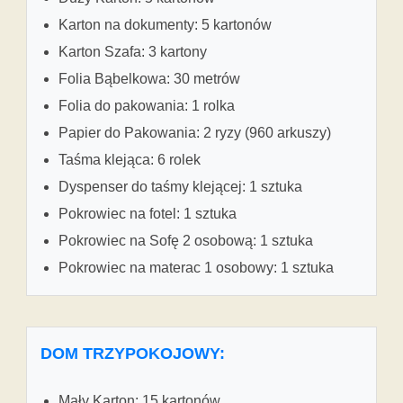
Karton na dokumenty: 5 kartonów
Karton Szafa: 3 kartony
Folia Bąbelkowa: 30 metrów
Folia do pakowania: 1 rolka
Papier do Pakowania: 2 ryzy (960 arkuszy)
Taśma klejąca: 6 rolek
Dyspenser do taśmy klejącej: 1 sztuka
Pokrowiec na fotel: 1 sztuka
Pokrowiec na Sofę 2 osobową: 1 sztuka
Pokrowiec na materac 1 osobowy: 1 sztuka
DOM TRZYPOKOJOWY:
Mały Karton: 15 kartonów