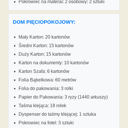
Pokrowiec na materac 2 osobowy: 2 sztuki
DOM PIĘCIOPOKOJOWY:
Mały Karton: 20 kartonów
Średni Karton: 15 kartonów
Duży Karton: 15 kartonów
Karton na dokumenty: 10 kartonów
Karton Szafa: 6 kartonów
Folia Bąbelkowa: 60 metrów
Folia do pakowania: 3 rolki
Papier do Pakowania: 3 ryzy (1440 arkuszy)
Taśma klejąca: 18 rolek
Dyspenser do taśmy klejącej: 1 sztuka
Pokrowiec na fotel: 3 sztuki