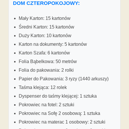
DOM CZTEROPOKOJOWY:
Mały Karton: 15 kartonów
Średni Karton: 15 kartonów
Duży Karton: 10 kartonów
Karton na dokumenty: 5 kartonów
Karton Szafa: 6 kartonów
Folia Bąbelkowa: 50 metrów
Folia do pakowania: 2 rolki
Papier do Pakowania: 3 ryzy (1440 arkuszy)
Taśma klejąca: 12 rolek
Dyspenser do taśmy klejącej: 1 sztuka
Pokrowiec na fotel: 2 sztuki
Pokrowiec na Sofę 2 osobową: 1 sztuka
Pokrowiec na materac 1 osobowy: 2 sztuki