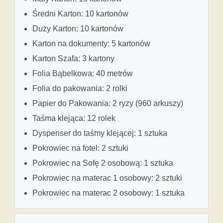
Średni Karton: 10 kartonów
Duży Karton: 10 kartonów
Karton na dokumenty: 5 kartonów
Karton Szafa: 3 kartony
Folia Bąbelkowa: 40 metrów
Folia do pakowania: 2 rolki
Papier do Pakowania: 2 ryzy (960 arkuszy)
Taśma klejąca: 12 rolek
Dyspenser do taśmy klejącej: 1 sztuka
Pokrowiec na fotel: 2 sztuki
Pokrowiec na Sofę 2 osobową: 1 sztuka
Pokrowiec na materac 1 osobowy: 2 sztuki
Pokrowiec na materac 2 osobowy: 1 sztuka