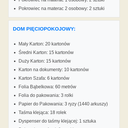
Pokrowiec na materac 2 osobowy: 2 sztuki
DOM PIĘCIOPOKOJOWY:
Mały Karton: 20 kartonów
Średni Karton: 15 kartonów
Duży Karton: 15 kartonów
Karton na dokumenty: 10 kartonów
Karton Szafa: 6 kartonów
Folia Bąbelkowa: 60 metrów
Folia do pakowania: 3 rolki
Papier do Pakowania: 3 ryzy (1440 arkuszy)
Taśma klejąca: 18 rolek
Dyspenser do taśmy klejącej: 1 sztuka