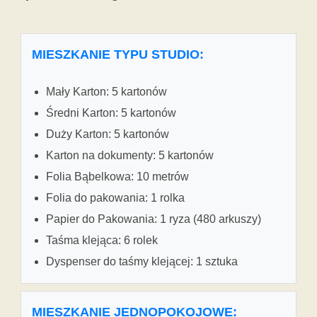
MIESZKANIE TYPU STUDIO:
Mały Karton: 5 kartonów
Średni Karton: 5 kartonów
Duży Karton: 5 kartonów
Karton na dokumenty: 5 kartonów
Folia Bąbelkowa: 10 metrów
Folia do pakowania: 1 rolka
Papier do Pakowania: 1 ryza (480 arkuszy)
Taśma klejąca: 6 rolek
Dyspenser do taśmy klejącej: 1 sztuka
MIESZKANIE JEDNOPOKOJOWE: