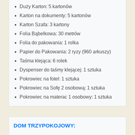
Duży Karton: 5 kartonów
Karton na dokumenty: 5 kartonów
Karton Szafa: 3 kartony
Folia Bąbelkowa: 30 metrów
Folia do pakowania: 1 rolka
Papier do Pakowania: 2 ryzy (960 arkuszy)
Taśma klejąca: 6 rolek
Dyspenser do taśmy klejącej: 1 sztuka
Pokrowiec na fotel: 1 sztuka
Pokrowiec na Sofę 2 osobową: 1 sztuka
Pokrowiec na materac 1 osobowy: 1 sztuka
DOM TRZYPOKOJOWY: