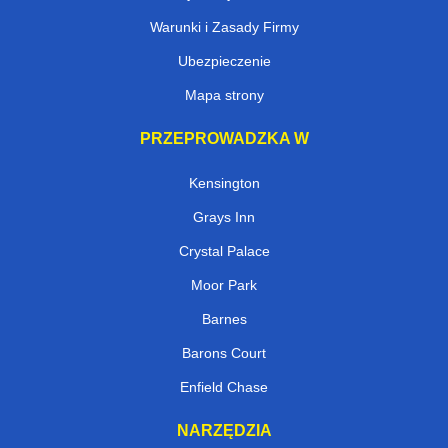
Warunki i Zasady Firmy
Ubezpieczenie
Mapa strony
PRZEPROWADZKA W
Kensington
Grays Inn
Crystal Palace
Moor Park
Barnes
Barons Court
Enfield Chase
NARZĘDZIA