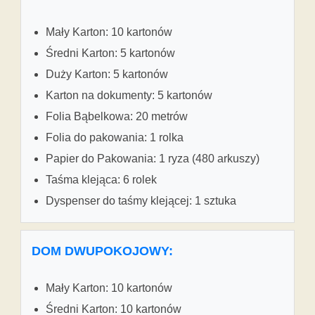
Mały Karton: 10 kartonów
Średni Karton: 5 kartonów
Duży Karton: 5 kartonów
Karton na dokumenty: 5 kartonów
Folia Bąbelkowa: 20 metrów
Folia do pakowania: 1 rolka
Papier do Pakowania: 1 ryza (480 arkuszy)
Taśma klejąca: 6 rolek
Dyspenser do taśmy klejącej: 1 sztuka
DOM DWUPOKOJOWY:
Mały Karton: 10 kartonów
Średni Karton: 10 kartonów