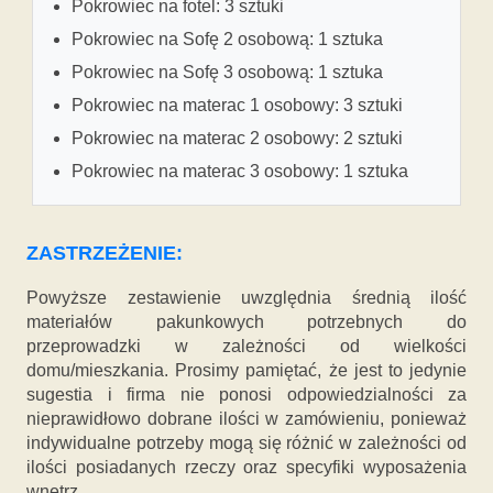
Pokrowiec na fotel: 3 sztuki
Pokrowiec na Sofę 2 osobową: 1 sztuka
Pokrowiec na Sofę 3 osobową: 1 sztuka
Pokrowiec na materac 1 osobowy: 3 sztuki
Pokrowiec na materac 2 osobowy: 2 sztuki
Pokrowiec na materac 3 osobowy: 1 sztuka
ZASTRZEŻENIE:
Powyższe zestawienie uwzględnia średnią ilość
materiałów pakunkowych potrzebnych do
przeprowadzki w zależności od wielkości
domu/mieszkania. Prosimy pamiętać, że jest to jedynie
sugestia i firma nie ponosi odpowiedzialności za
nieprawidłowo dobrane ilości w zamówieniu, ponieważ
indywidualne potrzeby mogą się różnić w zależności od
ilości posiadanych rzeczy oraz specyfiki wyposażenia
wnętrz.