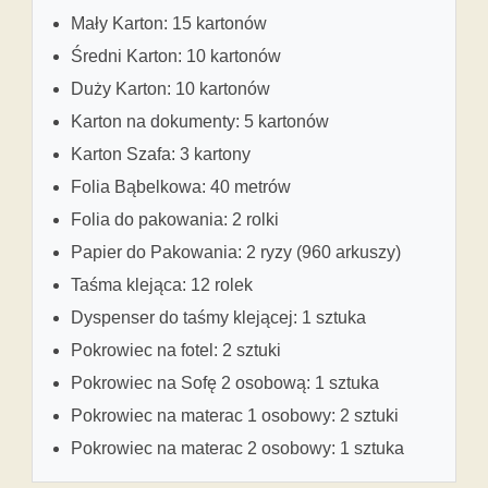
Mały Karton: 15 kartonów
Średni Karton: 10 kartonów
Duży Karton: 10 kartonów
Karton na dokumenty: 5 kartonów
Karton Szafa: 3 kartony
Folia Bąbelkowa: 40 metrów
Folia do pakowania: 2 rolki
Papier do Pakowania: 2 ryzy (960 arkuszy)
Taśma klejąca: 12 rolek
Dyspenser do taśmy klejącej: 1 sztuka
Pokrowiec na fotel: 2 sztuki
Pokrowiec na Sofę 2 osobową: 1 sztuka
Pokrowiec na materac 1 osobowy: 2 sztuki
Pokrowiec na materac 2 osobowy: 1 sztuka