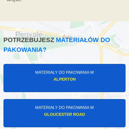
POTRZEBUJESZ
MATERIAŁÓW DO
PAKOWANIA?
MATERIAŁY DO PAKOWANIA W
ALPERTON
MATERIAŁY DO PAKOWANIA W
GLOUCESTER ROAD