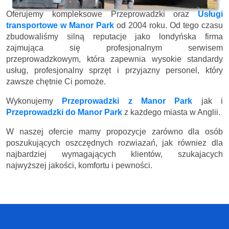
Oferujemy kompleksowe Przeprowadzki oraz
Usługi
transportowe w Manor Park
od 2004 roku. Od tego czasu
zbudowaliśmy silną reputacje jako londyńska firma
zajmująca się profesjonalnym serwisem
przeprowadzkowym, która zapewnia wysokie standardy
usług, profesjonalny sprzęt i przyjazny personel, który
zawsze chętnie Ci pomoże.
Wykonujemy
Przeprowadzki z Manor Park
jak i
Przeprowadzki do Manor Park
z każdego miasta w Anglii.
W naszej ofercie mamy propozycje zarówno dla osób
poszukujących oszczędnych rozwiazań, jak równiez dla
najbardziej wymagających klientów, szukajacych
najwyższej jakości, komfortu i pewności.