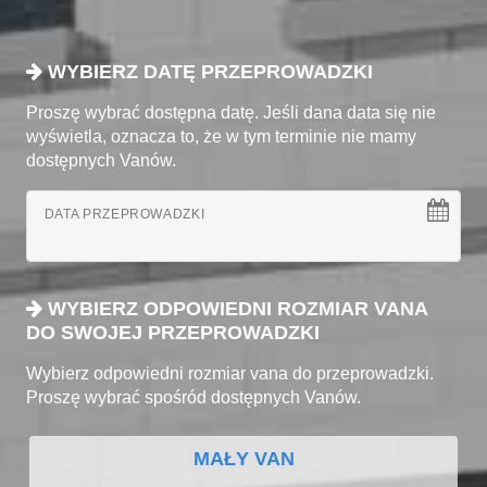
WYBIERZ DATĘ PRZEPROWADZKI
Proszę wybrać dostępna datę. Jeśli dana data się nie
wyświetla, oznacza to, że w tym terminie nie mamy
dostępnych Vanów.
DATA PRZEPROWADZKI
WYBIERZ ODPOWIEDNI ROZMIAR VANA
DO SWOJEJ PRZEPROWADZKI
Wybierz odpowiedni rozmiar vana do przeprowadzki.
Proszę wybrać spośród dostępnych Vanów.
MAŁY VAN