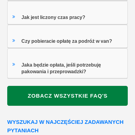
Jak jest liczony czas pracy?
Czy pobieracie opłatę za podróż w van?
Jaka będzie opłata, jeśli potrzebuję
pakowania i przeprowadzki?
ZOBACZ WSZYSTKIE FAQ'S
WYSZUKAJ W NAJCZĘŚCIEJ ZADAWANYCH
PYTANIACH