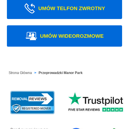
UMÓW TELFON ZWROTNY
UMÓW WIDEOROZMOWE
Strona Główna
Przeprowadzki Manor Park