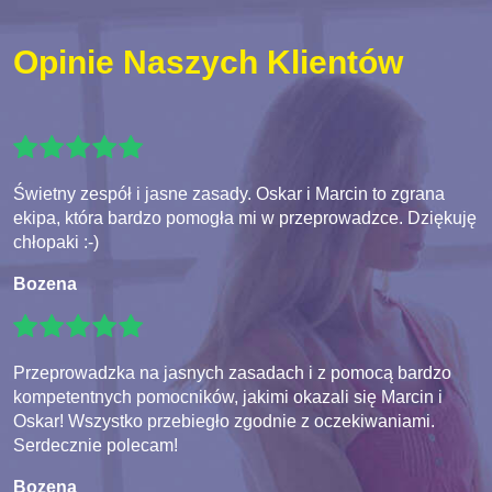
Opinie Naszych Klientów
Świetny zespół i jasne zasady. Oskar i Marcin to zgrana
ekipa, która bardzo pomogła mi w przeprowadzce. Dziękuję
chłopaki :-)
Bozena
Przeprowadzka na jasnych zasadach i z pomocą bardzo
kompetentnych pomocników, jakimi okazali się Marcin i
Oskar! Wszystko przebiegło zgodnie z oczekiwaniami.
Serdecznie polecam!
Bozena