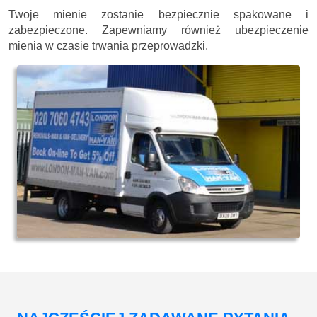
Twoje mienie zostanie bezpiecznie spakowane i
zabezpieczone. Zapewniamy również ubezpieczenie
mienia w czasie trwania przeprowadzki.