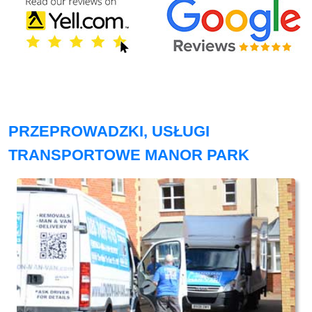
PRZEPROWADZKI, USŁUGI
TRANSPORTOWE MANOR PARK