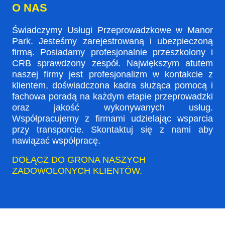
O NAS
Świadczymy Usługi Przeprowadzkowe w Manor
Park. Jesteśmy zarejestrowaną i ubezpieczoną
firmą. Posiadamy profesjonalnie przeszkolony i
CRB sprawdzony zespół. Największym atutem
naszej firmy jest profesjonalizm w kontakcie z
klientem, doświadczona kadra służąca pomocą i
fachowa poradą na każdym etapie przeprowadzki
oraz jakość wykonywanych usług.
Współpracujemy z firmami udzielając wsparcia
przy transporcie. Skontaktuj się z nami aby
nawiązać współpracę.
DOŁĄCZ DO GRONA NASZYCH
ZADOWOLONYCH KLIENTÓW.