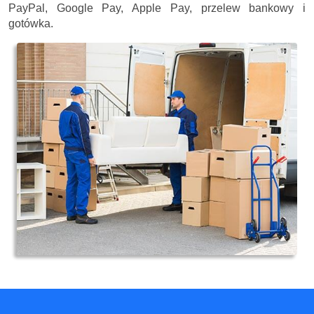
PayPal, Google Pay, Apple Pay, przelew bankowy i
gotówka.