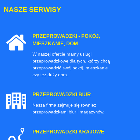
NASZE SERWISY
PRZEPROWADZKI - POKÓJ,
MIESZKANIE, DOM
W naszej ofercie mamy usługi
przeprowadzkowe dla tych, którzy chcą
przeprowadzić swój pokój, mieszkanie
czy też duży dom.
PRZEPROWADZKI BIUR
Nasza firma zajmuje się rownież
przeprowadzkami biur i magazynów.
PRZEPROWADZKI KRAJOWE