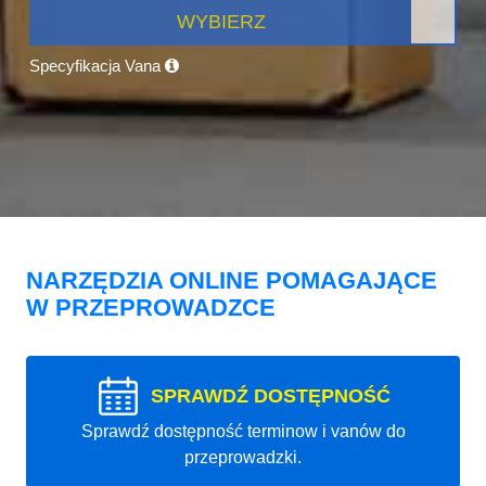
WYBIERZ
Specyfikacja Vana
NARZĘDZIA ONLINE POMAGAJĄCE
W PRZEPROWADZCE
SPRAWDŹ DOSTĘPNOŚĆ
Sprawdź dostępność terminow i vanów do
przeprowadzki.