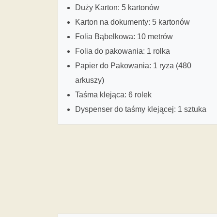
Duży Karton: 5 kartonów
Karton na dokumenty: 5 kartonów
Folia Bąbelkowa: 10 metrów
Folia do pakowania: 1 rolka
Papier do Pakowania: 1 ryza (480
arkuszy)
Taśma klejąca: 6 rolek
Dyspenser do taśmy klejącej: 1 sztuka