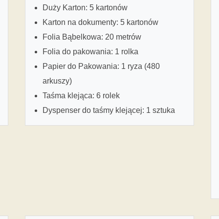
Duży Karton: 5 kartonów
Karton na dokumenty: 5 kartonów
Folia Bąbelkowa: 20 metrów
Folia do pakowania: 1 rolka
Papier do Pakowania: 1 ryza (480
arkuszy)
Taśma klejąca: 6 rolek
Dyspenser do taśmy klejącej: 1 sztuka