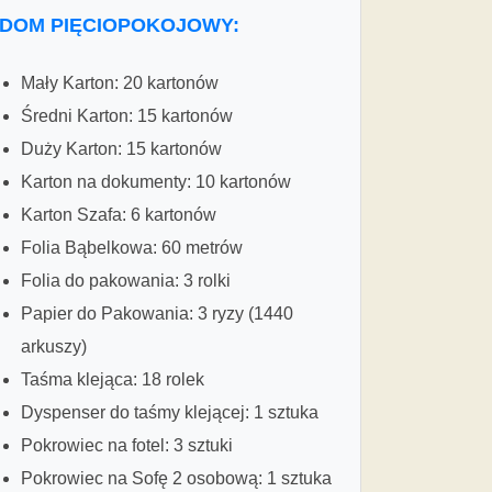
DOM PIĘCIOPOKOJOWY:
Mały Karton: 20 kartonów
Średni Karton: 15 kartonów
Duży Karton: 15 kartonów
Karton na dokumenty: 10 kartonów
Karton Szafa: 6 kartonów
Folia Bąbelkowa: 60 metrów
Folia do pakowania: 3 rolki
Papier do Pakowania: 3 ryzy (1440
arkuszy)
Taśma klejąca: 18 rolek
Dyspenser do taśmy klejącej: 1 sztuka
Pokrowiec na fotel: 3 sztuki
Pokrowiec na Sofę 2 osobową: 1 sztuka