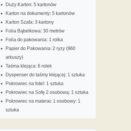
Duży Karton: 5 kartonów
Karton na dokumenty: 5 kartonów
Karton Szafa: 3 kartony
Folia Bąbelkowa: 30 metrów
Folia do pakowania: 1 rolka
Papier do Pakowania: 2 ryzy (960
arkuszy)
Taśma klejąca: 6 rolek
Dyspenser do taśmy klejącej: 1 sztuka
Pokrowiec na fotel: 1 sztuka
Pokrowiec na Sofę 2 osobową: 1 sztuka
Pokrowiec na materac 1 osobowy: 1
sztuka