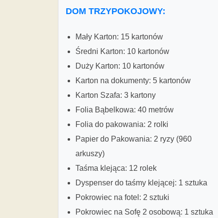
DOM TRZYPOKOJOWY:
Mały Karton: 15 kartonów
Średni Karton: 10 kartonów
Duży Karton: 10 kartonów
Karton na dokumenty: 5 kartonów
Karton Szafa: 3 kartony
Folia Bąbelkowa: 40 metrów
Folia do pakowania: 2 rolki
Papier do Pakowania: 2 ryzy (960
arkuszy)
Taśma klejąca: 12 rolek
Dyspenser do taśmy klejącej: 1 sztuka
Pokrowiec na fotel: 2 sztuki
Pokrowiec na Sofę 2 osobową: 1 sztuka