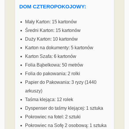
DOM CZTEROPOKOJOWY:
Mały Karton: 15 kartonów
Średni Karton: 15 kartonów
Duży Karton: 10 kartonów
Karton na dokumenty: 5 kartonów
Karton Szafa: 6 kartonów
Folia Bąbelkowa: 50 metrów
Folia do pakowania: 2 rolki
Papier do Pakowania: 3 ryzy (1440
arkuszy)
Taśma klejąca: 12 rolek
Dyspenser do taśmy klejącej: 1 sztuka
Pokrowiec na fotel: 2 sztuki
Pokrowiec na Sofę 2 osobową: 1 sztuka