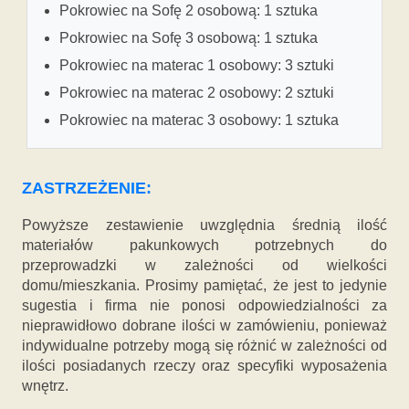
Pokrowiec na Sofę 2 osobową: 1 sztuka
Pokrowiec na Sofę 3 osobową: 1 sztuka
Pokrowiec na materac 1 osobowy: 3 sztuki
Pokrowiec na materac 2 osobowy: 2 sztuki
Pokrowiec na materac 3 osobowy: 1 sztuka
ZASTRZEŻENIE:
Powyższe zestawienie uwzględnia średnią ilość
materiałów pakunkowych potrzebnych do
przeprowadzki w zależności od wielkości
domu/mieszkania. Prosimy pamiętać, że jest to jedynie
sugestia i firma nie ponosi odpowiedzialności za
nieprawidłowo dobrane ilości w zamówieniu, ponieważ
indywidualne potrzeby mogą się różnić w zależności od
ilości posiadanych rzeczy oraz specyfiki wyposażenia
wnętrz.