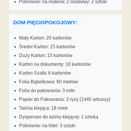
Pokrowiec na materac 2 osobowy: 2 sztuki
DOM PIĘCIOPOKOJOWY:
Mały Karton: 20 kartonów
Średni Karton: 15 kartonów
Duży Karton: 15 kartonów
Karton na dokumenty: 10 kartonów
Karton Szafa: 6 kartonów
Folia Bąbelkowa: 60 metrów
Folia do pakowania: 3 rolki
Papier do Pakowania: 3 ryzy (1440 arkuszy)
Taśma klejąca: 18 rolek
Dyspenser do taśmy klejącej: 1 sztuka
Pokrowiec na fotel: 3 sztuki