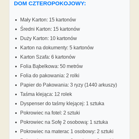
DOM CZTEROPOKOJOWY:
Mały Karton: 15 kartonów
Średni Karton: 15 kartonów
Duży Karton: 10 kartonów
Karton na dokumenty: 5 kartonów
Karton Szafa: 6 kartonów
Folia Bąbelkowa: 50 metrów
Folia do pakowania: 2 rolki
Papier do Pakowania: 3 ryzy (1440 arkuszy)
Taśma klejąca: 12 rolek
Dyspenser do taśmy klejącej: 1 sztuka
Pokrowiec na fotel: 2 sztuki
Pokrowiec na Sofę 2 osobową: 1 sztuka
Pokrowiec na materac 1 osobowy: 2 sztuki