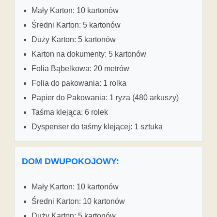
Mały Karton: 10 kartonów
Średni Karton: 5 kartonów
Duży Karton: 5 kartonów
Karton na dokumenty: 5 kartonów
Folia Bąbelkowa: 20 metrów
Folia do pakowania: 1 rolka
Papier do Pakowania: 1 ryza (480 arkuszy)
Taśma klejąca: 6 rolek
Dyspenser do taśmy klejącej: 1 sztuka
DOM DWUPOKOJOWY:
Mały Karton: 10 kartonów
Średni Karton: 10 kartonów
Duży Karton: 5 kartonów