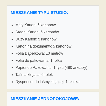
MIESZKANIE TYPU STUDIO:
Mały Karton: 5 kartonów
Średni Karton: 5 kartonów
Duży Karton: 5 kartonów
Karton na dokumenty: 5 kartonów
Folia Bąbelkowa: 10 metrów
Folia do pakowania: 1 rolka
Papier do Pakowania: 1 ryza (480 arkuszy)
Taśma klejąca: 6 rolek
Dyspenser do taśmy klejącej: 1 sztuka
MIESZKANIE JEDNOPOKOJOWE: