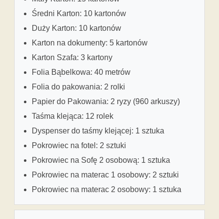
Średni Karton: 10 kartonów
Duży Karton: 10 kartonów
Karton na dokumenty: 5 kartonów
Karton Szafa: 3 kartony
Folia Bąbelkowa: 40 metrów
Folia do pakowania: 2 rolki
Papier do Pakowania: 2 ryzy (960 arkuszy)
Taśma klejąca: 12 rolek
Dyspenser do taśmy klejącej: 1 sztuka
Pokrowiec na fotel: 2 sztuki
Pokrowiec na Sofę 2 osobową: 1 sztuka
Pokrowiec na materac 1 osobowy: 2 sztuki
Pokrowiec na materac 2 osobowy: 1 sztuka