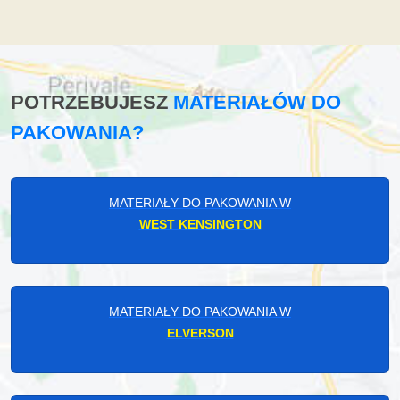
POTRZEBUJESZ
MATERIAŁÓW DO
PAKOWANIA?
MATERIAŁY DO PAKOWANIA W
WEST KENSINGTON
MATERIAŁY DO PAKOWANIA W
ELVERSON