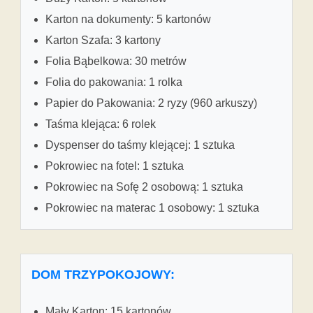
Karton na dokumenty: 5 kartonów
Karton Szafa: 3 kartony
Folia Bąbelkowa: 30 metrów
Folia do pakowania: 1 rolka
Papier do Pakowania: 2 ryzy (960 arkuszy)
Taśma klejąca: 6 rolek
Dyspenser do taśmy klejącej: 1 sztuka
Pokrowiec na fotel: 1 sztuka
Pokrowiec na Sofę 2 osobową: 1 sztuka
Pokrowiec na materac 1 osobowy: 1 sztuka
DOM TRZYPOKOJOWY:
Mały Karton: 15 kartonów