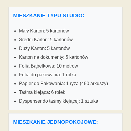
MIESZKANIE TYPU STUDIO:
Mały Karton: 5 kartonów
Średni Karton: 5 kartonów
Duży Karton: 5 kartonów
Karton na dokumenty: 5 kartonów
Folia Bąbelkowa: 10 metrów
Folia do pakowania: 1 rolka
Papier do Pakowania: 1 ryza (480 arkuszy)
Taśma klejąca: 6 rolek
Dyspenser do taśmy klejącej: 1 sztuka
MIESZKANIE JEDNOPOKOJOWE: