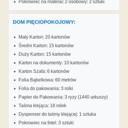
Pokrowiec na materac 2 osobowy: 2 sztuki
DOM PIĘCIOPOKOJOWY:
Mały Karton: 20 kartonów
Średni Karton: 15 kartonów
Duży Karton: 15 kartonów
Karton na dokumenty: 10 kartonów
Karton Szafa: 6 kartonów
Folia Bąbelkowa: 60 metrów
Folia do pakowania: 3 rolki
Papier do Pakowania: 3 ryzy (1440 arkuszy)
Taśma klejąca: 18 rolek
Dyspenser do taśmy klejącej: 1 sztuka
Pokrowiec na fotel: 3 sztuki