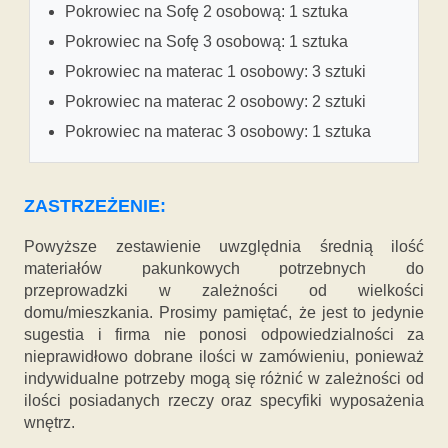
Pokrowiec na Sofę 2 osobową: 1 sztuka
Pokrowiec na Sofę 3 osobową: 1 sztuka
Pokrowiec na materac 1 osobowy: 3 sztuki
Pokrowiec na materac 2 osobowy: 2 sztuki
Pokrowiec na materac 3 osobowy: 1 sztuka
ZASTRZEŻENIE:
Powyższe zestawienie uwzględnia średnią ilość
materiałów pakunkowych potrzebnych do
przeprowadzki w zależności od wielkości
domu/mieszkania. Prosimy pamiętać, że jest to jedynie
sugestia i firma nie ponosi odpowiedzialności za
nieprawidłowo dobrane ilości w zamówieniu, ponieważ
indywidualne potrzeby mogą się różnić w zależności od
ilości posiadanych rzeczy oraz specyfiki wyposażenia
wnętrz.