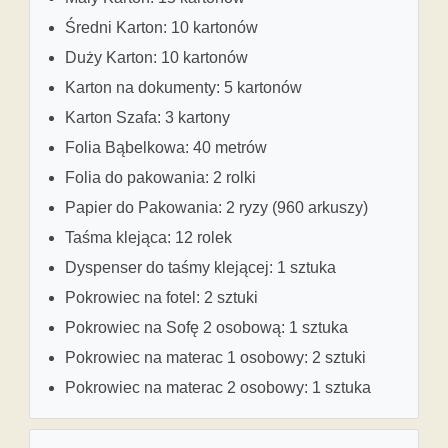
Średni Karton: 10 kartonów
Duży Karton: 10 kartonów
Karton na dokumenty: 5 kartonów
Karton Szafa: 3 kartony
Folia Bąbelkowa: 40 metrów
Folia do pakowania: 2 rolki
Papier do Pakowania: 2 ryzy (960 arkuszy)
Taśma klejąca: 12 rolek
Dyspenser do taśmy klejącej: 1 sztuka
Pokrowiec na fotel: 2 sztuki
Pokrowiec na Sofę 2 osobową: 1 sztuka
Pokrowiec na materac 1 osobowy: 2 sztuki
Pokrowiec na materac 2 osobowy: 1 sztuka