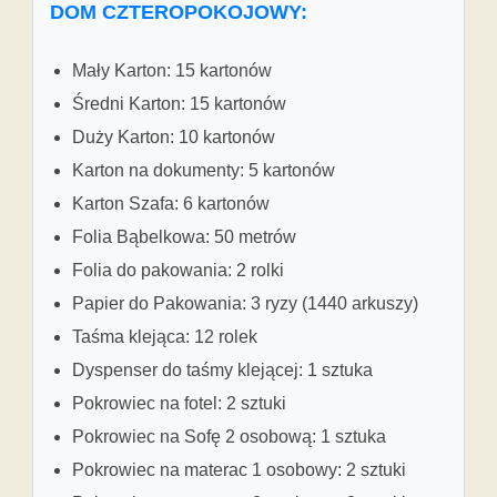
DOM CZTEROPOKOJOWY:
Mały Karton: 15 kartonów
Średni Karton: 15 kartonów
Duży Karton: 10 kartonów
Karton na dokumenty: 5 kartonów
Karton Szafa: 6 kartonów
Folia Bąbelkowa: 50 metrów
Folia do pakowania: 2 rolki
Papier do Pakowania: 3 ryzy (1440 arkuszy)
Taśma klejąca: 12 rolek
Dyspenser do taśmy klejącej: 1 sztuka
Pokrowiec na fotel: 2 sztuki
Pokrowiec na Sofę 2 osobową: 1 sztuka
Pokrowiec na materac 1 osobowy: 2 sztuki