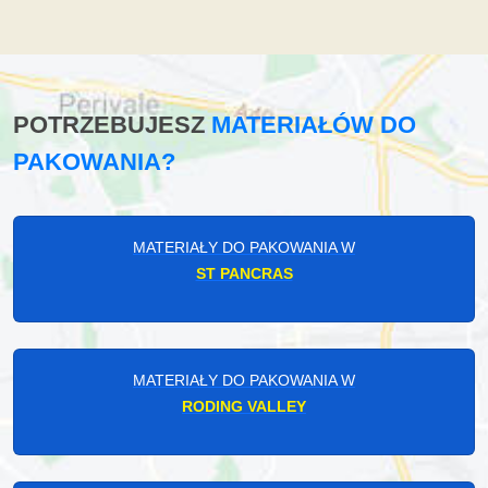
POTRZEBUJESZ
MATERIAŁÓW DO
PAKOWANIA?
MATERIAŁY DO PAKOWANIA W
ST PANCRAS
MATERIAŁY DO PAKOWANIA W
RODING VALLEY