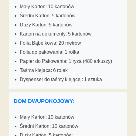
Mały Karton: 10 kartonów
Średni Karton: 5 kartonów
Duży Karton: 5 kartonów
Karton na dokumenty: 5 kartonów
Folia Bąbelkowa: 20 metrów
Folia do pakowania: 1 rolka
Papier do Pakowania: 1 ryza (480 arkuszy)
Taśma klejąca: 6 rolek
Dyspenser do taśmy klejącej: 1 sztuka
DOM DWUPOKOJOWY:
Mały Karton: 10 kartonów
Średni Karton: 10 kartonów
Duży Karton: 5 kartonów