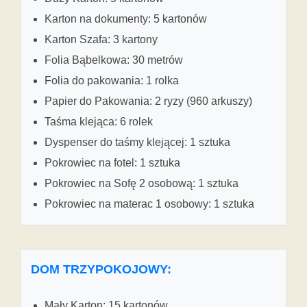
Karton na dokumenty: 5 kartonów
Karton Szafa: 3 kartony
Folia Bąbelkowa: 30 metrów
Folia do pakowania: 1 rolka
Papier do Pakowania: 2 ryzy (960 arkuszy)
Taśma klejąca: 6 rolek
Dyspenser do taśmy klejącej: 1 sztuka
Pokrowiec na fotel: 1 sztuka
Pokrowiec na Sofę 2 osobową: 1 sztuka
Pokrowiec na materac 1 osobowy: 1 sztuka
DOM TRZYPOKOJOWY:
Mały Karton: 15 kartonów