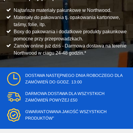
Najtańsze materiały pakunkowe w Northwood.
Materiały do pakowania tj. opakowania kartonowe,
taśmy, folie, itp.
Boxy do pakowania i dodatkowe produkty pakunkowe
pomocne przy przeprowadzkach.
Zamów online już dziś - Darmowa dostawa na terenie
Northwood w ciagu 24-48 godzin.*
DOSTAWA NASTĘPNEGO DNIA ROBOCZEGO DLA
ZAMÓWIEŃ DO GODZ. 13:00
DARMOWA DOSTAWA DLA WSZYSTKICH
ZAMÓWIEŃ POWYŻEJ £50
GWARANTOWANA JAKOŚĆ WSZYSTKICH
PRODUKTÓW"