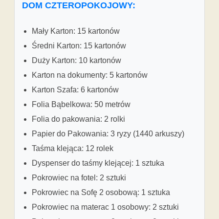
DOM CZTEROPOKOJOWY:
Mały Karton: 15 kartonów
Średni Karton: 15 kartonów
Duży Karton: 10 kartonów
Karton na dokumenty: 5 kartonów
Karton Szafa: 6 kartonów
Folia Bąbelkowa: 50 metrów
Folia do pakowania: 2 rolki
Papier do Pakowania: 3 ryzy (1440 arkuszy)
Taśma klejąca: 12 rolek
Dyspenser do taśmy klejącej: 1 sztuka
Pokrowiec na fotel: 2 sztuki
Pokrowiec na Sofę 2 osobową: 1 sztuka
Pokrowiec na materac 1 osobowy: 2 sztuki