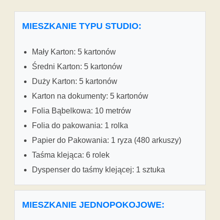
MIESZKANIE TYPU STUDIO:
Mały Karton: 5 kartonów
Średni Karton: 5 kartonów
Duży Karton: 5 kartonów
Karton na dokumenty: 5 kartonów
Folia Bąbelkowa: 10 metrów
Folia do pakowania: 1 rolka
Papier do Pakowania: 1 ryza (480 arkuszy)
Taśma klejąca: 6 rolek
Dyspenser do taśmy klejącej: 1 sztuka
MIESZKANIE JEDNOPOKOJOWE: