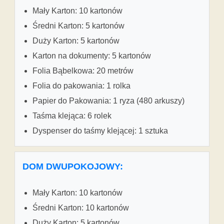
Mały Karton: 10 kartonów
Średni Karton: 5 kartonów
Duży Karton: 5 kartonów
Karton na dokumenty: 5 kartonów
Folia Bąbelkowa: 20 metrów
Folia do pakowania: 1 rolka
Papier do Pakowania: 1 ryza (480 arkuszy)
Taśma klejąca: 6 rolek
Dyspenser do taśmy klejącej: 1 sztuka
DOM DWUPOKOJOWY:
Mały Karton: 10 kartonów
Średni Karton: 10 kartonów
Duży Karton: 5 kartonów