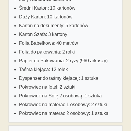
Średni Karton: 10 kartonów
Duży Karton: 10 kartonów
Karton na dokumenty: 5 kartonów
Karton Szafa: 3 kartony
Folia Bąbelkowa: 40 metrów
Folia do pakowania: 2 rolki
Papier do Pakowania: 2 ryzy (960 arkuszy)
Taśma klejąca: 12 rolek
Dyspenser do taśmy klejącej: 1 sztuka
Pokrowiec na fotel: 2 sztuki
Pokrowiec na Sofę 2 osobową: 1 sztuka
Pokrowiec na materac 1 osobowy: 2 sztuki
Pokrowiec na materac 2 osobowy: 1 sztuka