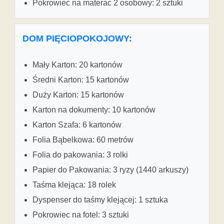
Pokrowiec na materac 2 osobowy: 2 sztuki
DOM PIĘCIOPOKOJOWY:
Mały Karton: 20 kartonów
Średni Karton: 15 kartonów
Duży Karton: 15 kartonów
Karton na dokumenty: 10 kartonów
Karton Szafa: 6 kartonów
Folia Bąbelkowa: 60 metrów
Folia do pakowania: 3 rolki
Papier do Pakowania: 3 ryzy (1440 arkuszy)
Taśma klejąca: 18 rolek
Dyspenser do taśmy klejącej: 1 sztuka
Pokrowiec na fotel: 3 sztuki