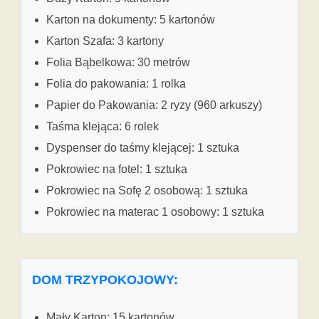
Karton na dokumenty: 5 kartonów
Karton Szafa: 3 kartony
Folia Bąbelkowa: 30 metrów
Folia do pakowania: 1 rolka
Papier do Pakowania: 2 ryzy (960 arkuszy)
Taśma klejąca: 6 rolek
Dyspenser do taśmy klejącej: 1 sztuka
Pokrowiec na fotel: 1 sztuka
Pokrowiec na Sofę 2 osobową: 1 sztuka
Pokrowiec na materac 1 osobowy: 1 sztuka
DOM TRZYPOKOJOWY:
Mały Karton: 15 kartonów