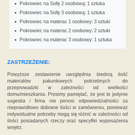
Pokrowiec na Sofę 2 osobową: 1 sztuka
Pokrowiec na Sofę 3 osobową: 1 sztuka
Pokrowiec na materac 1 osobowy: 3 sztuki
Pokrowiec na materac 2 osobowy: 2 sztuki
Pokrowiec na materac 3 osobowy: 1 sztuka
ZASTRZEŻENIE:
Powyższe zestawienie uwzględnia średnią ilość
materiałów pakunkowych potrzebnych do
przeprowadzki w zależności od wielkości
domu/mieszkania. Prosimy pamiętać, że jest to jedynie
sugestia i firma nie ponosi odpowiedzialności za
nieprawidłowo dobrane ilości w zamówieniu, ponieważ
indywidualne potrzeby mogą się różnić w zależności od
ilości posiadanych rzeczy oraz specyfiki wyposażenia
wnętrz.