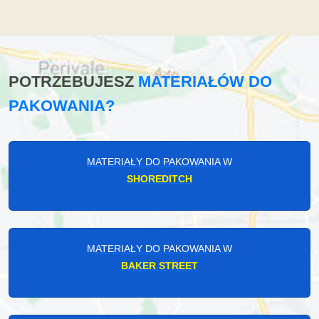
POTRZEBUJESZ
MATERIAŁÓW DO
PAKOWANIA?
MATERIAŁY DO PAKOWANIA W
SHOREDITCH
MATERIAŁY DO PAKOWANIA W
BAKER STREET