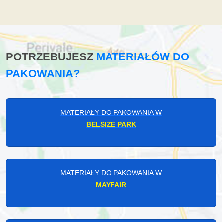
POTRZEBUJESZ
MATERIAŁÓW DO
PAKOWANIA?
MATERIAŁY DO PAKOWANIA W
BELSIZE PARK
MATERIAŁY DO PAKOWANIA W
MAYFAIR