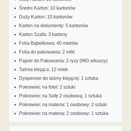
Średni Karton: 10 kartonów
Duży Karton: 10 kartonów
Karton na dokumenty: 5 kartonów
Karton Szafa: 3 kartony
Folia Bąbelkowa: 40 metrów
Folia do pakowania: 2 rolki
Papier do Pakowania: 2 ryzy (960 arkuszy)
Taśma klejąca: 12 rolek
Dyspenser do taśmy klejącej: 1 sztuka
Pokrowiec na fotel: 2 sztuki
Pokrowiec na Sofę 2 osobową: 1 sztuka
Pokrowiec na materac 1 osobowy: 2 sztuki
Pokrowiec na materac 2 osobowy: 1 sztuka