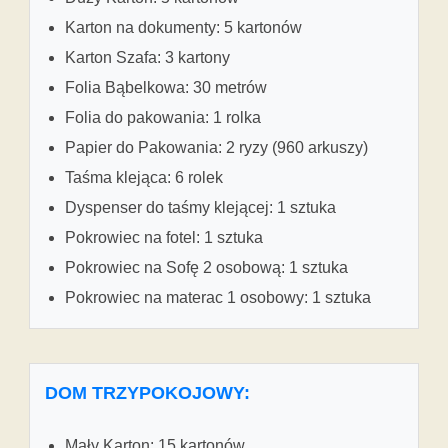
Karton na dokumenty: 5 kartonów
Karton Szafa: 3 kartony
Folia Bąbelkowa: 30 metrów
Folia do pakowania: 1 rolka
Papier do Pakowania: 2 ryzy (960 arkuszy)
Taśma klejąca: 6 rolek
Dyspenser do taśmy klejącej: 1 sztuka
Pokrowiec na fotel: 1 sztuka
Pokrowiec na Sofę 2 osobową: 1 sztuka
Pokrowiec na materac 1 osobowy: 1 sztuka
DOM TRZYPOKOJOWY:
Mały Karton: 15 kartonów