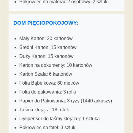
Pokrowiec na materac 2 osobowy: 2 sztuki
DOM PIĘCIOPOKOJOWY:
Mały Karton: 20 kartonów
Średni Karton: 15 kartonów
Duży Karton: 15 kartonów
Karton na dokumenty: 10 kartonów
Karton Szafa: 6 kartonów
Folia Bąbelkowa: 60 metrów
Folia do pakowania: 3 rolki
Papier do Pakowania: 3 ryzy (1440 arkuszy)
Taśma klejąca: 18 rolek
Dyspenser do taśmy klejącej: 1 sztuka
Pokrowiec na fotel: 3 sztuki