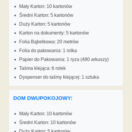
Mały Karton: 10 kartonów
Średni Karton: 5 kartonów
Duży Karton: 5 kartonów
Karton na dokumenty: 5 kartonów
Folia Bąbelkowa: 20 metrów
Folia do pakowania: 1 rolka
Papier do Pakowania: 1 ryza (480 arkuszy)
Taśma klejąca: 6 rolek
Dyspenser do taśmy klejącej: 1 sztuka
DOM DWUPOKOJOWY:
Mały Karton: 10 kartonów
Średni Karton: 10 kartonów
Duży Karton: 5 kartonów