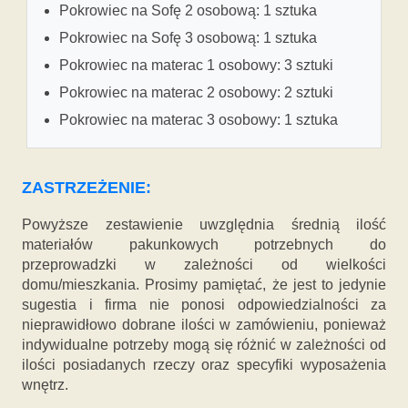
Pokrowiec na Sofę 2 osobową: 1 sztuka
Pokrowiec na Sofę 3 osobową: 1 sztuka
Pokrowiec na materac 1 osobowy: 3 sztuki
Pokrowiec na materac 2 osobowy: 2 sztuki
Pokrowiec na materac 3 osobowy: 1 sztuka
ZASTRZEŻENIE:
Powyższe zestawienie uwzględnia średnią ilość
materiałów pakunkowych potrzebnych do
przeprowadzki w zależności od wielkości
domu/mieszkania. Prosimy pamiętać, że jest to jedynie
sugestia i firma nie ponosi odpowiedzialności za
nieprawidłowo dobrane ilości w zamówieniu, ponieważ
indywidualne potrzeby mogą się różnić w zależności od
ilości posiadanych rzeczy oraz specyfiki wyposażenia
wnętrz.