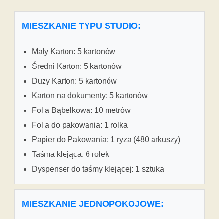
MIESZKANIE TYPU STUDIO:
Mały Karton: 5 kartonów
Średni Karton: 5 kartonów
Duży Karton: 5 kartonów
Karton na dokumenty: 5 kartonów
Folia Bąbelkowa: 10 metrów
Folia do pakowania: 1 rolka
Papier do Pakowania: 1 ryza (480 arkuszy)
Taśma klejąca: 6 rolek
Dyspenser do taśmy klejącej: 1 sztuka
MIESZKANIE JEDNOPOKOJOWE: