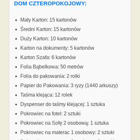
DOM CZTEROPOKOJOWY:
Mały Karton: 15 kartonów
Średni Karton: 15 kartonów
Duży Karton: 10 kartonów
Karton na dokumenty: 5 kartonów
Karton Szafa: 6 kartonów
Folia Bąbelkowa: 50 metrów
Folia do pakowania: 2 rolki
Papier do Pakowania: 3 ryzy (1440 arkuszy)
Taśma klejąca: 12 rolek
Dyspenser do taśmy klejącej: 1 sztuka
Pokrowiec na fotel: 2 sztuki
Pokrowiec na Sofę 2 osobową: 1 sztuka
Pokrowiec na materac 1 osobowy: 2 sztuki