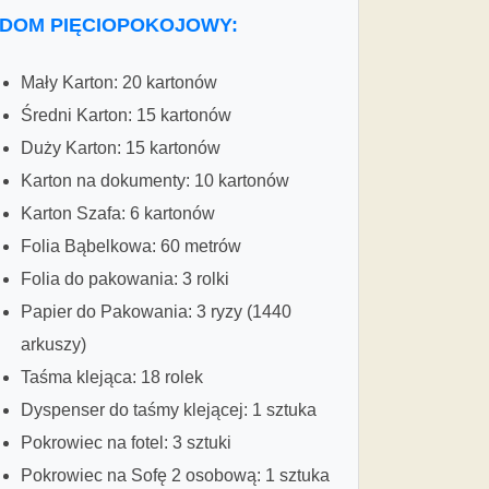
DOM PIĘCIOPOKOJOWY:
Mały Karton: 20 kartonów
Średni Karton: 15 kartonów
Duży Karton: 15 kartonów
Karton na dokumenty: 10 kartonów
Karton Szafa: 6 kartonów
Folia Bąbelkowa: 60 metrów
Folia do pakowania: 3 rolki
Papier do Pakowania: 3 ryzy (1440
arkuszy)
Taśma klejąca: 18 rolek
Dyspenser do taśmy klejącej: 1 sztuka
Pokrowiec na fotel: 3 sztuki
Pokrowiec na Sofę 2 osobową: 1 sztuka