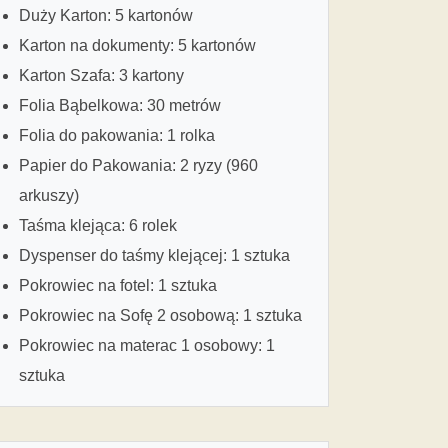
Duży Karton: 5 kartonów
Karton na dokumenty: 5 kartonów
Karton Szafa: 3 kartony
Folia Bąbelkowa: 30 metrów
Folia do pakowania: 1 rolka
Papier do Pakowania: 2 ryzy (960
arkuszy)
Taśma klejąca: 6 rolek
Dyspenser do taśmy klejącej: 1 sztuka
Pokrowiec na fotel: 1 sztuka
Pokrowiec na Sofę 2 osobową: 1 sztuka
Pokrowiec na materac 1 osobowy: 1
sztuka