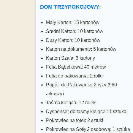
DOM TRZYPOKOJOWY:
Mały Karton: 15 kartonów
Średni Karton: 10 kartonów
Duży Karton: 10 kartonów
Karton na dokumenty: 5 kartonów
Karton Szafa: 3 kartony
Folia Bąbelkowa: 40 metrów
Folia do pakowania: 2 rolki
Papier do Pakowania: 2 ryzy (960
arkuszy)
Taśma klejąca: 12 rolek
Dyspenser do taśmy klejącej: 1 sztuka
Pokrowiec na fotel: 2 sztuki
Pokrowiec na Sofę 2 osobową: 1 sztuka