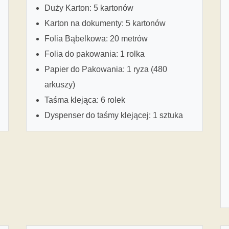
Duży Karton: 5 kartonów
Karton na dokumenty: 5 kartonów
Folia Bąbelkowa: 20 metrów
Folia do pakowania: 1 rolka
Papier do Pakowania: 1 ryza (480
arkuszy)
Taśma klejąca: 6 rolek
Dyspenser do taśmy klejącej: 1 sztuka