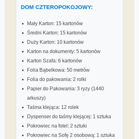
DOM CZTEROPOKOJOWY:
Mały Karton: 15 kartonów
Średni Karton: 15 kartonów
Duży Karton: 10 kartonów
Karton na dokumenty: 5 kartonów
Karton Szafa: 6 kartonów
Folia Bąbelkowa: 50 metrów
Folia do pakowania: 2 rolki
Papier do Pakowania: 3 ryzy (1440
arkuszy)
Taśma klejąca: 12 rolek
Dyspenser do taśmy klejącej: 1 sztuka
Pokrowiec na fotel: 2 sztuki
Pokrowiec na Sofę 2 osobową: 1 sztuka