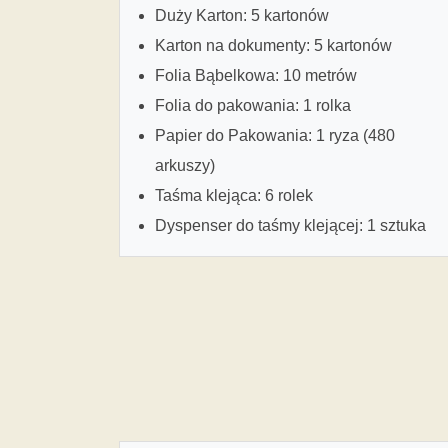
Duży Karton: 5 kartonów
Karton na dokumenty: 5 kartonów
Folia Bąbelkowa: 10 metrów
Folia do pakowania: 1 rolka
Papier do Pakowania: 1 ryza (480
arkuszy)
Taśma klejąca: 6 rolek
Dyspenser do taśmy klejącej: 1 sztuka