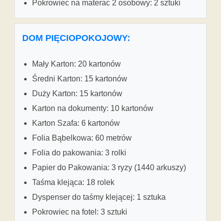
Pokrowiec na materac 2 osobowy: 2 sztuki
DOM PIĘCIOPOKOJOWY:
Mały Karton: 20 kartonów
Średni Karton: 15 kartonów
Duży Karton: 15 kartonów
Karton na dokumenty: 10 kartonów
Karton Szafa: 6 kartonów
Folia Bąbelkowa: 60 metrów
Folia do pakowania: 3 rolki
Papier do Pakowania: 3 ryzy (1440 arkuszy)
Taśma klejąca: 18 rolek
Dyspenser do taśmy klejącej: 1 sztuka
Pokrowiec na fotel: 3 sztuki