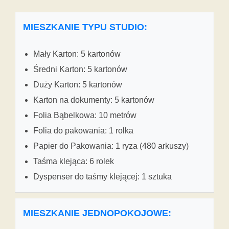
MIESZKANIE TYPU STUDIO:
Mały Karton: 5 kartonów
Średni Karton: 5 kartonów
Duży Karton: 5 kartonów
Karton na dokumenty: 5 kartonów
Folia Bąbelkowa: 10 metrów
Folia do pakowania: 1 rolka
Papier do Pakowania: 1 ryza (480 arkuszy)
Taśma klejąca: 6 rolek
Dyspenser do taśmy klejącej: 1 sztuka
MIESZKANIE JEDNOPOKOJOWE: