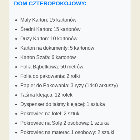
DOM CZTEROPOKOJOWY:
Mały Karton: 15 kartonów
Średni Karton: 15 kartonów
Duży Karton: 10 kartonów
Karton na dokumenty: 5 kartonów
Karton Szafa: 6 kartonów
Folia Bąbelkowa: 50 metrów
Folia do pakowania: 2 rolki
Papier do Pakowania: 3 ryzy (1440 arkuszy)
Taśma klejąca: 12 rolek
Dyspenser do taśmy klejącej: 1 sztuka
Pokrowiec na fotel: 2 sztuki
Pokrowiec na Sofę 2 osobową: 1 sztuka
Pokrowiec na materac 1 osobowy: 2 sztuki