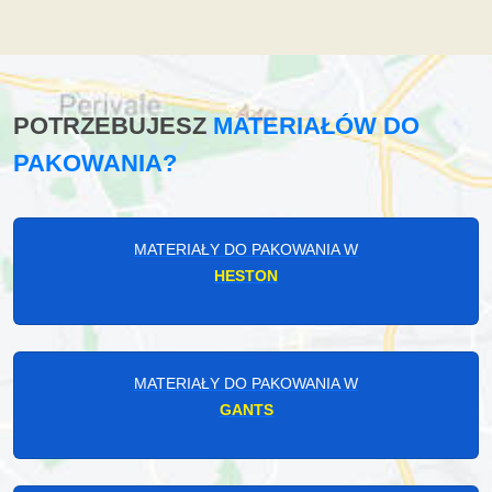
POTRZEBUJESZ
MATERIAŁÓW DO
PAKOWANIA?
MATERIAŁY DO PAKOWANIA W
HESTON
MATERIAŁY DO PAKOWANIA W
GANTS