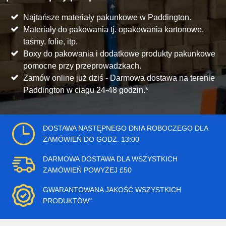
Najtańsze materiały pakunkowe w Paddington.
Materiały do pakowania tj. opakowania kartonowe,
taśmy, folie, itp.
Boxy do pakowania i dodatkowe produkty pakunkowe
pomocne przy przeprowadzkach.
Zamów online już dziś - Darmowa dostawa na terenie
Paddington w ciagu 24-48 godzin.*
DOSTAWA NASTĘPNEGO DNIA ROBOCZEGO DLA
ZAMÓWIEŃ DO GODZ. 13:00
DARMOWA DOSTAWA DLA WSZYSTKICH
ZAMÓWIEŃ POWYŻEJ £50
GWARANTOWANA JAKOŚĆ WSZYSTKICH
PRODUKTÓW"