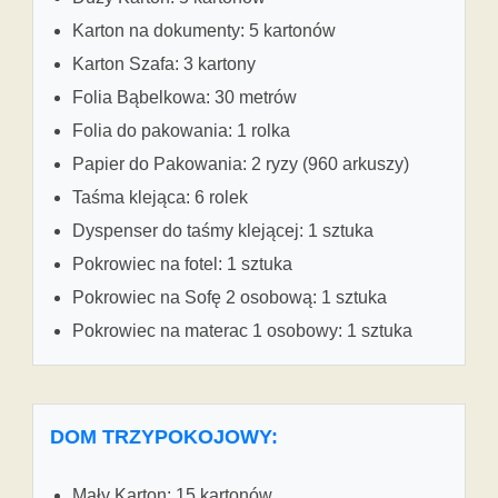
Karton na dokumenty: 5 kartonów
Karton Szafa: 3 kartony
Folia Bąbelkowa: 30 metrów
Folia do pakowania: 1 rolka
Papier do Pakowania: 2 ryzy (960 arkuszy)
Taśma klejąca: 6 rolek
Dyspenser do taśmy klejącej: 1 sztuka
Pokrowiec na fotel: 1 sztuka
Pokrowiec na Sofę 2 osobową: 1 sztuka
Pokrowiec na materac 1 osobowy: 1 sztuka
DOM TRZYPOKOJOWY:
Mały Karton: 15 kartonów