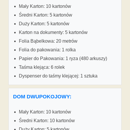
Mały Karton: 10 kartonów
Średni Karton: 5 kartonów
Duży Karton: 5 kartonów
Karton na dokumenty: 5 kartonów
Folia Bąbelkowa: 20 metrów
Folia do pakowania: 1 rolka
Papier do Pakowania: 1 ryza (480 arkuszy)
Taśma klejąca: 6 rolek
Dyspenser do taśmy klejącej: 1 sztuka
DOM DWUPOKOJOWY:
Mały Karton: 10 kartonów
Średni Karton: 10 kartonów
Duży Karton: 5 kartonów