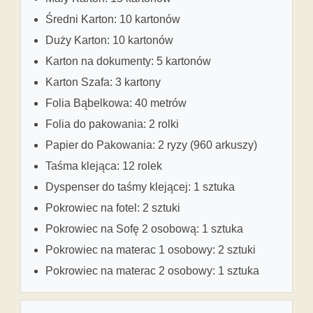
Średni Karton: 10 kartonów
Duży Karton: 10 kartonów
Karton na dokumenty: 5 kartonów
Karton Szafa: 3 kartony
Folia Bąbelkowa: 40 metrów
Folia do pakowania: 2 rolki
Papier do Pakowania: 2 ryzy (960 arkuszy)
Taśma klejąca: 12 rolek
Dyspenser do taśmy klejącej: 1 sztuka
Pokrowiec na fotel: 2 sztuki
Pokrowiec na Sofę 2 osobową: 1 sztuka
Pokrowiec na materac 1 osobowy: 2 sztuki
Pokrowiec na materac 2 osobowy: 1 sztuka