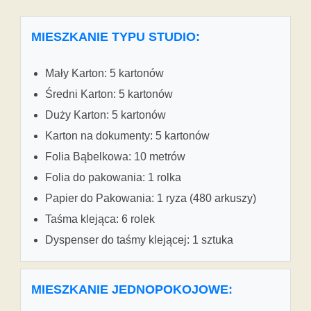
MIESZKANIE TYPU STUDIO:
Mały Karton: 5 kartonów
Średni Karton: 5 kartonów
Duży Karton: 5 kartonów
Karton na dokumenty: 5 kartonów
Folia Bąbelkowa: 10 metrów
Folia do pakowania: 1 rolka
Papier do Pakowania: 1 ryza (480 arkuszy)
Taśma klejąca: 6 rolek
Dyspenser do taśmy klejącej: 1 sztuka
MIESZKANIE JEDNOPOKOJOWE: