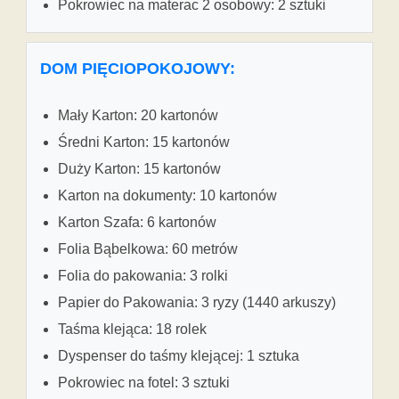
Pokrowiec na materac 2 osobowy: 2 sztuki
DOM PIĘCIOPOKOJOWY:
Mały Karton: 20 kartonów
Średni Karton: 15 kartonów
Duży Karton: 15 kartonów
Karton na dokumenty: 10 kartonów
Karton Szafa: 6 kartonów
Folia Bąbelkowa: 60 metrów
Folia do pakowania: 3 rolki
Papier do Pakowania: 3 ryzy (1440 arkuszy)
Taśma klejąca: 18 rolek
Dyspenser do taśmy klejącej: 1 sztuka
Pokrowiec na fotel: 3 sztuki