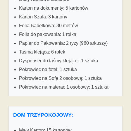
Karton na dokumenty: 5 kartonów
Karton Szafa: 3 kartony
Folia Bąbelkowa: 30 metrów
Folia do pakowania: 1 rolka
Papier do Pakowania: 2 ryzy (960 arkuszy)
Taśma klejąca: 6 rolek
Dyspenser do taśmy klejącej: 1 sztuka
Pokrowiec na fotel: 1 sztuka
Pokrowiec na Sofę 2 osobową: 1 sztuka
Pokrowiec na materac 1 osobowy: 1 sztuka
DOM TRZYPOKOJOWY:
Mały Karton: 15 kartonów