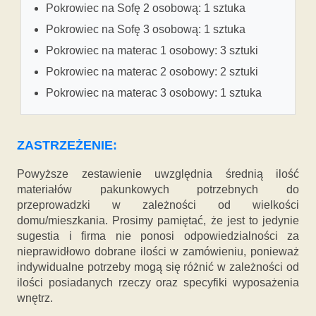
Pokrowiec na Sofę 2 osobową: 1 sztuka
Pokrowiec na Sofę 3 osobową: 1 sztuka
Pokrowiec na materac 1 osobowy: 3 sztuki
Pokrowiec na materac 2 osobowy: 2 sztuki
Pokrowiec na materac 3 osobowy: 1 sztuka
ZASTRZEŻENIE:
Powyższe zestawienie uwzględnia średnią ilość
materiałów pakunkowych potrzebnych do
przeprowadzki w zależności od wielkości
domu/mieszkania. Prosimy pamiętać, że jest to jedynie
sugestia i firma nie ponosi odpowiedzialności za
nieprawidłowo dobrane ilości w zamówieniu, ponieważ
indywidualne potrzeby mogą się różnić w zależności od
ilości posiadanych rzeczy oraz specyfiki wyposażenia
wnętrz.