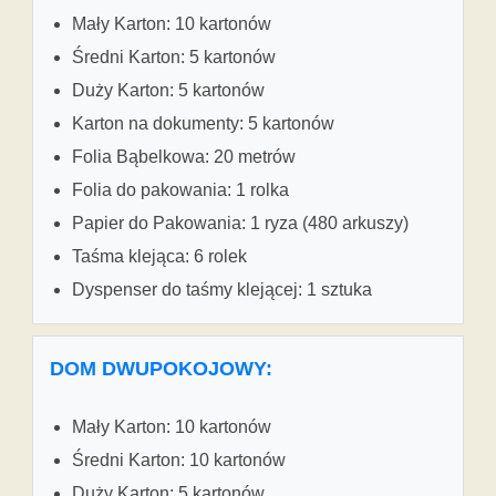
Mały Karton: 10 kartonów
Średni Karton: 5 kartonów
Duży Karton: 5 kartonów
Karton na dokumenty: 5 kartonów
Folia Bąbelkowa: 20 metrów
Folia do pakowania: 1 rolka
Papier do Pakowania: 1 ryza (480 arkuszy)
Taśma klejąca: 6 rolek
Dyspenser do taśmy klejącej: 1 sztuka
DOM DWUPOKOJOWY:
Mały Karton: 10 kartonów
Średni Karton: 10 kartonów
Duży Karton: 5 kartonów