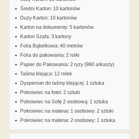
Średni Karton: 10 kartonów
Duży Karton: 10 kartonów
Karton na dokumenty: 5 kartonów
Karton Szafa: 3 kartony
Folia Bąbelkowa: 40 metrów
Folia do pakowania: 2 rolki
Papier do Pakowania: 2 ryzy (960 arkuszy)
Taśma klejąca: 12 rolek
Dyspenser do taśmy klejącej: 1 sztuka
Pokrowiec na fotel: 2 sztuki
Pokrowiec na Sofę 2 osobową: 1 sztuka
Pokrowiec na materac 1 osobowy: 2 sztuki
Pokrowiec na materac 2 osobowy: 1 sztuka