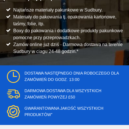
Najtańsze materiały pakunkowe w Sudbury.
Materiały do pakowania tj. opakowania kartonowe,
taśmy, folie, itp.
Boxy do pakowania i dodatkowe produkty pakunkowe
pomocne przy przeprowadzkach.
Zamów online już dziś - Darmowa dostawa na terenie
Sudbury w ciagu 24-48 godzin.*
DOSTAWA NASTĘPNEGO DNIA ROBOCZEGO DLA
ZAMÓWIEŃ DO GODZ. 13:00
DARMOWA DOSTAWA DLA WSZYSTKICH
ZAMÓWIEŃ POWYŻEJ £50
GWARANTOWANA JAKOŚĆ WSZYSTKICH
PRODUKTÓW"