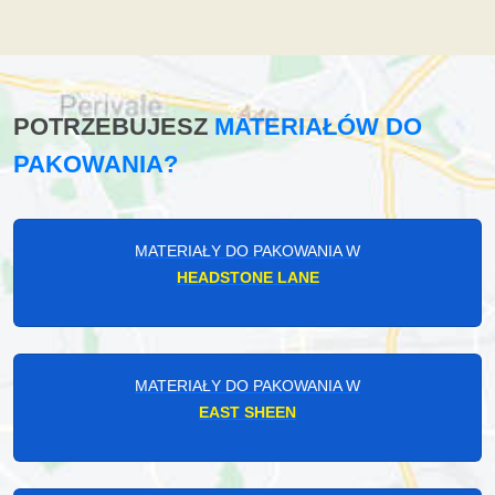
POTRZEBUJESZ
MATERIAŁÓW DO
PAKOWANIA?
MATERIAŁY DO PAKOWANIA W
HEADSTONE LANE
MATERIAŁY DO PAKOWANIA W
EAST SHEEN