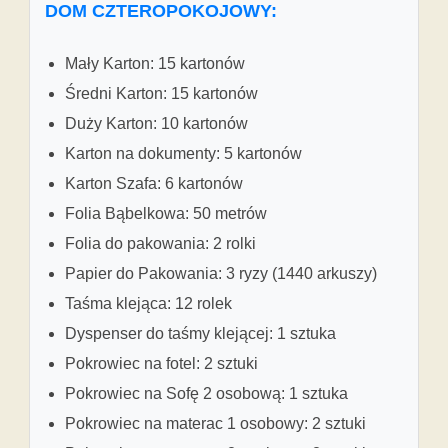
DOM CZTEROPOKOJOWY:
Mały Karton: 15 kartonów
Średni Karton: 15 kartonów
Duży Karton: 10 kartonów
Karton na dokumenty: 5 kartonów
Karton Szafa: 6 kartonów
Folia Bąbelkowa: 50 metrów
Folia do pakowania: 2 rolki
Papier do Pakowania: 3 ryzy (1440 arkuszy)
Taśma klejąca: 12 rolek
Dyspenser do taśmy klejącej: 1 sztuka
Pokrowiec na fotel: 2 sztuki
Pokrowiec na Sofę 2 osobową: 1 sztuka
Pokrowiec na materac 1 osobowy: 2 sztuki