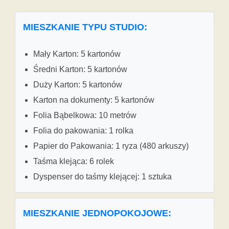
MIESZKANIE TYPU STUDIO:
Mały Karton: 5 kartonów
Średni Karton: 5 kartonów
Duży Karton: 5 kartonów
Karton na dokumenty: 5 kartonów
Folia Bąbelkowa: 10 metrów
Folia do pakowania: 1 rolka
Papier do Pakowania: 1 ryza (480 arkuszy)
Taśma klejąca: 6 rolek
Dyspenser do taśmy klejącej: 1 sztuka
MIESZKANIE JEDNOPOKOJOWE: