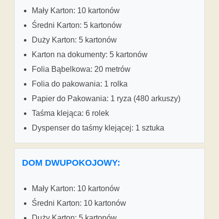
Mały Karton: 10 kartonów
Średni Karton: 5 kartonów
Duży Karton: 5 kartonów
Karton na dokumenty: 5 kartonów
Folia Bąbelkowa: 20 metrów
Folia do pakowania: 1 rolka
Papier do Pakowania: 1 ryza (480 arkuszy)
Taśma klejąca: 6 rolek
Dyspenser do taśmy klejącej: 1 sztuka
DOM DWUPOKOJOWY:
Mały Karton: 10 kartonów
Średni Karton: 10 kartonów
Duży Karton: 5 kartonów