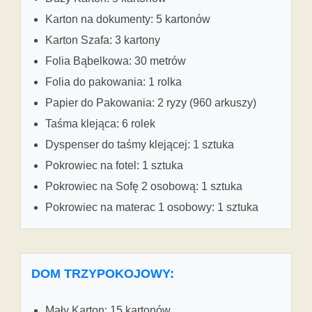
Karton na dokumenty: 5 kartonów
Karton Szafa: 3 kartony
Folia Bąbelkowa: 30 metrów
Folia do pakowania: 1 rolka
Papier do Pakowania: 2 ryzy (960 arkuszy)
Taśma klejąca: 6 rolek
Dyspenser do taśmy klejącej: 1 sztuka
Pokrowiec na fotel: 1 sztuka
Pokrowiec na Sofę 2 osobową: 1 sztuka
Pokrowiec na materac 1 osobowy: 1 sztuka
DOM TRZYPOKOJOWY:
Mały Karton: 15 kartonów