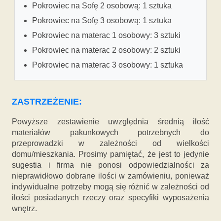
Pokrowiec na Sofę 2 osobową: 1 sztuka
Pokrowiec na Sofę 3 osobową: 1 sztuka
Pokrowiec na materac 1 osobowy: 3 sztuki
Pokrowiec na materac 2 osobowy: 2 sztuki
Pokrowiec na materac 3 osobowy: 1 sztuka
ZASTRZEŻENIE:
Powyższe zestawienie uwzględnia średnią ilość
materiałów pakunkowych potrzebnych do
przeprowadzki w zależności od wielkości
domu/mieszkania. Prosimy pamiętać, że jest to jedynie
sugestia i firma nie ponosi odpowiedzialności za
nieprawidłowo dobrane ilości w zamówieniu, ponieważ
indywidualne potrzeby mogą się różnić w zależności od
ilości posiadanych rzeczy oraz specyfiki wyposażenia
wnętrz.