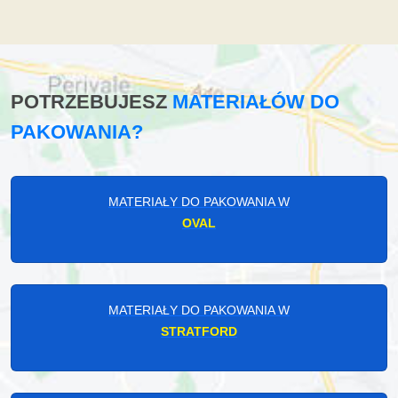
POTRZEBUJESZ
MATERIAŁÓW DO
PAKOWANIA?
MATERIAŁY DO PAKOWANIA W
OVAL
MATERIAŁY DO PAKOWANIA W
STRATFORD