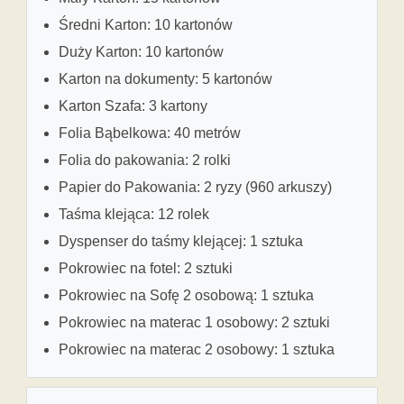
Średni Karton: 10 kartonów
Duży Karton: 10 kartonów
Karton na dokumenty: 5 kartonów
Karton Szafa: 3 kartony
Folia Bąbelkowa: 40 metrów
Folia do pakowania: 2 rolki
Papier do Pakowania: 2 ryzy (960 arkuszy)
Taśma klejąca: 12 rolek
Dyspenser do taśmy klejącej: 1 sztuka
Pokrowiec na fotel: 2 sztuki
Pokrowiec na Sofę 2 osobową: 1 sztuka
Pokrowiec na materac 1 osobowy: 2 sztuki
Pokrowiec na materac 2 osobowy: 1 sztuka