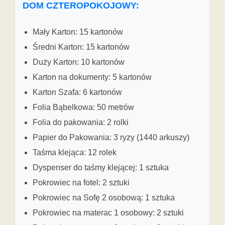
DOM CZTEROPOKOJOWY:
Mały Karton: 15 kartonów
Średni Karton: 15 kartonów
Duży Karton: 10 kartonów
Karton na dokumenty: 5 kartonów
Karton Szafa: 6 kartonów
Folia Bąbelkowa: 50 metrów
Folia do pakowania: 2 rolki
Papier do Pakowania: 3 ryzy (1440 arkuszy)
Taśma klejąca: 12 rolek
Dyspenser do taśmy klejącej: 1 sztuka
Pokrowiec na fotel: 2 sztuki
Pokrowiec na Sofę 2 osobową: 1 sztuka
Pokrowiec na materac 1 osobowy: 2 sztuki