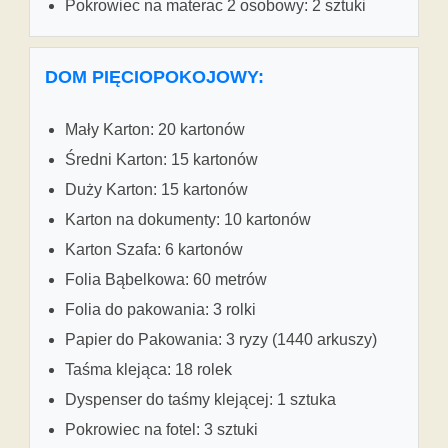
Pokrowiec na materac 2 osobowy: 2 sztuki
DOM PIĘCIOPOKOJOWY:
Mały Karton: 20 kartonów
Średni Karton: 15 kartonów
Duży Karton: 15 kartonów
Karton na dokumenty: 10 kartonów
Karton Szafa: 6 kartonów
Folia Bąbelkowa: 60 metrów
Folia do pakowania: 3 rolki
Papier do Pakowania: 3 ryzy (1440 arkuszy)
Taśma klejąca: 18 rolek
Dyspenser do taśmy klejącej: 1 sztuka
Pokrowiec na fotel: 3 sztuki