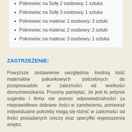
Pokrowiec na Sofę 2 osobową: 1 sztuka
Pokrowiec na Sofę 3 osobową: 1 sztuka
Pokrowiec na materac 1 osobowy: 3 sztuki
Pokrowiec na materac 2 osobowy: 2 sztuki
Pokrowiec na materac 3 osobowy: 1 sztuka
ZASTRZEŻENIE:
Powyższe zestawienie uwzględnia średnią ilość
materiałów pakunkowych potrzebnych do
przeprowadzki w zależności od wielkości
domu/mieszkania. Prosimy pamiętać, że jest to jedynie
sugestia i firma nie ponosi odpowiedzialności za
nieprawidłowo dobrane ilości w zamówieniu, ponieważ
indywidualne potrzeby mogą się różnić w zależności od
ilości posiadanych rzeczy oraz specyfiki wyposażenia
wnętrz.