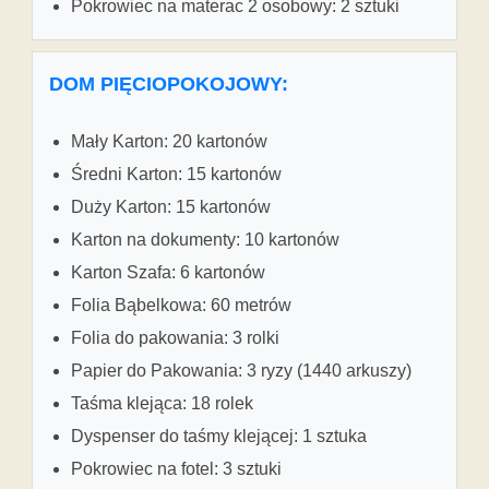
Pokrowiec na materac 2 osobowy: 2 sztuki
DOM PIĘCIOPOKOJOWY:
Mały Karton: 20 kartonów
Średni Karton: 15 kartonów
Duży Karton: 15 kartonów
Karton na dokumenty: 10 kartonów
Karton Szafa: 6 kartonów
Folia Bąbelkowa: 60 metrów
Folia do pakowania: 3 rolki
Papier do Pakowania: 3 ryzy (1440 arkuszy)
Taśma klejąca: 18 rolek
Dyspenser do taśmy klejącej: 1 sztuka
Pokrowiec na fotel: 3 sztuki