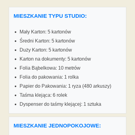
MIESZKANIE TYPU STUDIO:
Mały Karton: 5 kartonów
Średni Karton: 5 kartonów
Duży Karton: 5 kartonów
Karton na dokumenty: 5 kartonów
Folia Bąbelkowa: 10 metrów
Folia do pakowania: 1 rolka
Papier do Pakowania: 1 ryza (480 arkuszy)
Taśma klejąca: 6 rolek
Dyspenser do taśmy klejącej: 1 sztuka
MIESZKANIE JEDNOPOKOJOWE: