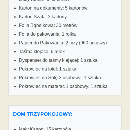
Karton na dokumenty: 5 kartonów
Karton Szafa: 3 kartony
Folia Bąbelkowa: 30 metrów
Folia do pakowania: 1 rolka
Papier do Pakowania: 2 ryzy (960 arkuszy)
Taśma klejąca: 6 rolek
Dyspenser do taśmy klejącej: 1 sztuka
Pokrowiec na fotel: 1 sztuka
Pokrowiec na Sofę 2 osobową: 1 sztuka
Pokrowiec na materac 1 osobowy: 1 sztuka
DOM TRZYPOKOJOWY:
Mały Karton: 15 kartonów