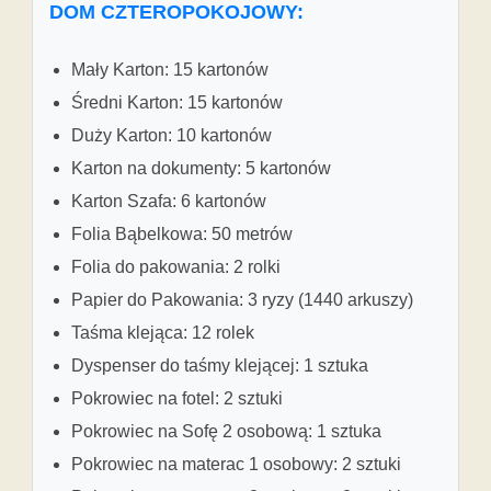
DOM CZTEROPOKOJOWY:
Mały Karton: 15 kartonów
Średni Karton: 15 kartonów
Duży Karton: 10 kartonów
Karton na dokumenty: 5 kartonów
Karton Szafa: 6 kartonów
Folia Bąbelkowa: 50 metrów
Folia do pakowania: 2 rolki
Papier do Pakowania: 3 ryzy (1440 arkuszy)
Taśma klejąca: 12 rolek
Dyspenser do taśmy klejącej: 1 sztuka
Pokrowiec na fotel: 2 sztuki
Pokrowiec na Sofę 2 osobową: 1 sztuka
Pokrowiec na materac 1 osobowy: 2 sztuki