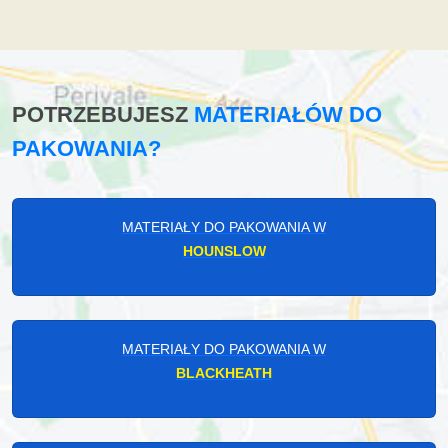
POTRZEBUJESZ
MATERIAŁÓW DO
PAKOWANIA?
MATERIAŁY DO PAKOWANIA W
HOUNSLOW
MATERIAŁY DO PAKOWANIA W
BLACKHEATH