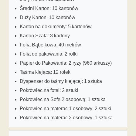
Średni Karton: 10 kartonów
Duży Karton: 10 kartonów
Karton na dokumenty: 5 kartonów
Karton Szafa: 3 kartony
Folia Bąbelkowa: 40 metrów
Folia do pakowania: 2 rolki
Papier do Pakowania: 2 ryzy (960 arkuszy)
Taśma klejąca: 12 rolek
Dyspenser do taśmy klejącej: 1 sztuka
Pokrowiec na fotel: 2 sztuki
Pokrowiec na Sofę 2 osobową: 1 sztuka
Pokrowiec na materac 1 osobowy: 2 sztuki
Pokrowiec na materac 2 osobowy: 1 sztuka