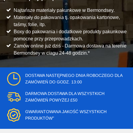
Najtańsze materiały pakunkowe w Bermondsey.
Materiały do pakowania tj. opakowania kartonowe,
taśmy, folie, itp.
Boxy do pakowania i dodatkowe produkty pakunkowe
pomocne przy przeprowadzkach.
Zamów online już dziś - Darmowa dostawa na terenie
Bermondsey w ciagu 24-48 godzin.*
DOSTAWA NASTĘPNEGO DNIA ROBOCZEGO DLA
ZAMÓWIEŃ DO GODZ. 13:00
DARMOWA DOSTAWA DLA WSZYSTKICH
ZAMÓWIEŃ POWYŻEJ £50
GWARANTOWANA JAKOŚĆ WSZYSTKICH
PRODUKTÓW"