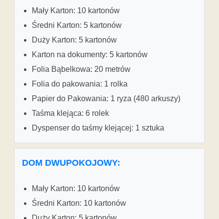
Mały Karton: 10 kartonów
Średni Karton: 5 kartonów
Duży Karton: 5 kartonów
Karton na dokumenty: 5 kartonów
Folia Bąbelkowa: 20 metrów
Folia do pakowania: 1 rolka
Papier do Pakowania: 1 ryza (480 arkuszy)
Taśma klejąca: 6 rolek
Dyspenser do taśmy klejącej: 1 sztuka
DOM DWUPOKOJOWY:
Mały Karton: 10 kartonów
Średni Karton: 10 kartonów
Duży Karton: 5 kartonów