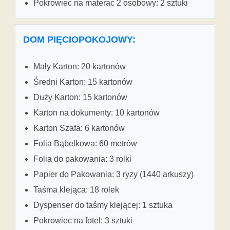
Pokrowiec na materac 2 osobowy: 2 sztuki
DOM PIĘCIOPOKOJOWY:
Mały Karton: 20 kartonów
Średni Karton: 15 kartonów
Duży Karton: 15 kartonów
Karton na dokumenty: 10 kartonów
Karton Szafa: 6 kartonów
Folia Bąbelkowa: 60 metrów
Folia do pakowania: 3 rolki
Papier do Pakowania: 3 ryzy (1440 arkuszy)
Taśma klejąca: 18 rolek
Dyspenser do taśmy klejącej: 1 sztuka
Pokrowiec na fotel: 3 sztuki