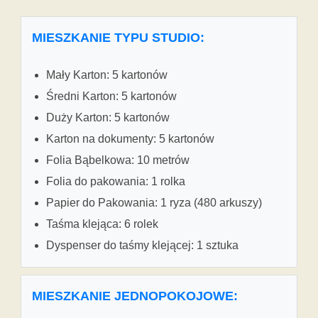
MIESZKANIE TYPU STUDIO:
Mały Karton: 5 kartonów
Średni Karton: 5 kartonów
Duży Karton: 5 kartonów
Karton na dokumenty: 5 kartonów
Folia Bąbelkowa: 10 metrów
Folia do pakowania: 1 rolka
Papier do Pakowania: 1 ryza (480 arkuszy)
Taśma klejąca: 6 rolek
Dyspenser do taśmy klejącej: 1 sztuka
MIESZKANIE JEDNOPOKOJOWE: