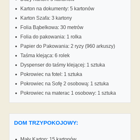
Karton na dokumenty: 5 kartonów
Karton Szafa: 3 kartony
Folia Bąbelkowa: 30 metrów
Folia do pakowania: 1 rolka
Papier do Pakowania: 2 ryzy (960 arkuszy)
Taśma klejąca: 6 rolek
Dyspenser do taśmy klejącej: 1 sztuka
Pokrowiec na fotel: 1 sztuka
Pokrowiec na Sofę 2 osobową: 1 sztuka
Pokrowiec na materac 1 osobowy: 1 sztuka
DOM TRZYPOKOJOWY:
Mały Karton: 15 kartonów