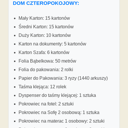
DOM CZTEROPOKOJOWY:
Mały Karton: 15 kartonów
Średni Karton: 15 kartonów
Duży Karton: 10 kartonów
Karton na dokumenty: 5 kartonów
Karton Szafa: 6 kartonów
Folia Bąbelkowa: 50 metrów
Folia do pakowania: 2 rolki
Papier do Pakowania: 3 ryzy (1440 arkuszy)
Taśma klejąca: 12 rolek
Dyspenser do taśmy klejącej: 1 sztuka
Pokrowiec na fotel: 2 sztuki
Pokrowiec na Sofę 2 osobową: 1 sztuka
Pokrowiec na materac 1 osobowy: 2 sztuki