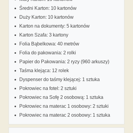
Średni Karton: 10 kartonów
Duży Karton: 10 kartonów
Karton na dokumenty: 5 kartonów
Karton Szafa: 3 kartony
Folia Bąbelkowa: 40 metrów
Folia do pakowania: 2 rolki
Papier do Pakowania: 2 ryzy (960 arkuszy)
Taśma klejąca: 12 rolek
Dyspenser do taśmy klejącej: 1 sztuka
Pokrowiec na fotel: 2 sztuki
Pokrowiec na Sofę 2 osobową: 1 sztuka
Pokrowiec na materac 1 osobowy: 2 sztuki
Pokrowiec na materac 2 osobowy: 1 sztuka