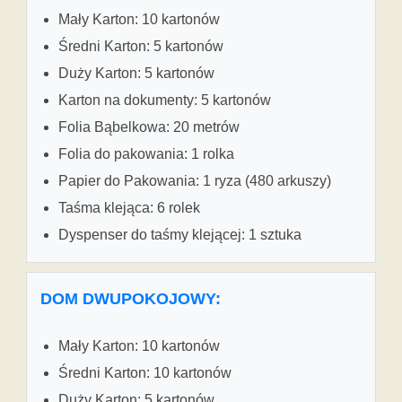
Mały Karton: 10 kartonów
Średni Karton: 5 kartonów
Duży Karton: 5 kartonów
Karton na dokumenty: 5 kartonów
Folia Bąbelkowa: 20 metrów
Folia do pakowania: 1 rolka
Papier do Pakowania: 1 ryza (480 arkuszy)
Taśma klejąca: 6 rolek
Dyspenser do taśmy klejącej: 1 sztuka
DOM DWUPOKOJOWY:
Mały Karton: 10 kartonów
Średni Karton: 10 kartonów
Duży Karton: 5 kartonów