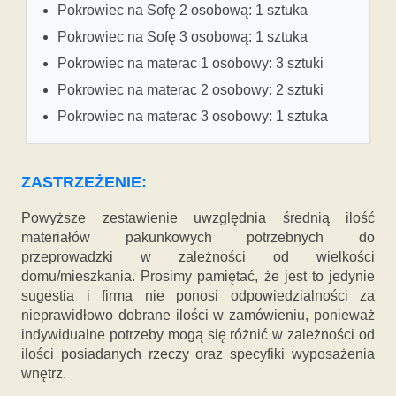
Pokrowiec na Sofę 2 osobową: 1 sztuka
Pokrowiec na Sofę 3 osobową: 1 sztuka
Pokrowiec na materac 1 osobowy: 3 sztuki
Pokrowiec na materac 2 osobowy: 2 sztuki
Pokrowiec na materac 3 osobowy: 1 sztuka
ZASTRZEŻENIE:
Powyższe zestawienie uwzględnia średnią ilość
materiałów pakunkowych potrzebnych do
przeprowadzki w zależności od wielkości
domu/mieszkania. Prosimy pamiętać, że jest to jedynie
sugestia i firma nie ponosi odpowiedzialności za
nieprawidłowo dobrane ilości w zamówieniu, ponieważ
indywidualne potrzeby mogą się różnić w zależności od
ilości posiadanych rzeczy oraz specyfiki wyposażenia
wnętrz.