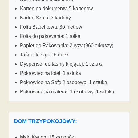
Karton na dokumenty: 5 kartonów
Karton Szafa: 3 kartony
Folia Bąbelkowa: 30 metrów
Folia do pakowania: 1 rolka
Papier do Pakowania: 2 ryzy (960 arkuszy)
Taśma klejąca: 6 rolek
Dyspenser do taśmy klejącej: 1 sztuka
Pokrowiec na fotel: 1 sztuka
Pokrowiec na Sofę 2 osobową: 1 sztuka
Pokrowiec na materac 1 osobowy: 1 sztuka
DOM TRZYPOKOJOWY:
Mały Karton: 15 kartonów