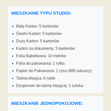
MIESZKANIE TYPU STUDIO:
Mały Karton: 5 kartonów
Średni Karton: 5 kartonów
Duży Karton: 5 kartonów
Karton na dokumenty: 5 kartonów
Folia Bąbelkowa: 10 metrów
Folia do pakowania: 1 rolka
Papier do Pakowania: 1 ryza (480 arkuszy)
Taśma klejąca: 6 rolek
Dyspenser do taśmy klejącej: 1 sztuka
MIESZKANIE JEDNOPOKOJOWE: