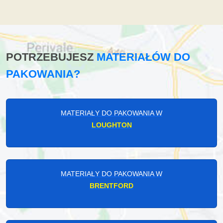
POTRZEBUJESZ
MATERIAŁÓW DO
PAKOWANIA?
MATERIAŁY DO PAKOWANIA W
LOUGHTON
MATERIAŁY DO PAKOWANIA W
BRENTFORD