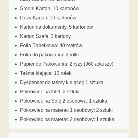
Średni Karton: 10 kartonów
Duży Karton: 10 kartonów
Karton na dokumenty: 5 kartonów
Karton Szafa: 3 kartony
Folia Bąbelkowa: 40 metrów
Folia do pakowania: 2 rolki
Papier do Pakowania: 2 ryzy (960 arkuszy)
Taśma klejąca: 12 rolek
Dyspenser do taśmy klejącej: 1 sztuka
Pokrowiec na fotel: 2 sztuki
Pokrowiec na Sofę 2 osobową: 1 sztuka
Pokrowiec na materac 1 osobowy: 2 sztuki
Pokrowiec na materac 2 osobowy: 1 sztuka