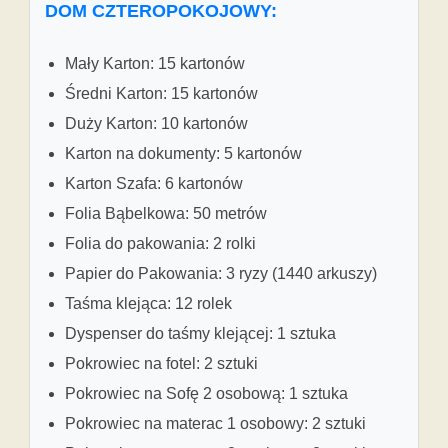
DOM CZTEROPOKOJOWY:
Mały Karton: 15 kartonów
Średni Karton: 15 kartonów
Duży Karton: 10 kartonów
Karton na dokumenty: 5 kartonów
Karton Szafa: 6 kartonów
Folia Bąbelkowa: 50 metrów
Folia do pakowania: 2 rolki
Papier do Pakowania: 3 ryzy (1440 arkuszy)
Taśma klejąca: 12 rolek
Dyspenser do taśmy klejącej: 1 sztuka
Pokrowiec na fotel: 2 sztuki
Pokrowiec na Sofę 2 osobową: 1 sztuka
Pokrowiec na materac 1 osobowy: 2 sztuki