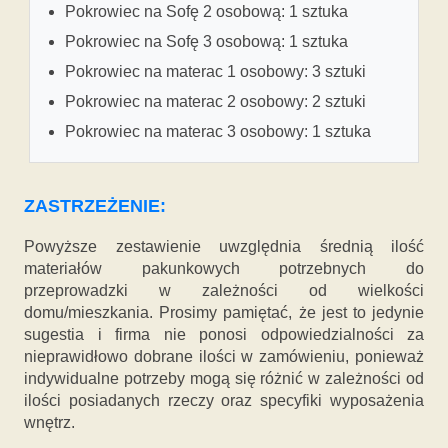
Pokrowiec na Sofę 2 osobową: 1 sztuka
Pokrowiec na Sofę 3 osobową: 1 sztuka
Pokrowiec na materac 1 osobowy: 3 sztuki
Pokrowiec na materac 2 osobowy: 2 sztuki
Pokrowiec na materac 3 osobowy: 1 sztuka
ZASTRZEŻENIE:
Powyższe zestawienie uwzględnia średnią ilość
materiałów pakunkowych potrzebnych do
przeprowadzki w zależności od wielkości
domu/mieszkania. Prosimy pamiętać, że jest to jedynie
sugestia i firma nie ponosi odpowiedzialności za
nieprawidłowo dobrane ilości w zamówieniu, ponieważ
indywidualne potrzeby mogą się różnić w zależności od
ilości posiadanych rzeczy oraz specyfiki wyposażenia
wnętrz.