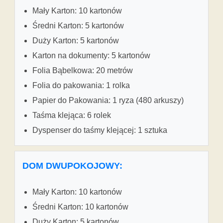
Mały Karton: 10 kartonów
Średni Karton: 5 kartonów
Duży Karton: 5 kartonów
Karton na dokumenty: 5 kartonów
Folia Bąbelkowa: 20 metrów
Folia do pakowania: 1 rolka
Papier do Pakowania: 1 ryza (480 arkuszy)
Taśma klejąca: 6 rolek
Dyspenser do taśmy klejącej: 1 sztuka
DOM DWUPOKOJOWY:
Mały Karton: 10 kartonów
Średni Karton: 10 kartonów
Duży Karton: 5 kartonów