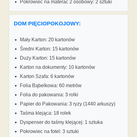
Pokrowiec na materac 2 osobowy: 2 sztuki
DOM PIĘCIOPOKOJOWY:
Mały Karton: 20 kartonów
Średni Karton: 15 kartonów
Duży Karton: 15 kartonów
Karton na dokumenty: 10 kartonów
Karton Szafa: 6 kartonów
Folia Bąbelkowa: 60 metrów
Folia do pakowania: 3 rolki
Papier do Pakowania: 3 ryzy (1440 arkuszy)
Taśma klejąca: 18 rolek
Dyspenser do taśmy klejącej: 1 sztuka
Pokrowiec na fotel: 3 sztuki