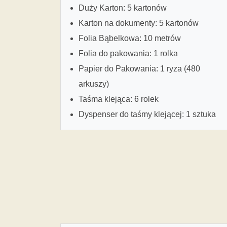
Duży Karton: 5 kartonów
Karton na dokumenty: 5 kartonów
Folia Bąbelkowa: 10 metrów
Folia do pakowania: 1 rolka
Papier do Pakowania: 1 ryza (480
arkuszy)
Taśma klejąca: 6 rolek
Dyspenser do taśmy klejącej: 1 sztuka