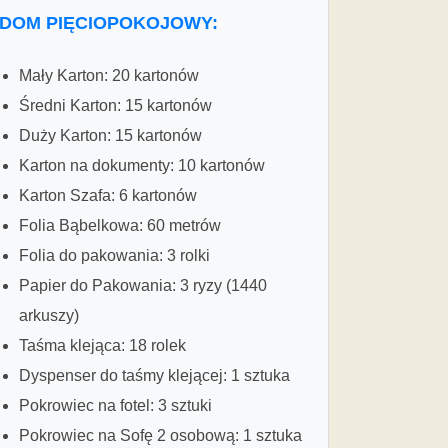
DOM PIĘCIOPOKOJOWY:
Mały Karton: 20 kartonów
Średni Karton: 15 kartonów
Duży Karton: 15 kartonów
Karton na dokumenty: 10 kartonów
Karton Szafa: 6 kartonów
Folia Bąbelkowa: 60 metrów
Folia do pakowania: 3 rolki
Papier do Pakowania: 3 ryzy (1440
arkuszy)
Taśma klejąca: 18 rolek
Dyspenser do taśmy klejącej: 1 sztuka
Pokrowiec na fotel: 3 sztuki
Pokrowiec na Sofę 2 osobową: 1 sztuka