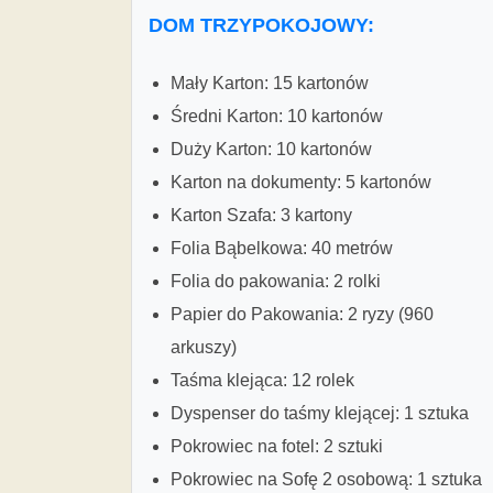
DOM TRZYPOKOJOWY:
Mały Karton: 15 kartonów
Średni Karton: 10 kartonów
Duży Karton: 10 kartonów
Karton na dokumenty: 5 kartonów
Karton Szafa: 3 kartony
Folia Bąbelkowa: 40 metrów
Folia do pakowania: 2 rolki
Papier do Pakowania: 2 ryzy (960
arkuszy)
Taśma klejąca: 12 rolek
Dyspenser do taśmy klejącej: 1 sztuka
Pokrowiec na fotel: 2 sztuki
Pokrowiec na Sofę 2 osobową: 1 sztuka