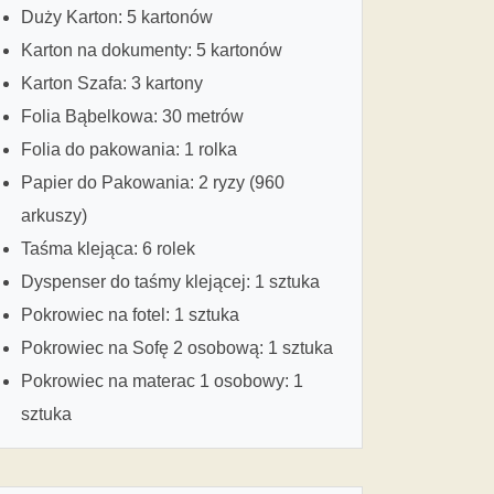
Duży Karton: 5 kartonów
Karton na dokumenty: 5 kartonów
Karton Szafa: 3 kartony
Folia Bąbelkowa: 30 metrów
Folia do pakowania: 1 rolka
Papier do Pakowania: 2 ryzy (960
arkuszy)
Taśma klejąca: 6 rolek
Dyspenser do taśmy klejącej: 1 sztuka
Pokrowiec na fotel: 1 sztuka
Pokrowiec na Sofę 2 osobową: 1 sztuka
Pokrowiec na materac 1 osobowy: 1
sztuka