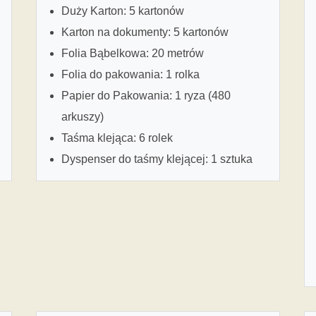
Duży Karton: 5 kartonów
Karton na dokumenty: 5 kartonów
Folia Bąbelkowa: 20 metrów
Folia do pakowania: 1 rolka
Papier do Pakowania: 1 ryza (480
arkuszy)
Taśma klejąca: 6 rolek
Dyspenser do taśmy klejącej: 1 sztuka