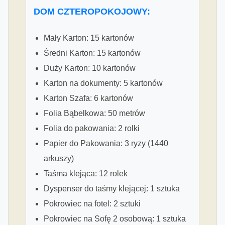
DOM CZTEROPOKOJOWY:
Mały Karton: 15 kartonów
Średni Karton: 15 kartonów
Duży Karton: 10 kartonów
Karton na dokumenty: 5 kartonów
Karton Szafa: 6 kartonów
Folia Bąbelkowa: 50 metrów
Folia do pakowania: 2 rolki
Papier do Pakowania: 3 ryzy (1440
arkuszy)
Taśma klejąca: 12 rolek
Dyspenser do taśmy klejącej: 1 sztuka
Pokrowiec na fotel: 2 sztuki
Pokrowiec na Sofę 2 osobową: 1 sztuka