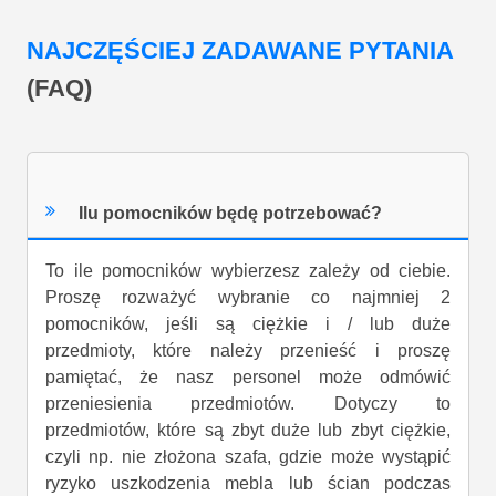
NAJCZĘŚCIEJ ZADAWANE PYTANIA
(FAQ)
Ilu pomocników będę potrzebować?
To ile pomocników wybierzesz zależy od ciebie.
Proszę rozważyć wybranie co najmniej 2
pomocników, jeśli są ciężkie i / lub duże
przedmioty, które należy przenieść i proszę
pamiętać, że nasz personel może odmówić
przeniesienia przedmiotów. Dotyczy to
przedmiotów, które są zbyt duże lub zbyt ciężkie,
czyli np. nie złożona szafa, gdzie może wystąpić
ryzyko uszkodzenia mebla lub ścian podczas