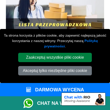
Ta strona korzysta z plików cookie, aby zapewnić najlepszą jakość
korzystania z naszej witryny. Przeczytaj naszą
Politykę
prywatności
.
Zaakceptuj wszystkie pliki cookie
Akceptuj tylko niezbędne pliki cookie
DARMOWA WYCENA
CHAT NA WHATSAPP