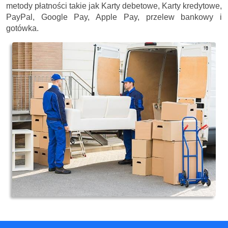
metody płatności takie jak Karty debetowe, Karty kredytowe,
PayPal, Google Pay, Apple Pay, przelew bankowy i
gotówka.