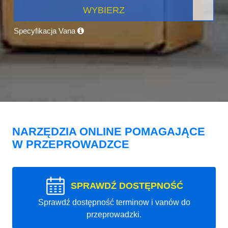
WYBIERZ
Specyfikacja Vana
NARZĘDZIA ONLINE POMAGAJĄCE
W PRZEPROWADZCE
SPRAWDŹ DOSTĘPNOŚĆ
Sprawdź dostępność terminow i vanów do
przeprowadzki.