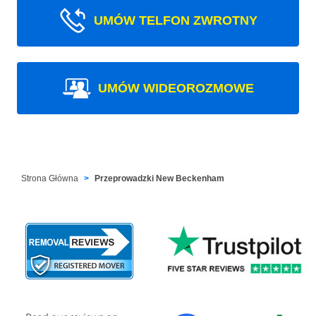
UMÓW TELFON ZWROTNY
UMÓW WIDEOROZMOWE
Strona Główna
Przeprowadzki New Beckenham