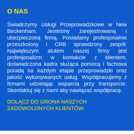
O NAS
Świadczymy Usługi Przeprowadzkowe w New
Beckenham. Jesteśmy zarejestrowaną i
ubezpieczoną firmą. Posiadamy profesjonalnie
przeszkolony i CRB sprawdzony zespół.
Największym atutem naszej firmy jest
profesjonalizm w kontakcie z klientem,
doświadczona kadra służąca pomocą i fachowa
poradą na każdym etapie przeprowadzki oraz
jakość wykonywanych usług. Współpracujemy z
firmami udzielając wsparcia przy transporcie.
Skontaktuj się z nami aby nawiązać współpracę.
DOŁĄCZ DO GRONA NASZYCH
ZADOWOLONYCH KLIENTÓW.