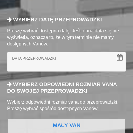
WYBIERZ DATĘ PRZEPROWADZKI
Proszę wybrać dostępna datę. Jeśli dana data się nie
wyświetla, oznacza to, że w tym terminie nie mamy
dostępnych Vanów.
DATA PRZEPROWADZKI
WYBIERZ ODPOWIEDNI ROZMIAR VANA
DO SWOJEJ PRZEPROWADZKI
Wybierz odpowiedni rozmiar vana do przeprowadzki.
Proszę wybrać spośród dostępnych Vanów.
MAŁY VAN