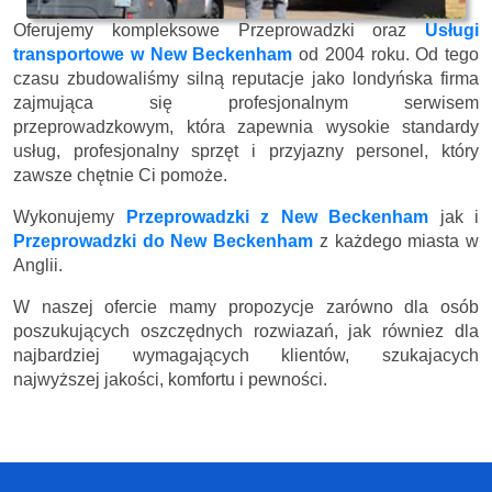
Oferujemy kompleksowe Przeprowadzki oraz
Usługi
transportowe w New Beckenham
od 2004 roku. Od tego
czasu zbudowaliśmy silną reputacje jako londyńska firma
zajmująca się profesjonalnym serwisem
przeprowadzkowym, która zapewnia wysokie standardy
usług, profesjonalny sprzęt i przyjazny personel, który
zawsze chętnie Ci pomoże.
Wykonujemy
Przeprowadzki z New Beckenham
jak i
Przeprowadzki do New Beckenham
z każdego miasta w
Anglii.
W naszej ofercie mamy propozycje zarówno dla osób
poszukujących oszczędnych rozwiazań, jak równiez dla
najbardziej wymagających klientów, szukajacych
najwyższej jakości, komfortu i pewności.