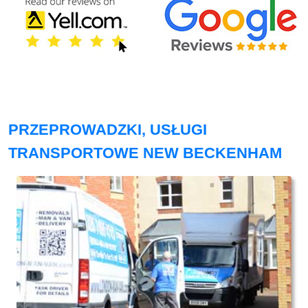
PRZEPROWADZKI, USŁUGI
TRANSPORTOWE NEW BECKENHAM