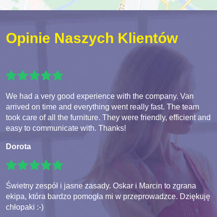
Opinie Naszych Klientów
We had a very good experience with the company. Van
arrived on time and everything went really fast. The team
took care of all the furniture. They were friendly, efficient and
easy to communicate with. Thanks!
Dorota
Świetny zespół i jasne zasady. Oskar i Marcin to zgrana
ekipa, która bardzo pomogła mi w przeprowadzce. Dziękuję
chłopaki :-)