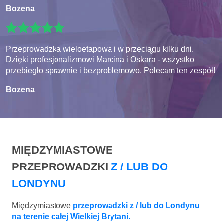
Bozena
Przeprowadzka wieloetapowa i w przeciągu kilku dni.
Dzięki profesjonalizmowi Marcina i Oskara - wszystko
przebiegło sprawnie i bezproblemowo. Polecam ten zespół!
Bozena
MIĘDZYMIASTOWE
PRZEPROWADZKI
Z / LUB DO
LONDYNU
Międzymiastowe
przeprowadzki z / lub do Londynu
na terenie całej Wielkiej Brytani.