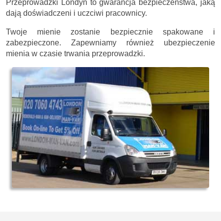
Przeprowadzki Londyn to gwarancja bezpieczeństwa, jaką
dają doświadczeni i uczciwi pracownicy.
Twoje mienie zostanie bezpiecznie spakowane i
zabezpieczone. Zapewniamy również ubezpieczenie
mienia w czasie trwania przeprowadzki.