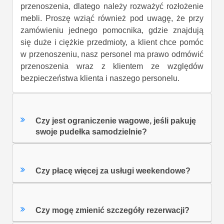
przenoszenia, dlatego należy rozważyć rozłożenie
mebli. Proszę wziąć również pod uwagę, że przy
zamówieniu jednego pomocnika, gdzie znajdują
się duże i ciężkie przedmioty, a klient chce pomóc
w przenoszeniu, nasz personel ma prawo odmówić
przenoszenia wraz z klientem ze względów
bezpieczeństwa klienta i naszego personelu.
Czy jest ograniczenie wagowe, jeśli pakuję
swoje pudełka samodzielnie?
Czy płacę więcej za usługi weekendowe?
Czy mogę zmienić szczegóły rezerwacji?