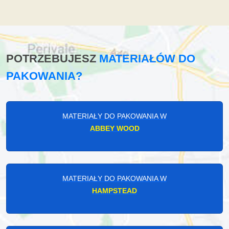
POTRZEBUJESZ
MATERIAŁÓW DO
PAKOWANIA?
MATERIAŁY DO PAKOWANIA W
ABBEY WOOD
MATERIAŁY DO PAKOWANIA W
HAMPSTEAD