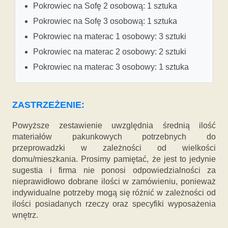
Pokrowiec na Sofę 2 osobową: 1 sztuka
Pokrowiec na Sofę 3 osobową: 1 sztuka
Pokrowiec na materac 1 osobowy: 3 sztuki
Pokrowiec na materac 2 osobowy: 2 sztuki
Pokrowiec na materac 3 osobowy: 1 sztuka
ZASTRZEŻENIE:
Powyższe zestawienie uwzględnia średnią ilość
materiałów pakunkowych potrzebnych do
przeprowadzki w zależności od wielkości
domu/mieszkania. Prosimy pamiętać, że jest to jedynie
sugestia i firma nie ponosi odpowiedzialności za
nieprawidłowo dobrane ilości w zamówieniu, ponieważ
indywidualne potrzeby mogą się różnić w zależności od
ilości posiadanych rzeczy oraz specyfiki wyposażenia
wnętrz.