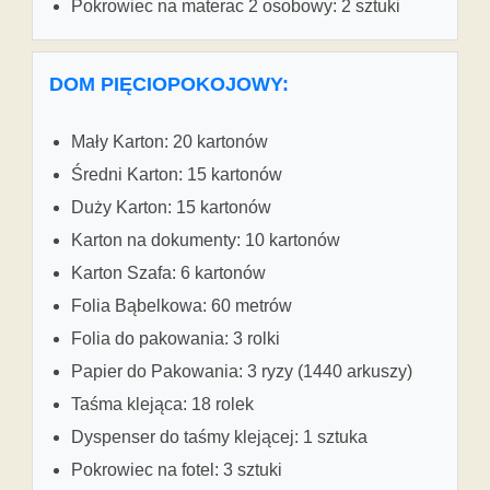
Pokrowiec na materac 2 osobowy: 2 sztuki
DOM PIĘCIOPOKOJOWY:
Mały Karton: 20 kartonów
Średni Karton: 15 kartonów
Duży Karton: 15 kartonów
Karton na dokumenty: 10 kartonów
Karton Szafa: 6 kartonów
Folia Bąbelkowa: 60 metrów
Folia do pakowania: 3 rolki
Papier do Pakowania: 3 ryzy (1440 arkuszy)
Taśma klejąca: 18 rolek
Dyspenser do taśmy klejącej: 1 sztuka
Pokrowiec na fotel: 3 sztuki