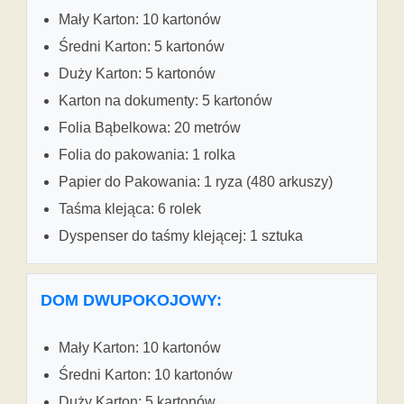
Mały Karton: 10 kartonów
Średni Karton: 5 kartonów
Duży Karton: 5 kartonów
Karton na dokumenty: 5 kartonów
Folia Bąbelkowa: 20 metrów
Folia do pakowania: 1 rolka
Papier do Pakowania: 1 ryza (480 arkuszy)
Taśma klejąca: 6 rolek
Dyspenser do taśmy klejącej: 1 sztuka
DOM DWUPOKOJOWY:
Mały Karton: 10 kartonów
Średni Karton: 10 kartonów
Duży Karton: 5 kartonów