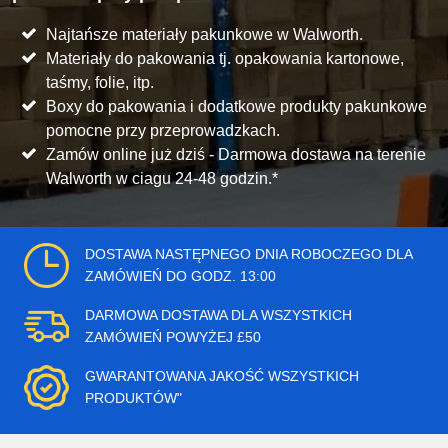
Najtańsze materiały pakunkowe w Walworth.
Materiały do pakowania tj. opakowania kartonowe,
taśmy, folie, itp.
Boxy do pakowania i dodatkowe produkty pakunkowe
pomocne przy przeprowadzkach.
Zamów online już dziś - Darmowa dostawa na terenie
Walworth w ciagu 24-48 godzin.*
DOSTAWA NASTĘPNEGO DNIA ROBOCZEGO DLA
ZAMÓWIEŃ DO GODZ. 13:00
DARMOWA DOSTAWA DLA WSZYSTKICH
ZAMÓWIEŃ POWYŻEJ £50
GWARANTOWANA JAKOŚĆ WSZYSTKICH
PRODUKTÓW"