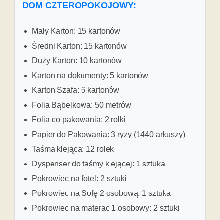
DOM CZTEROPOKOJOWY:
Mały Karton: 15 kartonów
Średni Karton: 15 kartonów
Duży Karton: 10 kartonów
Karton na dokumenty: 5 kartonów
Karton Szafa: 6 kartonów
Folia Bąbelkowa: 50 metrów
Folia do pakowania: 2 rolki
Papier do Pakowania: 3 ryzy (1440 arkuszy)
Taśma klejąca: 12 rolek
Dyspenser do taśmy klejącej: 1 sztuka
Pokrowiec na fotel: 2 sztuki
Pokrowiec na Sofę 2 osobową: 1 sztuka
Pokrowiec na materac 1 osobowy: 2 sztuki