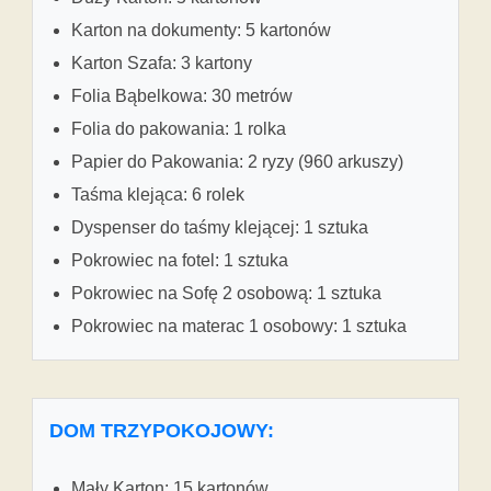
Karton na dokumenty: 5 kartonów
Karton Szafa: 3 kartony
Folia Bąbelkowa: 30 metrów
Folia do pakowania: 1 rolka
Papier do Pakowania: 2 ryzy (960 arkuszy)
Taśma klejąca: 6 rolek
Dyspenser do taśmy klejącej: 1 sztuka
Pokrowiec na fotel: 1 sztuka
Pokrowiec na Sofę 2 osobową: 1 sztuka
Pokrowiec na materac 1 osobowy: 1 sztuka
DOM TRZYPOKOJOWY:
Mały Karton: 15 kartonów