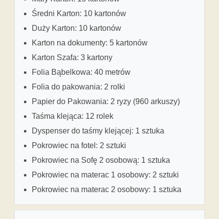
Średni Karton: 10 kartonów
Duży Karton: 10 kartonów
Karton na dokumenty: 5 kartonów
Karton Szafa: 3 kartony
Folia Bąbelkowa: 40 metrów
Folia do pakowania: 2 rolki
Papier do Pakowania: 2 ryzy (960 arkuszy)
Taśma klejąca: 12 rolek
Dyspenser do taśmy klejącej: 1 sztuka
Pokrowiec na fotel: 2 sztuki
Pokrowiec na Sofę 2 osobową: 1 sztuka
Pokrowiec na materac 1 osobowy: 2 sztuki
Pokrowiec na materac 2 osobowy: 1 sztuka