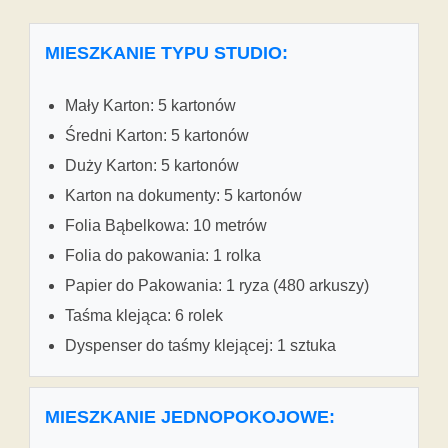
MIESZKANIE TYPU STUDIO:
Mały Karton: 5 kartonów
Średni Karton: 5 kartonów
Duży Karton: 5 kartonów
Karton na dokumenty: 5 kartonów
Folia Bąbelkowa: 10 metrów
Folia do pakowania: 1 rolka
Papier do Pakowania: 1 ryza (480 arkuszy)
Taśma klejąca: 6 rolek
Dyspenser do taśmy klejącej: 1 sztuka
MIESZKANIE JEDNOPOKOJOWE: