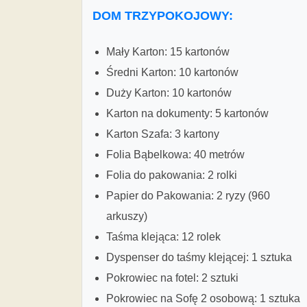
DOM TRZYPOKOJOWY:
Mały Karton: 15 kartonów
Średni Karton: 10 kartonów
Duży Karton: 10 kartonów
Karton na dokumenty: 5 kartonów
Karton Szafa: 3 kartony
Folia Bąbelkowa: 40 metrów
Folia do pakowania: 2 rolki
Papier do Pakowania: 2 ryzy (960
arkuszy)
Taśma klejąca: 12 rolek
Dyspenser do taśmy klejącej: 1 sztuka
Pokrowiec na fotel: 2 sztuki
Pokrowiec na Sofę 2 osobową: 1 sztuka