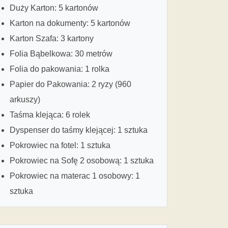
Duży Karton: 5 kartonów
Karton na dokumenty: 5 kartonów
Karton Szafa: 3 kartony
Folia Bąbelkowa: 30 metrów
Folia do pakowania: 1 rolka
Papier do Pakowania: 2 ryzy (960
arkuszy)
Taśma klejąca: 6 rolek
Dyspenser do taśmy klejącej: 1 sztuka
Pokrowiec na fotel: 1 sztuka
Pokrowiec na Sofę 2 osobową: 1 sztuka
Pokrowiec na materac 1 osobowy: 1
sztuka