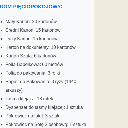
DOM PIĘCIOPOKOJOWY:
Mały Karton: 20 kartonów
Średni Karton: 15 kartonów
Duży Karton: 15 kartonów
Karton na dokumenty: 10 kartonów
Karton Szafa: 6 kartonów
Folia Bąbelkowa: 60 metrów
Folia do pakowania: 3 rolki
Papier do Pakowania: 3 ryzy (1440
arkuszy)
Taśma klejąca: 18 rolek
Dyspenser do taśmy klejącej: 1 sztuka
Pokrowiec na fotel: 3 sztuki
Pokrowiec na Sofę 2 osobową: 1 sztuka