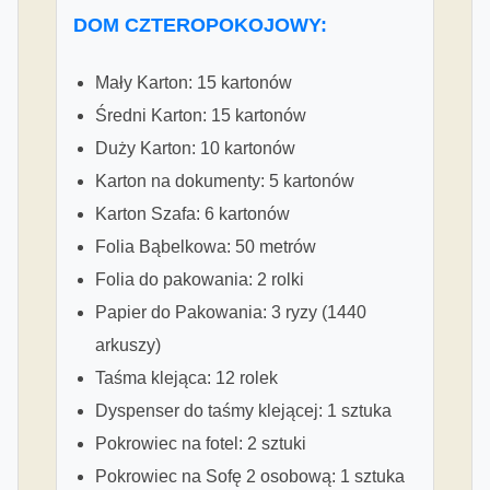
DOM CZTEROPOKOJOWY:
Mały Karton: 15 kartonów
Średni Karton: 15 kartonów
Duży Karton: 10 kartonów
Karton na dokumenty: 5 kartonów
Karton Szafa: 6 kartonów
Folia Bąbelkowa: 50 metrów
Folia do pakowania: 2 rolki
Papier do Pakowania: 3 ryzy (1440
arkuszy)
Taśma klejąca: 12 rolek
Dyspenser do taśmy klejącej: 1 sztuka
Pokrowiec na fotel: 2 sztuki
Pokrowiec na Sofę 2 osobową: 1 sztuka