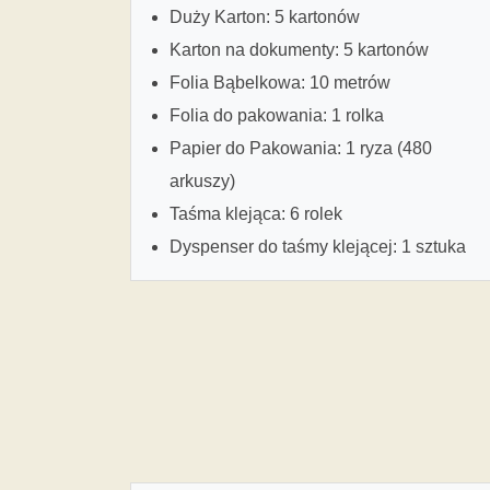
Duży Karton: 5 kartonów
Karton na dokumenty: 5 kartonów
Folia Bąbelkowa: 10 metrów
Folia do pakowania: 1 rolka
Papier do Pakowania: 1 ryza (480
arkuszy)
Taśma klejąca: 6 rolek
Dyspenser do taśmy klejącej: 1 sztuka