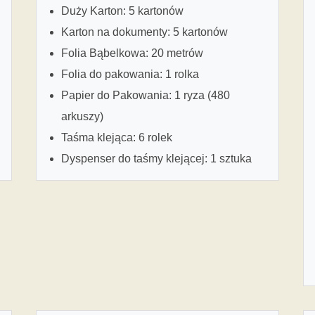
Duży Karton: 5 kartonów
Karton na dokumenty: 5 kartonów
Folia Bąbelkowa: 20 metrów
Folia do pakowania: 1 rolka
Papier do Pakowania: 1 ryza (480
arkuszy)
Taśma klejąca: 6 rolek
Dyspenser do taśmy klejącej: 1 sztuka