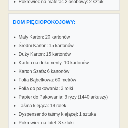
Pokrowiec na materac 2 osobowy: 2 sztuki
DOM PIĘCIOPOKOJOWY:
Mały Karton: 20 kartonów
Średni Karton: 15 kartonów
Duży Karton: 15 kartonów
Karton na dokumenty: 10 kartonów
Karton Szafa: 6 kartonów
Folia Bąbelkowa: 60 metrów
Folia do pakowania: 3 rolki
Papier do Pakowania: 3 ryzy (1440 arkuszy)
Taśma klejąca: 18 rolek
Dyspenser do taśmy klejącej: 1 sztuka
Pokrowiec na fotel: 3 sztuki