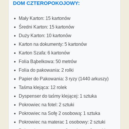
DOM CZTEROPOKOJOWY:
Mały Karton: 15 kartonów
Średni Karton: 15 kartonów
Duży Karton: 10 kartonów
Karton na dokumenty: 5 kartonów
Karton Szafa: 6 kartonów
Folia Bąbelkowa: 50 metrów
Folia do pakowania: 2 rolki
Papier do Pakowania: 3 ryzy (1440 arkuszy)
Taśma klejąca: 12 rolek
Dyspenser do taśmy klejącej: 1 sztuka
Pokrowiec na fotel: 2 sztuki
Pokrowiec na Sofę 2 osobową: 1 sztuka
Pokrowiec na materac 1 osobowy: 2 sztuki