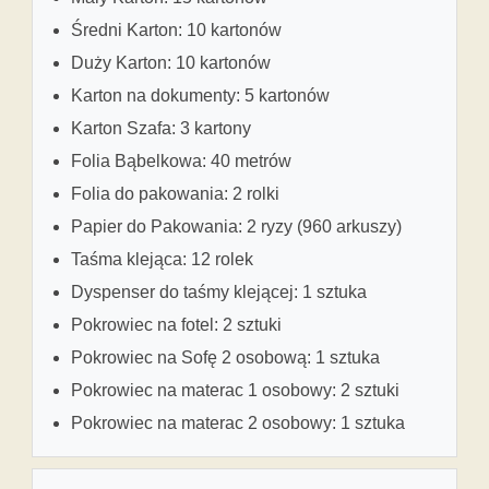
Średni Karton: 10 kartonów
Duży Karton: 10 kartonów
Karton na dokumenty: 5 kartonów
Karton Szafa: 3 kartony
Folia Bąbelkowa: 40 metrów
Folia do pakowania: 2 rolki
Papier do Pakowania: 2 ryzy (960 arkuszy)
Taśma klejąca: 12 rolek
Dyspenser do taśmy klejącej: 1 sztuka
Pokrowiec na fotel: 2 sztuki
Pokrowiec na Sofę 2 osobową: 1 sztuka
Pokrowiec na materac 1 osobowy: 2 sztuki
Pokrowiec na materac 2 osobowy: 1 sztuka