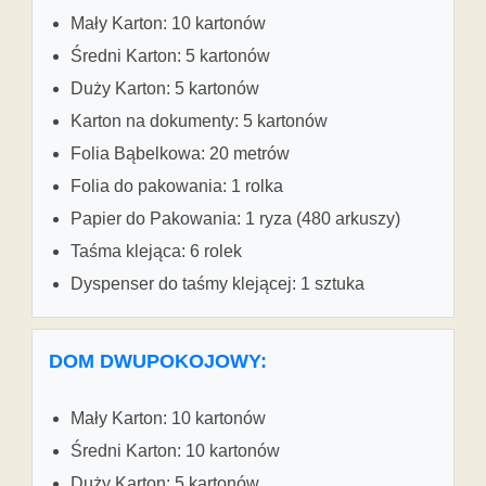
Mały Karton: 10 kartonów
Średni Karton: 5 kartonów
Duży Karton: 5 kartonów
Karton na dokumenty: 5 kartonów
Folia Bąbelkowa: 20 metrów
Folia do pakowania: 1 rolka
Papier do Pakowania: 1 ryza (480 arkuszy)
Taśma klejąca: 6 rolek
Dyspenser do taśmy klejącej: 1 sztuka
DOM DWUPOKOJOWY:
Mały Karton: 10 kartonów
Średni Karton: 10 kartonów
Duży Karton: 5 kartonów