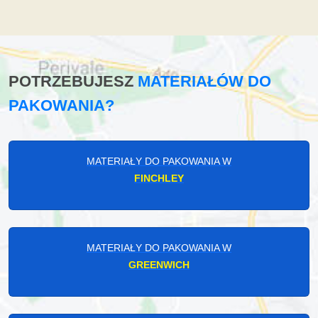
POTRZEBUJESZ
MATERIAŁÓW DO
PAKOWANIA?
MATERIAŁY DO PAKOWANIA W
FINCHLEY
MATERIAŁY DO PAKOWANIA W
GREENWICH