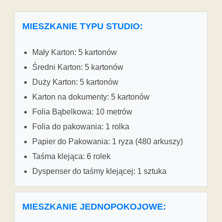
MIESZKANIE TYPU STUDIO:
Mały Karton: 5 kartonów
Średni Karton: 5 kartonów
Duży Karton: 5 kartonów
Karton na dokumenty: 5 kartonów
Folia Bąbelkowa: 10 metrów
Folia do pakowania: 1 rolka
Papier do Pakowania: 1 ryza (480 arkuszy)
Taśma klejąca: 6 rolek
Dyspenser do taśmy klejącej: 1 sztuka
MIESZKANIE JEDNOPOKOJOWE: