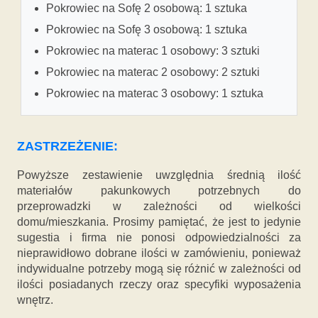
Pokrowiec na Sofę 2 osobową: 1 sztuka
Pokrowiec na Sofę 3 osobową: 1 sztuka
Pokrowiec na materac 1 osobowy: 3 sztuki
Pokrowiec na materac 2 osobowy: 2 sztuki
Pokrowiec na materac 3 osobowy: 1 sztuka
ZASTRZEŻENIE:
Powyższe zestawienie uwzględnia średnią ilość
materiałów pakunkowych potrzebnych do
przeprowadzki w zależności od wielkości
domu/mieszkania. Prosimy pamiętać, że jest to jedynie
sugestia i firma nie ponosi odpowiedzialności za
nieprawidłowo dobrane ilości w zamówieniu, ponieważ
indywidualne potrzeby mogą się różnić w zależności od
ilości posiadanych rzeczy oraz specyfiki wyposażenia
wnętrz.