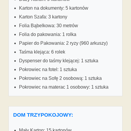
Karton na dokumenty: 5 kartonów
Karton Szafa: 3 kartony
Folia Bąbelkowa: 30 metrów
Folia do pakowania: 1 rolka
Papier do Pakowania: 2 ryzy (960 arkuszy)
Taśma klejąca: 6 rolek
Dyspenser do taśmy klejącej: 1 sztuka
Pokrowiec na fotel: 1 sztuka
Pokrowiec na Sofę 2 osobową: 1 sztuka
Pokrowiec na materac 1 osobowy: 1 sztuka
DOM TRZYPOKOJOWY:
Mały Karton: 15 kartonów