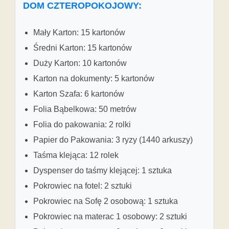
DOM CZTEROPOKOJOWY:
Mały Karton: 15 kartonów
Średni Karton: 15 kartonów
Duży Karton: 10 kartonów
Karton na dokumenty: 5 kartonów
Karton Szafa: 6 kartonów
Folia Bąbelkowa: 50 metrów
Folia do pakowania: 2 rolki
Papier do Pakowania: 3 ryzy (1440 arkuszy)
Taśma klejąca: 12 rolek
Dyspenser do taśmy klejącej: 1 sztuka
Pokrowiec na fotel: 2 sztuki
Pokrowiec na Sofę 2 osobową: 1 sztuka
Pokrowiec na materac 1 osobowy: 2 sztuki