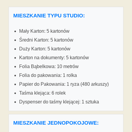
MIESZKANIE TYPU STUDIO:
Mały Karton: 5 kartonów
Średni Karton: 5 kartonów
Duży Karton: 5 kartonów
Karton na dokumenty: 5 kartonów
Folia Bąbelkowa: 10 metrów
Folia do pakowania: 1 rolka
Papier do Pakowania: 1 ryza (480 arkuszy)
Taśma klejąca: 6 rolek
Dyspenser do taśmy klejącej: 1 sztuka
MIESZKANIE JEDNOPOKOJOWE: