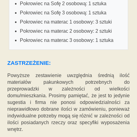
Pokrowiec na Sofę 2 osobową: 1 sztuka
Pokrowiec na Sofę 3 osobową: 1 sztuka
Pokrowiec na materac 1 osobowy: 3 sztuki
Pokrowiec na materac 2 osobowy: 2 sztuki
Pokrowiec na materac 3 osobowy: 1 sztuka
ZASTRZEŻENIE:
Powyższe zestawienie uwzględnia średnią ilość
materiałów pakunkowych potrzebnych do
przeprowadzki w zależności od wielkości
domu/mieszkania. Prosimy pamiętać, że jest to jedynie
sugestia i firma nie ponosi odpowiedzialności za
nieprawidłowo dobrane ilości w zamówieniu, ponieważ
indywidualne potrzeby mogą się różnić w zależności od
ilości posiadanych rzeczy oraz specyfiki wyposażenia
wnętrz.