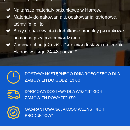
Najtańsze materiały pakunkowe w Harrow.
Materiały do pakowania tj. opakowania kartonowe,
taśmy, folie, itp.
Boxy do pakowania i dodatkowe produkty pakunkowe
pomocne przy przeprowadzkach.
Zamów online już dziś - Darmowa dostawa na terenie
Harrow w ciagu 24-48 godzin.*
DOSTAWA NASTĘPNEGO DNIA ROBOCZEGO DLA
ZAMÓWIEŃ DO GODZ. 13:00
DARMOWA DOSTAWA DLA WSZYSTKICH
ZAMÓWIEŃ POWYŻEJ £50
GWARANTOWANA JAKOŚĆ WSZYSTKICH
PRODUKTÓW"