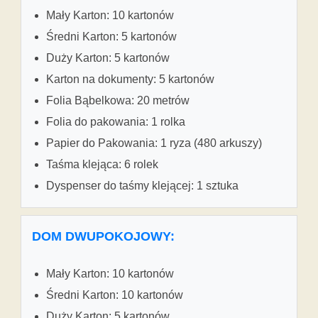
Mały Karton: 10 kartonów
Średni Karton: 5 kartonów
Duży Karton: 5 kartonów
Karton na dokumenty: 5 kartonów
Folia Bąbelkowa: 20 metrów
Folia do pakowania: 1 rolka
Papier do Pakowania: 1 ryza (480 arkuszy)
Taśma klejąca: 6 rolek
Dyspenser do taśmy klejącej: 1 sztuka
DOM DWUPOKOJOWY:
Mały Karton: 10 kartonów
Średni Karton: 10 kartonów
Duży Karton: 5 kartonów