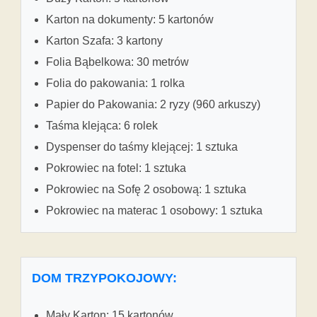
Karton na dokumenty: 5 kartonów
Karton Szafa: 3 kartony
Folia Bąbelkowa: 30 metrów
Folia do pakowania: 1 rolka
Papier do Pakowania: 2 ryzy (960 arkuszy)
Taśma klejąca: 6 rolek
Dyspenser do taśmy klejącej: 1 sztuka
Pokrowiec na fotel: 1 sztuka
Pokrowiec na Sofę 2 osobową: 1 sztuka
Pokrowiec na materac 1 osobowy: 1 sztuka
DOM TRZYPOKOJOWY:
Mały Karton: 15 kartonów