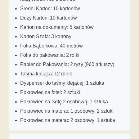
Średni Karton: 10 kartonów
Duży Karton: 10 kartonów
Karton na dokumenty: 5 kartonów
Karton Szafa: 3 kartony
Folia Bąbelkowa: 40 metrów
Folia do pakowania: 2 rolki
Papier do Pakowania: 2 ryzy (960 arkuszy)
Taśma klejąca: 12 rolek
Dyspenser do taśmy klejącej: 1 sztuka
Pokrowiec na fotel: 2 sztuki
Pokrowiec na Sofę 2 osobową: 1 sztuka
Pokrowiec na materac 1 osobowy: 2 sztuki
Pokrowiec na materac 2 osobowy: 1 sztuka