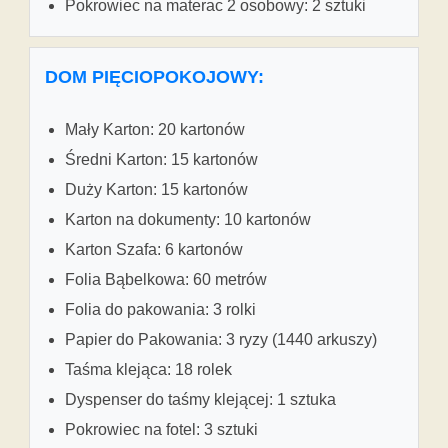
Pokrowiec na materac 2 osobowy: 2 sztuki
DOM PIĘCIOPOKOJOWY:
Mały Karton: 20 kartonów
Średni Karton: 15 kartonów
Duży Karton: 15 kartonów
Karton na dokumenty: 10 kartonów
Karton Szafa: 6 kartonów
Folia Bąbelkowa: 60 metrów
Folia do pakowania: 3 rolki
Papier do Pakowania: 3 ryzy (1440 arkuszy)
Taśma klejąca: 18 rolek
Dyspenser do taśmy klejącej: 1 sztuka
Pokrowiec na fotel: 3 sztuki