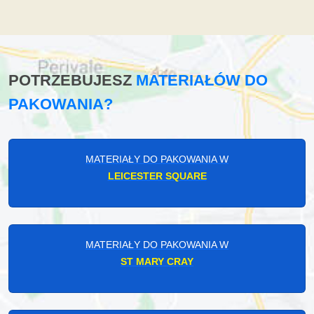
POTRZEBUJESZ
MATERIAŁÓW DO
PAKOWANIA?
MATERIAŁY DO PAKOWANIA W
LEICESTER SQUARE
MATERIAŁY DO PAKOWANIA W
ST MARY CRAY