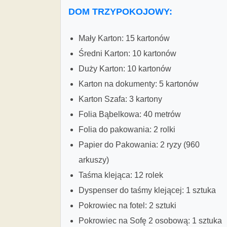
DOM TRZYPOKOJOWY:
Mały Karton: 15 kartonów
Średni Karton: 10 kartonów
Duży Karton: 10 kartonów
Karton na dokumenty: 5 kartonów
Karton Szafa: 3 kartony
Folia Bąbelkowa: 40 metrów
Folia do pakowania: 2 rolki
Papier do Pakowania: 2 ryzy (960
arkuszy)
Taśma klejąca: 12 rolek
Dyspenser do taśmy klejącej: 1 sztuka
Pokrowiec na fotel: 2 sztuki
Pokrowiec na Sofę 2 osobową: 1 sztuka