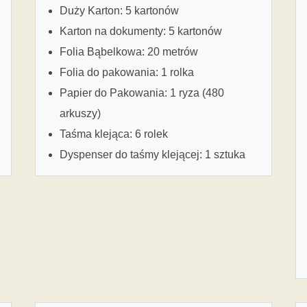
Duży Karton: 5 kartonów
Karton na dokumenty: 5 kartonów
Folia Bąbelkowa: 20 metrów
Folia do pakowania: 1 rolka
Papier do Pakowania: 1 ryza (480
arkuszy)
Taśma klejąca: 6 rolek
Dyspenser do taśmy klejącej: 1 sztuka