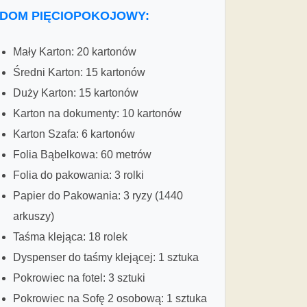
DOM PIĘCIOPOKOJOWY:
Mały Karton: 20 kartonów
Średni Karton: 15 kartonów
Duży Karton: 15 kartonów
Karton na dokumenty: 10 kartonów
Karton Szafa: 6 kartonów
Folia Bąbelkowa: 60 metrów
Folia do pakowania: 3 rolki
Papier do Pakowania: 3 ryzy (1440
arkuszy)
Taśma klejąca: 18 rolek
Dyspenser do taśmy klejącej: 1 sztuka
Pokrowiec na fotel: 3 sztuki
Pokrowiec na Sofę 2 osobową: 1 sztuka