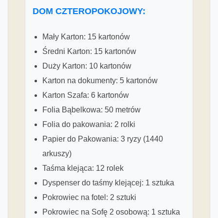
DOM CZTEROPOKOJOWY:
Mały Karton: 15 kartonów
Średni Karton: 15 kartonów
Duży Karton: 10 kartonów
Karton na dokumenty: 5 kartonów
Karton Szafa: 6 kartonów
Folia Bąbelkowa: 50 metrów
Folia do pakowania: 2 rolki
Papier do Pakowania: 3 ryzy (1440
arkuszy)
Taśma klejąca: 12 rolek
Dyspenser do taśmy klejącej: 1 sztuka
Pokrowiec na fotel: 2 sztuki
Pokrowiec na Sofę 2 osobową: 1 sztuka