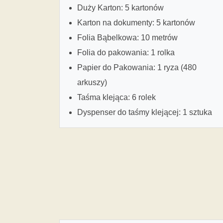
Duży Karton: 5 kartonów
Karton na dokumenty: 5 kartonów
Folia Bąbelkowa: 10 metrów
Folia do pakowania: 1 rolka
Papier do Pakowania: 1 ryza (480
arkuszy)
Taśma klejąca: 6 rolek
Dyspenser do taśmy klejącej: 1 sztuka