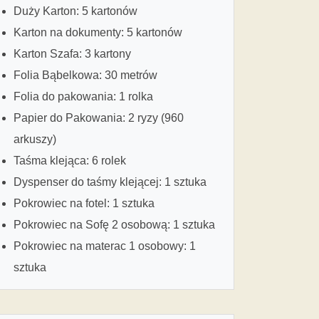
Duży Karton: 5 kartonów
Karton na dokumenty: 5 kartonów
Karton Szafa: 3 kartony
Folia Bąbelkowa: 30 metrów
Folia do pakowania: 1 rolka
Papier do Pakowania: 2 ryzy (960
arkuszy)
Taśma klejąca: 6 rolek
Dyspenser do taśmy klejącej: 1 sztuka
Pokrowiec na fotel: 1 sztuka
Pokrowiec na Sofę 2 osobową: 1 sztuka
Pokrowiec na materac 1 osobowy: 1
sztuka