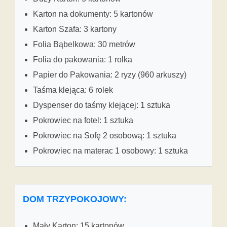
Karton na dokumenty: 5 kartonów
Karton Szafa: 3 kartony
Folia Bąbelkowa: 30 metrów
Folia do pakowania: 1 rolka
Papier do Pakowania: 2 ryzy (960 arkuszy)
Taśma klejąca: 6 rolek
Dyspenser do taśmy klejącej: 1 sztuka
Pokrowiec na fotel: 1 sztuka
Pokrowiec na Sofę 2 osobową: 1 sztuka
Pokrowiec na materac 1 osobowy: 1 sztuka
DOM TRZYPOKOJOWY:
Mały Karton: 15 kartonów