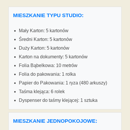
MIESZKANIE TYPU STUDIO:
Mały Karton: 5 kartonów
Średni Karton: 5 kartonów
Duży Karton: 5 kartonów
Karton na dokumenty: 5 kartonów
Folia Bąbelkowa: 10 metrów
Folia do pakowania: 1 rolka
Papier do Pakowania: 1 ryza (480 arkuszy)
Taśma klejąca: 6 rolek
Dyspenser do taśmy klejącej: 1 sztuka
MIESZKANIE JEDNOPOKOJOWE: