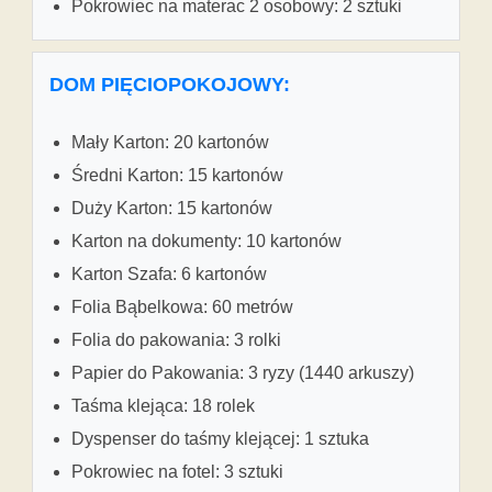
Pokrowiec na materac 2 osobowy: 2 sztuki
DOM PIĘCIOPOKOJOWY:
Mały Karton: 20 kartonów
Średni Karton: 15 kartonów
Duży Karton: 15 kartonów
Karton na dokumenty: 10 kartonów
Karton Szafa: 6 kartonów
Folia Bąbelkowa: 60 metrów
Folia do pakowania: 3 rolki
Papier do Pakowania: 3 ryzy (1440 arkuszy)
Taśma klejąca: 18 rolek
Dyspenser do taśmy klejącej: 1 sztuka
Pokrowiec na fotel: 3 sztuki