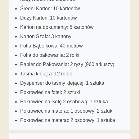
Średni Karton: 10 kartonów
Duży Karton: 10 kartonów
Karton na dokumenty: 5 kartonów
Karton Szafa: 3 kartony
Folia Bąbelkowa: 40 metrów
Folia do pakowania: 2 rolki
Papier do Pakowania: 2 ryzy (960 arkuszy)
Taśma klejąca: 12 rolek
Dyspenser do taśmy klejącej: 1 sztuka
Pokrowiec na fotel: 2 sztuki
Pokrowiec na Sofę 2 osobową: 1 sztuka
Pokrowiec na materac 1 osobowy: 2 sztuki
Pokrowiec na materac 2 osobowy: 1 sztuka