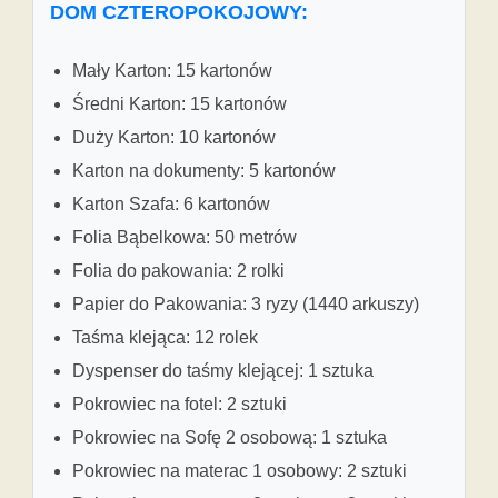
DOM CZTEROPOKOJOWY:
Mały Karton: 15 kartonów
Średni Karton: 15 kartonów
Duży Karton: 10 kartonów
Karton na dokumenty: 5 kartonów
Karton Szafa: 6 kartonów
Folia Bąbelkowa: 50 metrów
Folia do pakowania: 2 rolki
Papier do Pakowania: 3 ryzy (1440 arkuszy)
Taśma klejąca: 12 rolek
Dyspenser do taśmy klejącej: 1 sztuka
Pokrowiec na fotel: 2 sztuki
Pokrowiec na Sofę 2 osobową: 1 sztuka
Pokrowiec na materac 1 osobowy: 2 sztuki