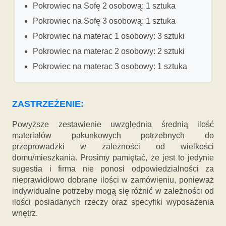
Pokrowiec na Sofę 2 osobową: 1 sztuka
Pokrowiec na Sofę 3 osobową: 1 sztuka
Pokrowiec na materac 1 osobowy: 3 sztuki
Pokrowiec na materac 2 osobowy: 2 sztuki
Pokrowiec na materac 3 osobowy: 1 sztuka
ZASTRZEŻENIE:
Powyższe zestawienie uwzględnia średnią ilość
materiałów pakunkowych potrzebnych do
przeprowadzki w zależności od wielkości
domu/mieszkania. Prosimy pamiętać, że jest to jedynie
sugestia i firma nie ponosi odpowiedzialności za
nieprawidłowo dobrane ilości w zamówieniu, ponieważ
indywidualne potrzeby mogą się różnić w zależności od
ilości posiadanych rzeczy oraz specyfiki wyposażenia
wnętrz.