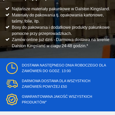
Najtańsze materiały pakunkowe w Dalston Kingsland.
Materiały do pakowania tj. opakowania kartonowe,
taśmy, folie, itp.
Boxy do pakowania i dodatkowe produkty pakunkowe
pomocne przy przeprowadzkach.
Zamów online już dziś - Darmowa dostawa na terenie
Dalston Kingsland w ciagu 24-48 godzin.*
DOSTAWA NASTĘPNEGO DNIA ROBOCZEGO DLA
ZAMÓWIEŃ DO GODZ. 13:00
DARMOWA DOSTAWA DLA WSZYSTKICH
ZAMÓWIEŃ POWYŻEJ £50
GWARANTOWANA JAKOŚĆ WSZYSTKICH
PRODUKTÓW"