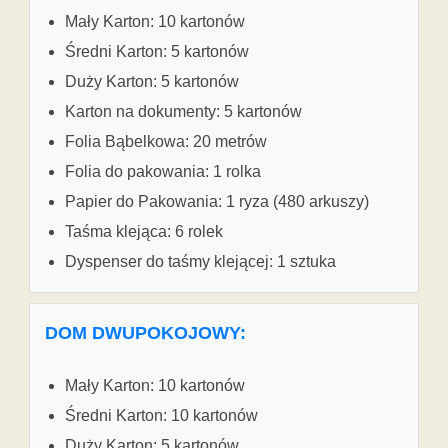
Mały Karton: 10 kartonów
Średni Karton: 5 kartonów
Duży Karton: 5 kartonów
Karton na dokumenty: 5 kartonów
Folia Bąbelkowa: 20 metrów
Folia do pakowania: 1 rolka
Papier do Pakowania: 1 ryza (480 arkuszy)
Taśma klejąca: 6 rolek
Dyspenser do taśmy klejącej: 1 sztuka
DOM DWUPOKOJOWY:
Mały Karton: 10 kartonów
Średni Karton: 10 kartonów
Duży Karton: 5 kartonów