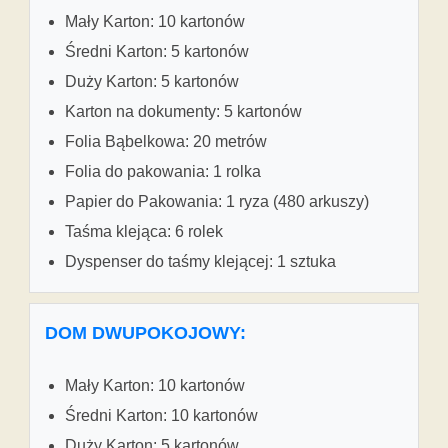
Mały Karton: 10 kartonów
Średni Karton: 5 kartonów
Duży Karton: 5 kartonów
Karton na dokumenty: 5 kartonów
Folia Bąbelkowa: 20 metrów
Folia do pakowania: 1 rolka
Papier do Pakowania: 1 ryza (480 arkuszy)
Taśma klejąca: 6 rolek
Dyspenser do taśmy klejącej: 1 sztuka
DOM DWUPOKOJOWY:
Mały Karton: 10 kartonów
Średni Karton: 10 kartonów
Duży Karton: 5 kartonów