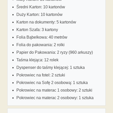
Średni Karton: 10 kartonów
Duży Karton: 10 kartonów
Karton na dokumenty: 5 kartonów
Karton Szafa: 3 kartony
Folia Bąbelkowa: 40 metrów
Folia do pakowania: 2 rolki
Papier do Pakowania: 2 ryzy (960 arkuszy)
Taśma klejąca: 12 rolek
Dyspenser do taśmy klejącej: 1 sztuka
Pokrowiec na fotel: 2 sztuki
Pokrowiec na Sofę 2 osobową: 1 sztuka
Pokrowiec na materac 1 osobowy: 2 sztuki
Pokrowiec na materac 2 osobowy: 1 sztuka