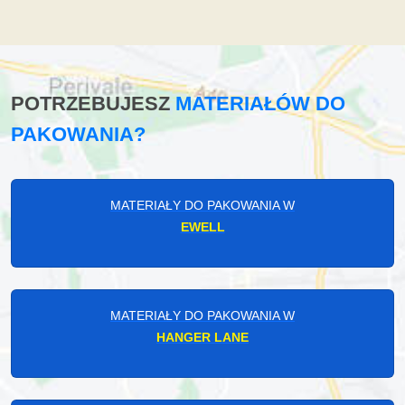
POTRZEBUJESZ
MATERIAŁÓW DO
PAKOWANIA?
MATERIAŁY DO PAKOWANIA W
EWELL
MATERIAŁY DO PAKOWANIA W
HANGER LANE