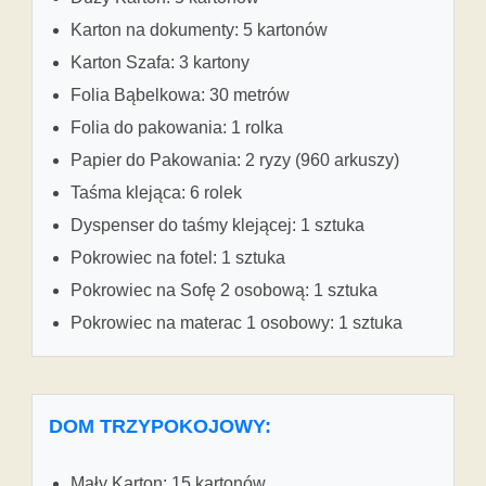
Karton na dokumenty: 5 kartonów
Karton Szafa: 3 kartony
Folia Bąbelkowa: 30 metrów
Folia do pakowania: 1 rolka
Papier do Pakowania: 2 ryzy (960 arkuszy)
Taśma klejąca: 6 rolek
Dyspenser do taśmy klejącej: 1 sztuka
Pokrowiec na fotel: 1 sztuka
Pokrowiec na Sofę 2 osobową: 1 sztuka
Pokrowiec na materac 1 osobowy: 1 sztuka
DOM TRZYPOKOJOWY:
Mały Karton: 15 kartonów