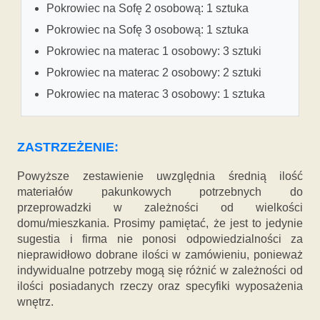
Pokrowiec na Sofę 2 osobową: 1 sztuka
Pokrowiec na Sofę 3 osobową: 1 sztuka
Pokrowiec na materac 1 osobowy: 3 sztuki
Pokrowiec na materac 2 osobowy: 2 sztuki
Pokrowiec na materac 3 osobowy: 1 sztuka
ZASTRZEŻENIE:
Powyższe zestawienie uwzględnia średnią ilość
materiałów pakunkowych potrzebnych do
przeprowadzki w zależności od wielkości
domu/mieszkania. Prosimy pamiętać, że jest to jedynie
sugestia i firma nie ponosi odpowiedzialności za
nieprawidłowo dobrane ilości w zamówieniu, ponieważ
indywidualne potrzeby mogą się różnić w zależności od
ilości posiadanych rzeczy oraz specyfiki wyposażenia
wnętrz.