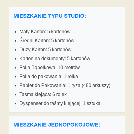
MIESZKANIE TYPU STUDIO:
Mały Karton: 5 kartonów
Średni Karton: 5 kartonów
Duży Karton: 5 kartonów
Karton na dokumenty: 5 kartonów
Folia Bąbelkowa: 10 metrów
Folia do pakowania: 1 rolka
Papier do Pakowania: 1 ryza (480 arkuszy)
Taśma klejąca: 6 rolek
Dyspenser do taśmy klejącej: 1 sztuka
MIESZKANIE JEDNOPOKOJOWE: