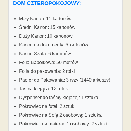
DOM CZTEROPOKOJOWY:
Mały Karton: 15 kartonów
Średni Karton: 15 kartonów
Duży Karton: 10 kartonów
Karton na dokumenty: 5 kartonów
Karton Szafa: 6 kartonów
Folia Bąbelkowa: 50 metrów
Folia do pakowania: 2 rolki
Papier do Pakowania: 3 ryzy (1440 arkuszy)
Taśma klejąca: 12 rolek
Dyspenser do taśmy klejącej: 1 sztuka
Pokrowiec na fotel: 2 sztuki
Pokrowiec na Sofę 2 osobową: 1 sztuka
Pokrowiec na materac 1 osobowy: 2 sztuki