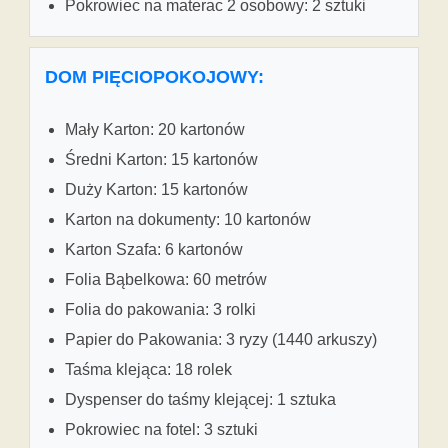
Pokrowiec na materac 2 osobowy: 2 sztuki
DOM PIĘCIOPOKOJOWY:
Mały Karton: 20 kartonów
Średni Karton: 15 kartonów
Duży Karton: 15 kartonów
Karton na dokumenty: 10 kartonów
Karton Szafa: 6 kartonów
Folia Bąbelkowa: 60 metrów
Folia do pakowania: 3 rolki
Papier do Pakowania: 3 ryzy (1440 arkuszy)
Taśma klejąca: 18 rolek
Dyspenser do taśmy klejącej: 1 sztuka
Pokrowiec na fotel: 3 sztuki