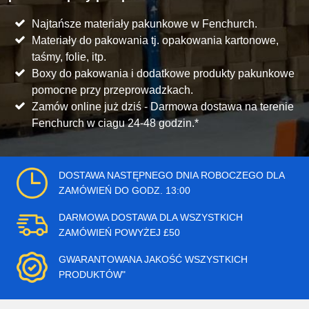
Najtańsze materiały pakunkowe w Fenchurch.
Materiały do pakowania tj. opakowania kartonowe,
taśmy, folie, itp.
Boxy do pakowania i dodatkowe produkty pakunkowe
pomocne przy przeprowadzkach.
Zamów online już dziś - Darmowa dostawa na terenie
Fenchurch w ciagu 24-48 godzin.*
DOSTAWA NASTĘPNEGO DNIA ROBOCZEGO DLA
ZAMÓWIEŃ DO GODZ. 13:00
DARMOWA DOSTAWA DLA WSZYSTKICH
ZAMÓWIEŃ POWYŻEJ £50
GWARANTOWANA JAKOŚĆ WSZYSTKICH
PRODUKTÓW"