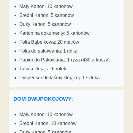
Mały Karton: 10 kartonów
Średni Karton: 5 kartonów
Duży Karton: 5 kartonów
Karton na dokumenty: 5 kartonów
Folia Bąbelkowa: 20 metrów
Folia do pakowania: 1 rolka
Papier do Pakowania: 1 ryza (480 arkuszy)
Taśma klejąca: 6 rolek
Dyspenser do taśmy klejącej: 1 sztuka
DOM DWUPOKOJOWY:
Mały Karton: 10 kartonów
Średni Karton: 10 kartonów
Duży Karton: 5 kartonów