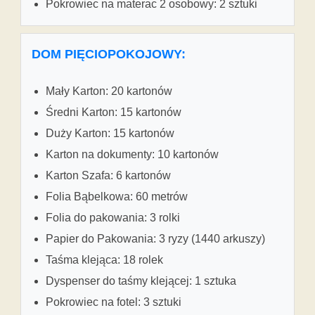
Pokrowiec na materac 2 osobowy: 2 sztuki
DOM PIĘCIOPOKOJOWY:
Mały Karton: 20 kartonów
Średni Karton: 15 kartonów
Duży Karton: 15 kartonów
Karton na dokumenty: 10 kartonów
Karton Szafa: 6 kartonów
Folia Bąbelkowa: 60 metrów
Folia do pakowania: 3 rolki
Papier do Pakowania: 3 ryzy (1440 arkuszy)
Taśma klejąca: 18 rolek
Dyspenser do taśmy klejącej: 1 sztuka
Pokrowiec na fotel: 3 sztuki