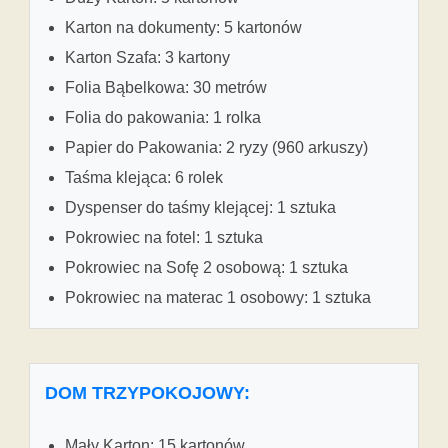
Karton na dokumenty: 5 kartonów
Karton Szafa: 3 kartony
Folia Bąbelkowa: 30 metrów
Folia do pakowania: 1 rolka
Papier do Pakowania: 2 ryzy (960 arkuszy)
Taśma klejąca: 6 rolek
Dyspenser do taśmy klejącej: 1 sztuka
Pokrowiec na fotel: 1 sztuka
Pokrowiec na Sofę 2 osobową: 1 sztuka
Pokrowiec na materac 1 osobowy: 1 sztuka
DOM TRZYPOKOJOWY:
Mały Karton: 15 kartonów