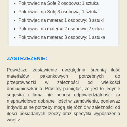
Pokrowiec na Sofę 2 osobową: 1 sztuka
Pokrowiec na Sofę 3 osobową: 1 sztuka
Pokrowiec na materac 1 osobowy: 3 sztuki
Pokrowiec na materac 2 osobowy: 2 sztuki
Pokrowiec na materac 3 osobowy: 1 sztuka
ZASTRZEŻENIE:
Powyższe zestawienie uwzględnia średnią ilość
materiałów pakunkowych potrzebnych do
przeprowadzki w zależności od wielkości
domu/mieszkania. Prosimy pamiętać, że jest to jedynie
sugestia i firma nie ponosi odpowiedzialności za
nieprawidłowo dobrane ilości w zamówieniu, ponieważ
indywidualne potrzeby mogą się różnić w zależności od
ilości posiadanych rzeczy oraz specyfiki wyposażenia
wnętrz.