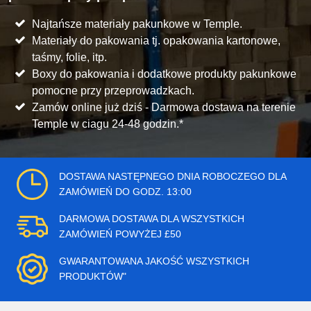
Najtańsze materiały pakunkowe w Temple.
Materiały do pakowania tj. opakowania kartonowe,
taśmy, folie, itp.
Boxy do pakowania i dodatkowe produkty pakunkowe
pomocne przy przeprowadzkach.
Zamów online już dziś - Darmowa dostawa na terenie
Temple w ciagu 24-48 godzin.*
DOSTAWA NASTĘPNEGO DNIA ROBOCZEGO DLA
ZAMÓWIEŃ DO GODZ. 13:00
DARMOWA DOSTAWA DLA WSZYSTKICH
ZAMÓWIEŃ POWYŻEJ £50
GWARANTOWANA JAKOŚĆ WSZYSTKICH
PRODUKTÓW"