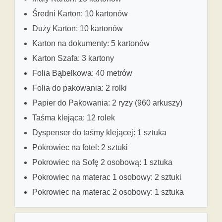
Średni Karton: 10 kartonów
Duży Karton: 10 kartonów
Karton na dokumenty: 5 kartonów
Karton Szafa: 3 kartony
Folia Bąbelkowa: 40 metrów
Folia do pakowania: 2 rolki
Papier do Pakowania: 2 ryzy (960 arkuszy)
Taśma klejąca: 12 rolek
Dyspenser do taśmy klejącej: 1 sztuka
Pokrowiec na fotel: 2 sztuki
Pokrowiec na Sofę 2 osobową: 1 sztuka
Pokrowiec na materac 1 osobowy: 2 sztuki
Pokrowiec na materac 2 osobowy: 1 sztuka