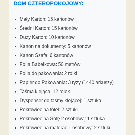
DOM CZTEROPOKOJOWY:
Mały Karton: 15 kartonów
Średni Karton: 15 kartonów
Duży Karton: 10 kartonów
Karton na dokumenty: 5 kartonów
Karton Szafa: 6 kartonów
Folia Bąbelkowa: 50 metrów
Folia do pakowania: 2 rolki
Papier do Pakowania: 3 ryzy (1440 arkuszy)
Taśma klejąca: 12 rolek
Dyspenser do taśmy klejącej: 1 sztuka
Pokrowiec na fotel: 2 sztuki
Pokrowiec na Sofę 2 osobową: 1 sztuka
Pokrowiec na materac 1 osobowy: 2 sztuki