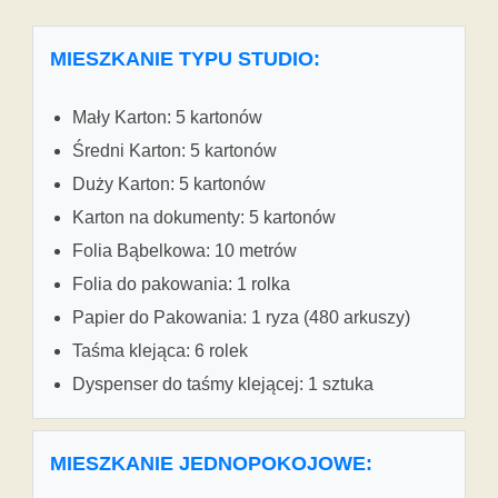
MIESZKANIE TYPU STUDIO:
Mały Karton: 5 kartonów
Średni Karton: 5 kartonów
Duży Karton: 5 kartonów
Karton na dokumenty: 5 kartonów
Folia Bąbelkowa: 10 metrów
Folia do pakowania: 1 rolka
Papier do Pakowania: 1 ryza (480 arkuszy)
Taśma klejąca: 6 rolek
Dyspenser do taśmy klejącej: 1 sztuka
MIESZKANIE JEDNOPOKOJOWE: