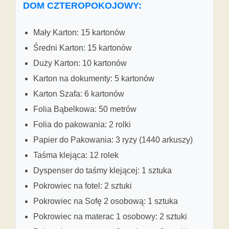
DOM CZTEROPOKOJOWY:
Mały Karton: 15 kartonów
Średni Karton: 15 kartonów
Duży Karton: 10 kartonów
Karton na dokumenty: 5 kartonów
Karton Szafa: 6 kartonów
Folia Bąbelkowa: 50 metrów
Folia do pakowania: 2 rolki
Papier do Pakowania: 3 ryzy (1440 arkuszy)
Taśma klejąca: 12 rolek
Dyspenser do taśmy klejącej: 1 sztuka
Pokrowiec na fotel: 2 sztuki
Pokrowiec na Sofę 2 osobową: 1 sztuka
Pokrowiec na materac 1 osobowy: 2 sztuki