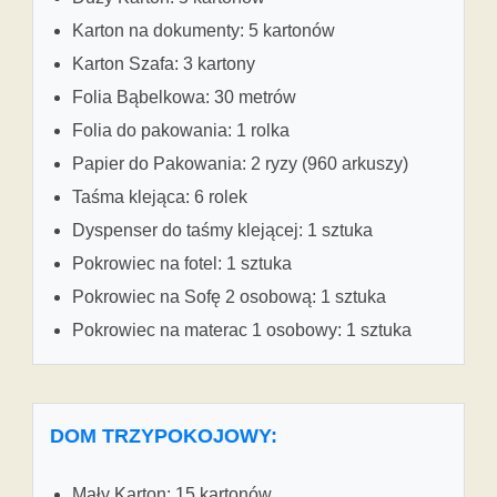
Karton na dokumenty: 5 kartonów
Karton Szafa: 3 kartony
Folia Bąbelkowa: 30 metrów
Folia do pakowania: 1 rolka
Papier do Pakowania: 2 ryzy (960 arkuszy)
Taśma klejąca: 6 rolek
Dyspenser do taśmy klejącej: 1 sztuka
Pokrowiec na fotel: 1 sztuka
Pokrowiec na Sofę 2 osobową: 1 sztuka
Pokrowiec na materac 1 osobowy: 1 sztuka
DOM TRZYPOKOJOWY:
Mały Karton: 15 kartonów