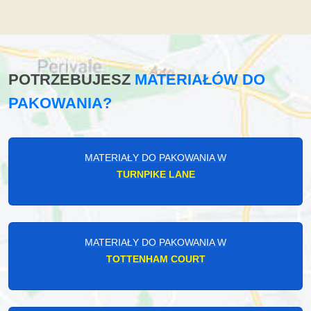
POTRZEBUJESZ
MATERIAŁÓW DO
PAKOWANIA?
MATERIAŁY DO PAKOWANIA W
TURNPIKE LANE
MATERIAŁY DO PAKOWANIA W
TOTTENHAM COURT