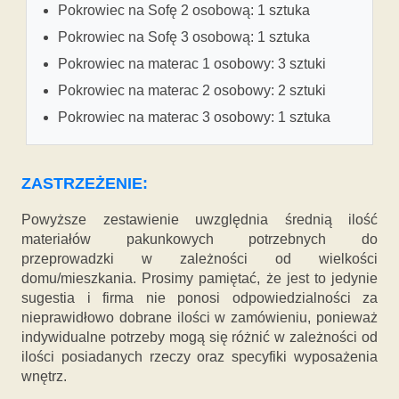
Pokrowiec na Sofę 2 osobową: 1 sztuka
Pokrowiec na Sofę 3 osobową: 1 sztuka
Pokrowiec na materac 1 osobowy: 3 sztuki
Pokrowiec na materac 2 osobowy: 2 sztuki
Pokrowiec na materac 3 osobowy: 1 sztuka
ZASTRZEŻENIE:
Powyższe zestawienie uwzględnia średnią ilość
materiałów pakunkowych potrzebnych do
przeprowadzki w zależności od wielkości
domu/mieszkania. Prosimy pamiętać, że jest to jedynie
sugestia i firma nie ponosi odpowiedzialności za
nieprawidłowo dobrane ilości w zamówieniu, ponieważ
indywidualne potrzeby mogą się różnić w zależności od
ilości posiadanych rzeczy oraz specyfiki wyposażenia
wnętrz.