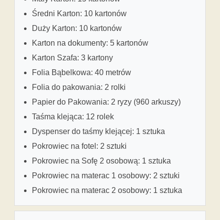
Średni Karton: 10 kartonów
Duży Karton: 10 kartonów
Karton na dokumenty: 5 kartonów
Karton Szafa: 3 kartony
Folia Bąbelkowa: 40 metrów
Folia do pakowania: 2 rolki
Papier do Pakowania: 2 ryzy (960 arkuszy)
Taśma klejąca: 12 rolek
Dyspenser do taśmy klejącej: 1 sztuka
Pokrowiec na fotel: 2 sztuki
Pokrowiec na Sofę 2 osobową: 1 sztuka
Pokrowiec na materac 1 osobowy: 2 sztuki
Pokrowiec na materac 2 osobowy: 1 sztuka