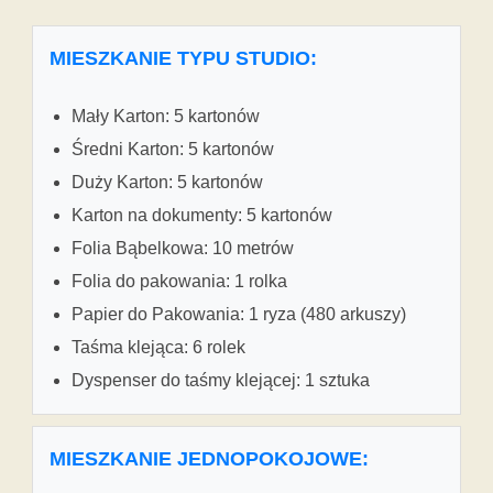
MIESZKANIE TYPU STUDIO:
Mały Karton: 5 kartonów
Średni Karton: 5 kartonów
Duży Karton: 5 kartonów
Karton na dokumenty: 5 kartonów
Folia Bąbelkowa: 10 metrów
Folia do pakowania: 1 rolka
Papier do Pakowania: 1 ryza (480 arkuszy)
Taśma klejąca: 6 rolek
Dyspenser do taśmy klejącej: 1 sztuka
MIESZKANIE JEDNOPOKOJOWE: