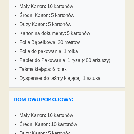
Mały Karton: 10 kartonów
Średni Karton: 5 kartonów
Duży Karton: 5 kartonów
Karton na dokumenty: 5 kartonów
Folia Bąbelkowa: 20 metrów
Folia do pakowania: 1 rolka
Papier do Pakowania: 1 ryza (480 arkuszy)
Taśma klejąca: 6 rolek
Dyspenser do taśmy klejącej: 1 sztuka
DOM DWUPOKOJOWY:
Mały Karton: 10 kartonów
Średni Karton: 10 kartonów
Duży Karton: 5 kartonów