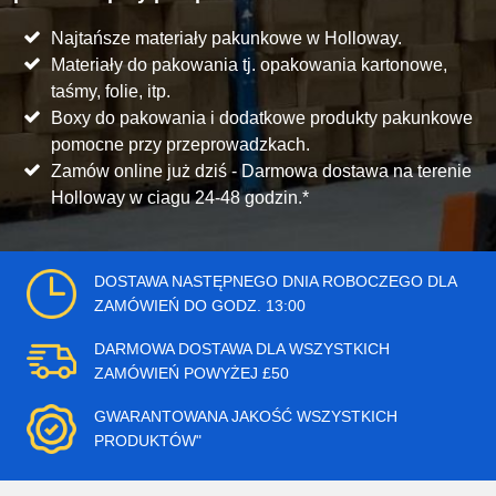
Najtańsze materiały pakunkowe w Holloway.
Materiały do pakowania tj. opakowania kartonowe,
taśmy, folie, itp.
Boxy do pakowania i dodatkowe produkty pakunkowe
pomocne przy przeprowadzkach.
Zamów online już dziś - Darmowa dostawa na terenie
Holloway w ciagu 24-48 godzin.*
DOSTAWA NASTĘPNEGO DNIA ROBOCZEGO DLA
ZAMÓWIEŃ DO GODZ. 13:00
DARMOWA DOSTAWA DLA WSZYSTKICH
ZAMÓWIEŃ POWYŻEJ £50
GWARANTOWANA JAKOŚĆ WSZYSTKICH
PRODUKTÓW"