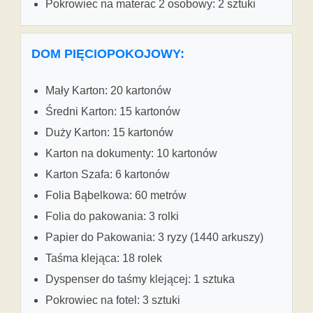
Pokrowiec na materac 2 osobowy: 2 sztuki
DOM PIĘCIOPOKOJOWY:
Mały Karton: 20 kartonów
Średni Karton: 15 kartonów
Duży Karton: 15 kartonów
Karton na dokumenty: 10 kartonów
Karton Szafa: 6 kartonów
Folia Bąbelkowa: 60 metrów
Folia do pakowania: 3 rolki
Papier do Pakowania: 3 ryzy (1440 arkuszy)
Taśma klejąca: 18 rolek
Dyspenser do taśmy klejącej: 1 sztuka
Pokrowiec na fotel: 3 sztuki