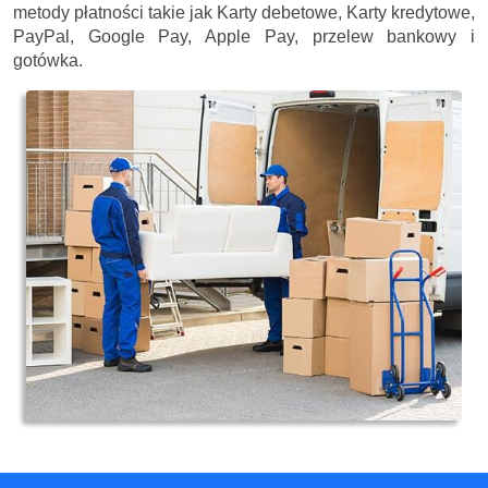
metody płatności takie jak Karty debetowe, Karty kredytowe,
PayPal, Google Pay, Apple Pay, przelew bankowy i
gotówka.