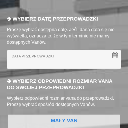
WYBIERZ DATĘ PRZEPROWADZKI
Proszę wybrać dostępna datę. Jeśli dana data się nie
wyświetla, oznacza to, że w tym terminie nie mamy
dostępnych Vanów.
DATA PRZEPROWADZKI
WYBIERZ ODPOWIEDNI ROZMIAR VANA
DO SWOJEJ PRZEPROWADZKI
Wybierz odpowiedni rozmiar vana do przeprowadzki.
Proszę wybrać spośród dostępnych Vanów.
MAŁY VAN