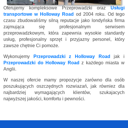
Oferujemy kompleksowe Przeprowadzki oraz
Usługi
transportowe w Holloway Road
od 2004 roku. Od tego
czasu zbudowaliśmy silną reputacje jako londyńska firma
zajmująca się profesjonalnym serwisem
przeprowadzkowym, która zapewnia wysokie standardy
usług, profesjonalny sprzęt i przyjazny personel, który
zawsze chętnie Ci pomoże.
Wykonujemy
Przeprowadzki z Holloway Road
jak i
Przeprowadzki do Holloway Road
z każdego miasta w
Anglii.
W naszej ofercie mamy propozycje zarówno dla osób
poszukujących oszczędnych rozwiazań, jak równiez dla
najbardziej wymagających klientów, szukajacych
najwyższej jakości, komfortu i pewności.