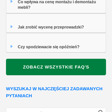
Co wpływa na cenę montażu i demontażu
mebli?
Jak zrobić wycenę przeprowadzki?
Czy spodziewacie się opóźnień?
ZOBACZ WSZYSTKIE FAQ'S
WYSZUKAJ W NAJCZĘŚCIEJ ZADAWANYCH
PYTANIACH