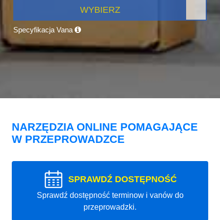
WYBIERZ
Specyfikacja Vana
NARZĘDZIA ONLINE POMAGAJĄCE
W PRZEPROWADZCE
SPRAWDŹ DOSTĘPNOŚĆ
Sprawdź dostępność terminow i vanów do
przeprowadzki.