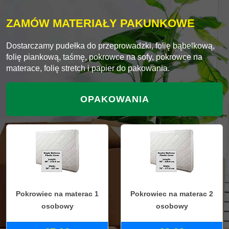
ZAMÓW MATERIAŁY PAKUNKOWE
Dostarczamy pudełka do przeprowadzki, folię bąbelkową,
folię piankową, taśmę, pokrowce na sofy, pokrowce na
materace, folię stretch i papier do pakowania.
OPAKOWANIA
Pokrowiec na materac 1
Pokrowiec na materac 2
osobowy
osobowy