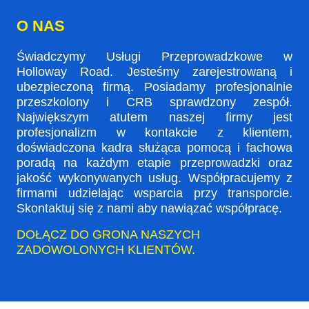
O NAS
Świadczymy Usługi Przeprowadzkowe w
Holloway Road. Jesteśmy zarejestrowaną i
ubezpieczoną firmą. Posiadamy profesjonalnie
przeszkolony i CRB sprawdzony zespół.
Największym atutem naszej firmy jest
profesjonalizm w kontakcie z klientem,
doświadczona kadra służąca pomocą i fachowa
poradą na każdym etapie przeprowadzki oraz
jakość wykonywanych usług. Współpracujemy z
firmami udzielając wsparcia przy transporcie.
Skontaktuj się z nami aby nawiązać współpracę.
DOŁĄCZ DO GRONA NASZYCH
ZADOWOLONYCH KLIENTÓW.