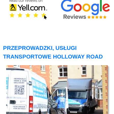
PRZEPROWADZKI, USŁUGI
TRANSPORTOWE HOLLOWAY ROAD