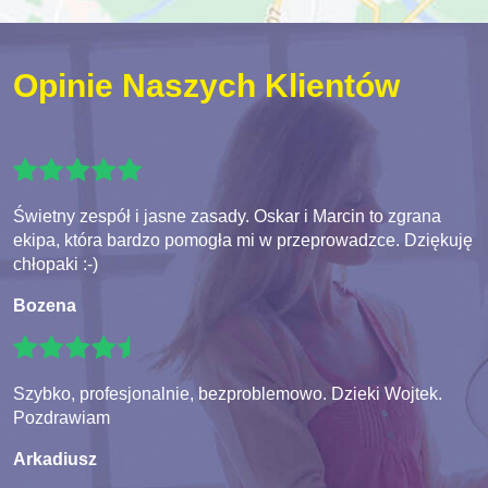
Opinie Naszych Klientów
Świetny zespół i jasne zasady. Oskar i Marcin to zgrana
ekipa, która bardzo pomogła mi w przeprowadzce. Dziękuję
chłopaki :-)
Bozena
Szybko, profesjonalnie, bezproblemowo. Dzieki Wojtek.
Pozdrawiam
Arkadiusz