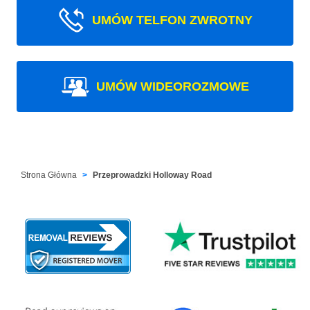
UMÓW TELFON ZWROTNY
UMÓW WIDEOROZMOWE
Strona Główna
Przeprowadzki Holloway Road