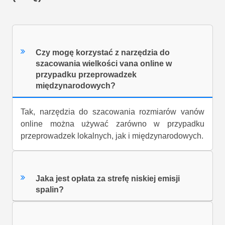
Czy mogę korzystać z narzędzia do
szacowania wielkości vana online w
przypadku przeprowadzek
międzynarodowych?
Tak, narzędzia do szacowania rozmiarów vanów
online można używać zarówno w przypadku
przeprowadzek lokalnych, jak i międzynarodowych.
Jaka jest opłata za strefę niskiej emisji
spalin?