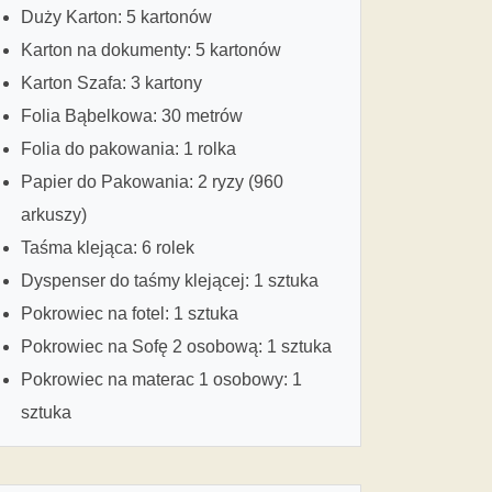
Duży Karton: 5 kartonów
Karton na dokumenty: 5 kartonów
Karton Szafa: 3 kartony
Folia Bąbelkowa: 30 metrów
Folia do pakowania: 1 rolka
Papier do Pakowania: 2 ryzy (960
arkuszy)
Taśma klejąca: 6 rolek
Dyspenser do taśmy klejącej: 1 sztuka
Pokrowiec na fotel: 1 sztuka
Pokrowiec na Sofę 2 osobową: 1 sztuka
Pokrowiec na materac 1 osobowy: 1
sztuka