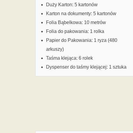
Duży Karton: 5 kartonów
Karton na dokumenty: 5 kartonów
Folia Bąbelkowa: 10 metrów
Folia do pakowania: 1 rolka
Papier do Pakowania: 1 ryza (480
arkuszy)
Taśma klejąca: 6 rolek
Dyspenser do taśmy klejącej: 1 sztuka