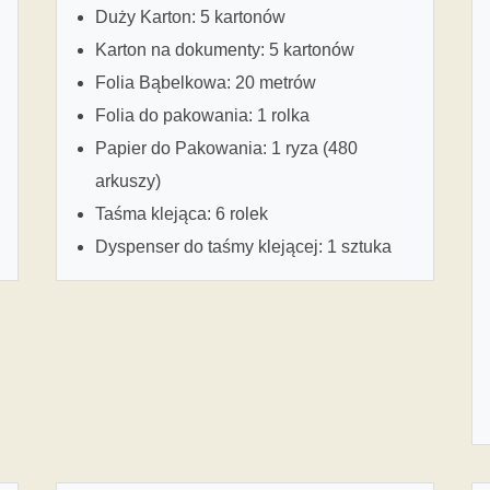
Duży Karton: 5 kartonów
Karton na dokumenty: 5 kartonów
Folia Bąbelkowa: 20 metrów
Folia do pakowania: 1 rolka
Papier do Pakowania: 1 ryza (480
arkuszy)
Taśma klejąca: 6 rolek
Dyspenser do taśmy klejącej: 1 sztuka