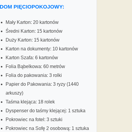
DOM PIĘCIOPOKOJOWY:
Mały Karton: 20 kartonów
Średni Karton: 15 kartonów
Duży Karton: 15 kartonów
Karton na dokumenty: 10 kartonów
Karton Szafa: 6 kartonów
Folia Bąbelkowa: 60 metrów
Folia do pakowania: 3 rolki
Papier do Pakowania: 3 ryzy (1440
arkuszy)
Taśma klejąca: 18 rolek
Dyspenser do taśmy klejącej: 1 sztuka
Pokrowiec na fotel: 3 sztuki
Pokrowiec na Sofę 2 osobową: 1 sztuka