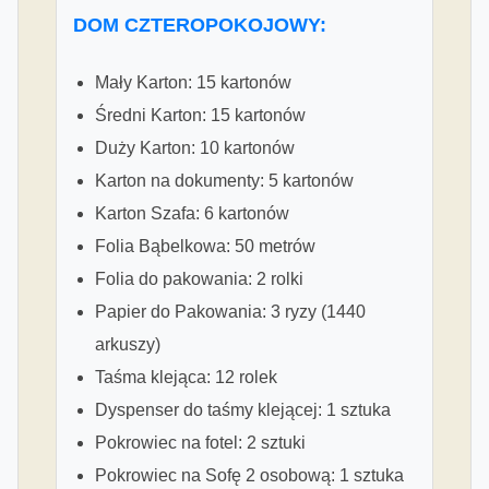
DOM CZTEROPOKOJOWY:
Mały Karton: 15 kartonów
Średni Karton: 15 kartonów
Duży Karton: 10 kartonów
Karton na dokumenty: 5 kartonów
Karton Szafa: 6 kartonów
Folia Bąbelkowa: 50 metrów
Folia do pakowania: 2 rolki
Papier do Pakowania: 3 ryzy (1440
arkuszy)
Taśma klejąca: 12 rolek
Dyspenser do taśmy klejącej: 1 sztuka
Pokrowiec na fotel: 2 sztuki
Pokrowiec na Sofę 2 osobową: 1 sztuka