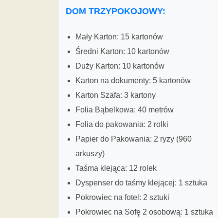
DOM TRZYPOKOJOWY:
Mały Karton: 15 kartonów
Średni Karton: 10 kartonów
Duży Karton: 10 kartonów
Karton na dokumenty: 5 kartonów
Karton Szafa: 3 kartony
Folia Bąbelkowa: 40 metrów
Folia do pakowania: 2 rolki
Papier do Pakowania: 2 ryzy (960
arkuszy)
Taśma klejąca: 12 rolek
Dyspenser do taśmy klejącej: 1 sztuka
Pokrowiec na fotel: 2 sztuki
Pokrowiec na Sofę 2 osobową: 1 sztuka